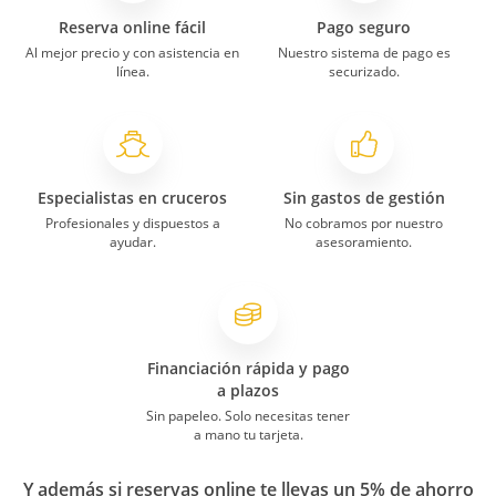
Reserva online fácil
Pago seguro
Al mejor precio y con asistencia en
Nuestro sistema de pago es
línea.
securizado.
Especialistas en cruceros
Sin gastos de gestión
Profesionales y dispuestos a
No cobramos por nuestro
ayudar.
asesoramiento.
Financiación rápida y pago
a plazos
Sin papeleo. Solo necesitas tener
a mano tu tarjeta.
Y además si reservas online te llevas un 5% de ahorro