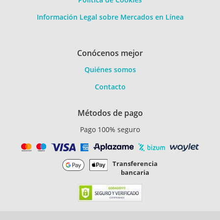
Información Legal sobre Mercados en Línea
Conócenos mejor
Quiénes somos
Contacto
Métodos de pago
Pago 100% seguro
Transferencia
bancaria