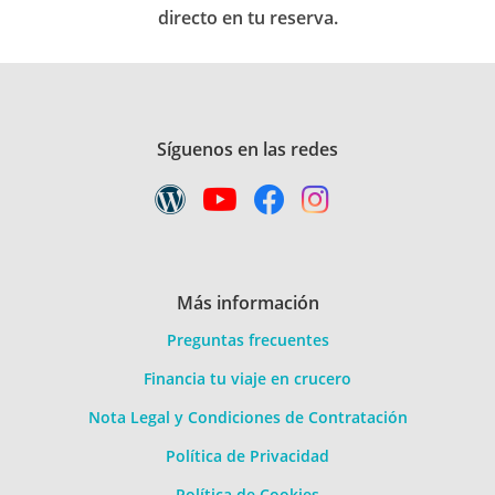
directo en tu reserva.
Síguenos en las redes
Más información
Preguntas frecuentes
Financia tu viaje en crucero
Nota Legal y Condiciones de Contratación
Política de Privacidad
Política de Cookies