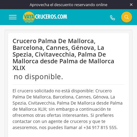
Aprovecha el descuento reservando online
917 815 555
Crucero Palma De Mallorca,
Barcelona, Cannes, Génova, La
Spezia, Civitavecchia, Palma De
Mallorca desde Palma de Mallorca
XLIX
no disponible.
El crucero solicitado no está disponible: Crucero
Palma De Mallorca, Barcelona, Cannes, Génova, La
Spezia, Civitavecchia, Palma De Mallorca desde Palma
de Mallorca XLIX; sin embargo a continuación te
ofrecemos otras ofertas interesantes. Si prefieres
contactar con un agente de cruceros y que te
asesoremos, nos puedes llamar al +34 917 815 555.