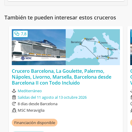
También te pueden interesar estos cruceros
7,8
Crucero Barcelona, La Goulette, Palermo,
Nápoles, Livorno, Marsella, Barcelona desde
Barcelona II con Todo Incluido
Mediterráneo
Salidas del 11 agosto al 13 octubre 2026
8 días desde Barcelona
MSC Meraviglia
Financiación disponible