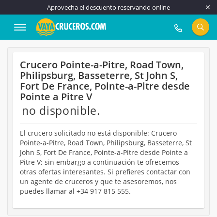
Aprovecha el descuento reservando online
917 815 555
Crucero Pointe-a-Pitre, Road Town,
Philipsburg, Basseterre, St John S,
Fort De France, Pointe-a-Pitre desde
Pointe a Pitre V
no disponible.
El crucero solicitado no está disponible: Crucero
Pointe-a-Pitre, Road Town, Philipsburg, Basseterre, St
John S, Fort De France, Pointe-a-Pitre desde Pointe a
Pitre V; sin embargo a continuación te ofrecemos
otras ofertas interesantes. Si prefieres contactar con
un agente de cruceros y que te asesoremos, nos
puedes llamar al +34 917 815 555.