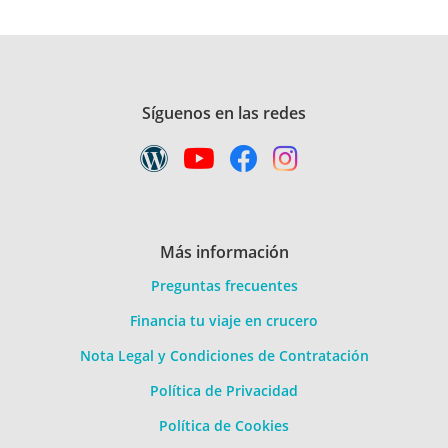
Síguenos en las redes
Más información
Preguntas frecuentes
Financia tu viaje en crucero
Nota Legal y Condiciones de Contratación
Política de Privacidad
Política de Cookies