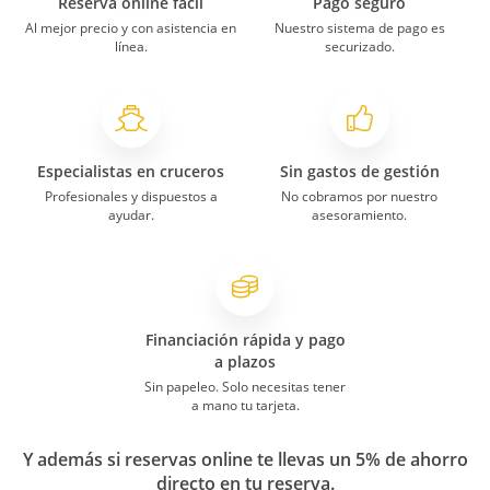
Reserva online fácil
Pago seguro
Al mejor precio y con asistencia en
Nuestro sistema de pago es
línea.
securizado.
Especialistas en cruceros
Sin gastos de gestión
Profesionales y dispuestos a
No cobramos por nuestro
ayudar.
asesoramiento.
Financiación rápida y pago
a plazos
Sin papeleo. Solo necesitas tener
a mano tu tarjeta.
Y además si reservas online te llevas un 5% de ahorro
directo en tu reserva.