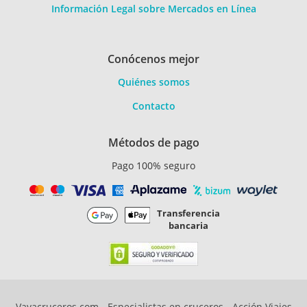
Información Legal sobre Mercados en Línea
Conócenos mejor
Quiénes somos
Contacto
Métodos de pago
Pago 100% seguro
Transferencia
bancaria
Vayacruceros.com - Especialistas en cruceros - Acción Viajes