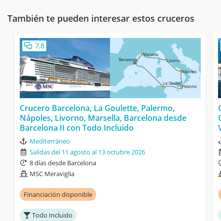
También te pueden interesar estos cruceros
7,8
Crucero Barcelona, La Goulette, Palermo,
Nápoles, Livorno, Marsella, Barcelona desde
Barcelona II con Todo Incluido
Mediterráneo
Salidas del 11 agosto al 13 octubre 2026
8 días desde Barcelona
MSC Meraviglia
Financiación disponible
Todo Incluido