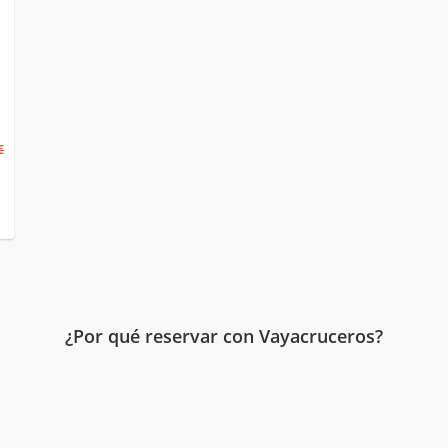
€
¿Por qué reservar con Vayacruceros?