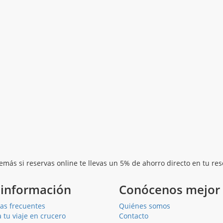
emás si reservas online te llevas un 5% de ahorro directo en tu res
información
Conócenos mejor
as frecuentes
Quiénes somos
 tu viaje en crucero
Contacto