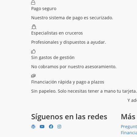
Pago seguro
Nuestro sistema de pago es securizado.
Especialistas en cruceros
Profesionales y dispuestos a ayudar.
Sin gastos de gestión
No cobramos por nuestro asesoramiento.
Financiación rápida y pago a plazos
Sin papeleo. Solo necesitas tener a mano tu tarjeta.
Y ad
Síguenos en las redes
Más 
Pregunt
Financia