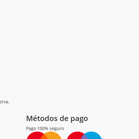
erva.
Métodos de pago
Pago 100% seguro