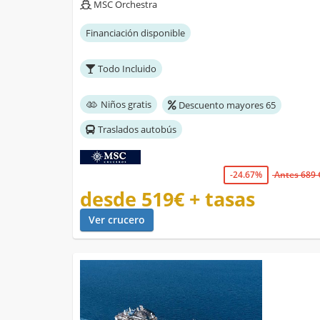
MSC Orchestra
Financiación disponible
Todo Incluido
Niños gratis
Descuento mayores 65
Traslados autobús
-24.67%
Antes 689 
desde
519€
+ tasas
Ver crucero