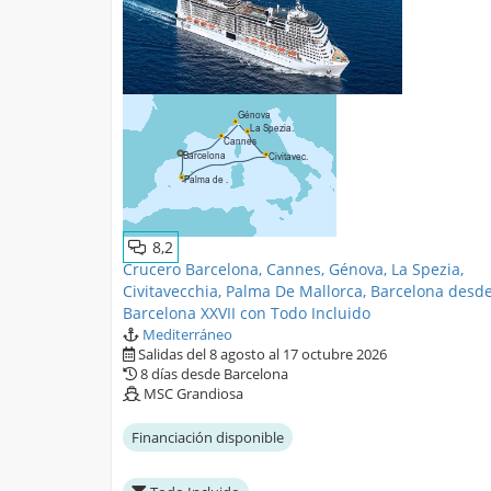
8,2
Crucero Barcelona, Cannes, Génova, La Spezia,
Civitavecchia, Palma De Mallorca, Barcelona desd
Barcelona XXVII con Todo Incluido
Mediterráneo
Salidas del 8 agosto al 17 octubre 2026
8 días desde Barcelona
MSC Grandiosa
Financiación disponible