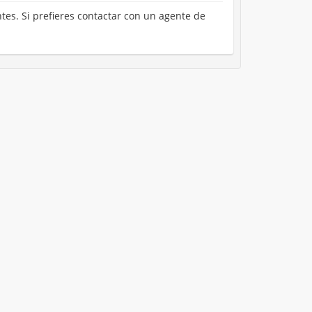
ntes. Si prefieres contactar con un agente de