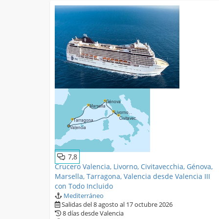
7,8
Crucero Valencia, Livorno, Civitavecchia, Génova,
Marsella, Tarragona, Valencia desde Valencia III
con Todo Incluido
Mediterráneo
Salidas del 8 agosto al 17 octubre 2026
8 días desde Valencia