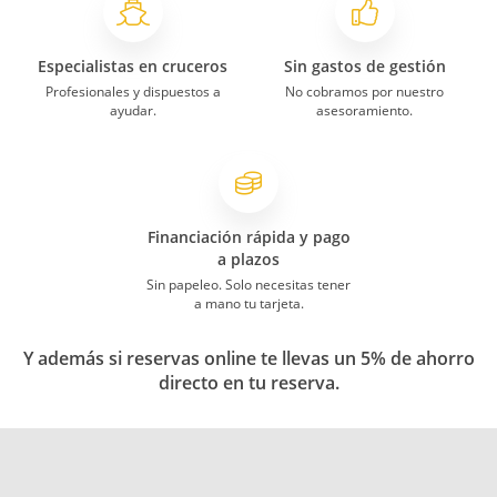
Especialistas en cruceros
Sin gastos de gestión
Profesionales y dispuestos a
No cobramos por nuestro
ayudar.
asesoramiento.
Financiación rápida y pago
a plazos
Sin papeleo. Solo necesitas tener
a mano tu tarjeta.
Y además si reservas online te llevas un 5% de ahorro
directo en tu reserva.