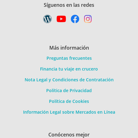
Síguenos en las redes
Más información
Preguntas frecuentes
Financia tu viaje en crucero
Nota Legal y Condiciones de Contratación
Política de Privacidad
Política de Cookies
Información Legal sobre Mercados en Línea
Conócenos mejor