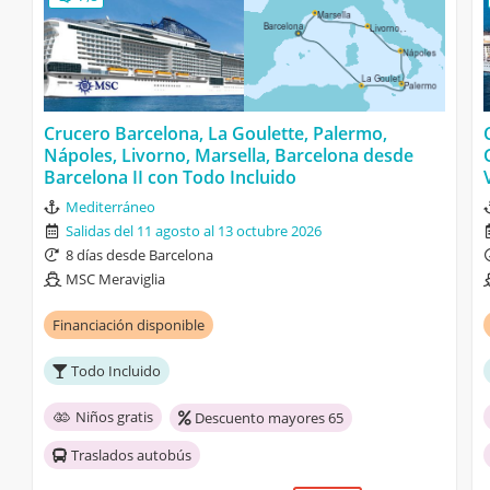
Crucero Barcelona, La Goulette, Palermo,
Nápoles, Livorno, Marsella, Barcelona desde
Barcelona II con Todo Incluido
Mediterráneo
Salidas del 11 agosto al 13 octubre 2026
8 días desde Barcelona
MSC Meraviglia
Financiación disponible
Todo Incluido
Niños gratis
Descuento mayores 65
Traslados autobús