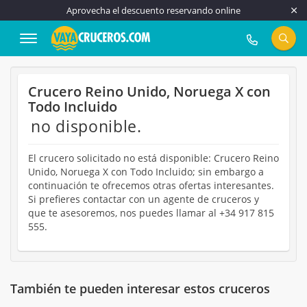
Aprovecha el descuento reservando online
917 815 555
Crucero Reino Unido, Noruega X con
Todo Incluido
no disponible.
El crucero solicitado no está disponible: Crucero Reino
Unido, Noruega X con Todo Incluido; sin embargo a
continuación te ofrecemos otras ofertas interesantes.
Si prefieres contactar con un agente de cruceros y
que te asesoremos, nos puedes llamar al +34 917 815
555.
También te pueden interesar estos cruceros