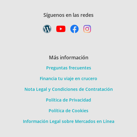
Síguenos en las redes
Más información
Preguntas frecuentes
Financia tu viaje en crucero
Nota Legal y Condiciones de Contratación
Política de Privacidad
Política de Cookies
Información Legal sobre Mercados en Línea