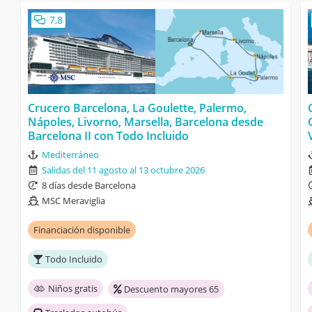
7,8
Crucero Barcelona, La Goulette, Palermo,
Nápoles, Livorno, Marsella, Barcelona desde
Barcelona II con Todo Incluido
Mediterráneo
Salidas del 11 agosto al 13 octubre 2026
8 días desde Barcelona
MSC Meraviglia
Financiación disponible
Todo Incluido
Niños gratis
Descuento mayores 65