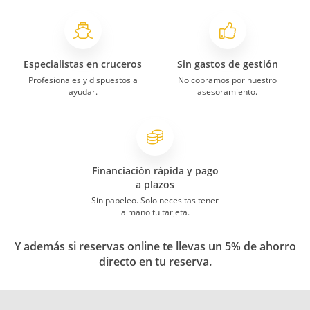
Especialistas en cruceros
Sin gastos de gestión
Profesionales y dispuestos a
No cobramos por nuestro
ayudar.
asesoramiento.
Financiación rápida y pago
a plazos
Sin papeleo. Solo necesitas tener
a mano tu tarjeta.
Y además si reservas online te llevas un 5% de ahorro
directo en tu reserva.