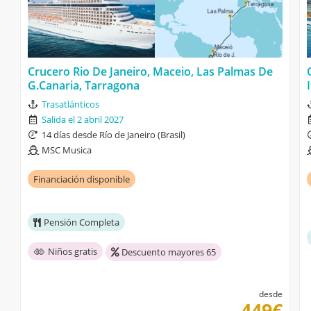
Crucero Rio De Janeiro, Maceio, Las Palmas De
G.Canaria, Tarragona
Trasatlánticos
Salida el 2 abril 2027
14 días desde Río de Janeiro (Brasil)
MSC Musica
Financiación disponible
Pensión Completa
Niños gratis
Descuento mayores 65
desde
449€