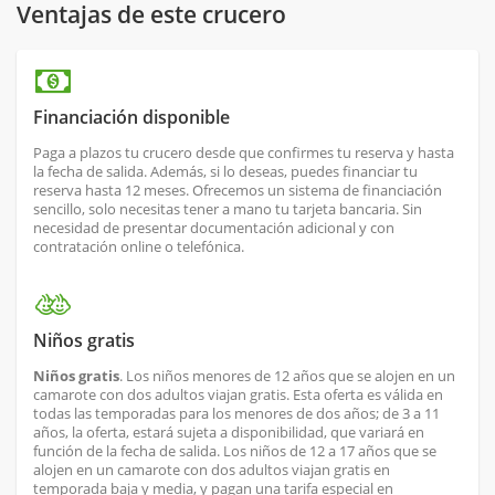
Ventajas de este crucero
Financiación disponible
Paga a plazos tu crucero desde que confirmes tu reserva y hasta
la fecha de salida. Además, si lo deseas, puedes financiar tu
reserva hasta 12 meses. Ofrecemos un sistema de financiación
sencillo, solo necesitas tener a mano tu tarjeta bancaria. Sin
necesidad de presentar documentación adicional y con
contratación online o telefónica.
Niños gratis
Niños gratis
. Los niños menores de 12 años que se alojen en un
camarote con dos adultos viajan gratis. Esta oferta es válida en
todas las temporadas para los menores de dos años; de 3 a 11
años, la oferta, estará sujeta a disponibilidad, que variará en
función de la fecha de salida. Los niños de 12 a 17 años que se
alojen en un camarote con dos adultos viajan gratis en
temporada baja y media, y pagan una tarifa especial en