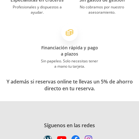
Profesionales y dispuestos a
No cobramos por nuestro
ayudar.
asesoramiento.
Financiación rápida y pago
a plazos
Sin papeleo. Solo necesitas tener
a mano tu tarjeta.
Y además si reservas online te llevas un 5% de ahorro
directo en tu reserva.
Síguenos en las redes