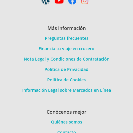
Más información
Preguntas frecuentes
Financia tu viaje en crucero
Nota Legal y Condiciones de Contratación
Política de Privacidad
Política de Cookies
Información Legal sobre Mercados en Línea
Conócenos mejor
Quiénes somos
Contacto