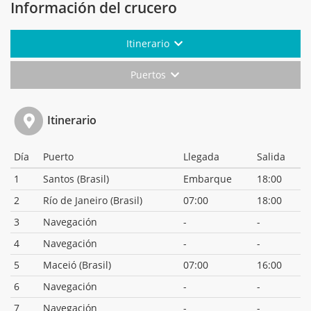
Información del crucero
Itinerario
Puertos
Itinerario
Día
Puerto
Llegada
Salida
1
Santos (Brasil)
Embarque
18:00
2
Río de Janeiro (Brasil)
07:00
18:00
3
Navegación
-
-
4
Navegación
-
-
5
Maceió (Brasil)
07:00
16:00
6
Navegación
-
-
7
Navegación
-
-