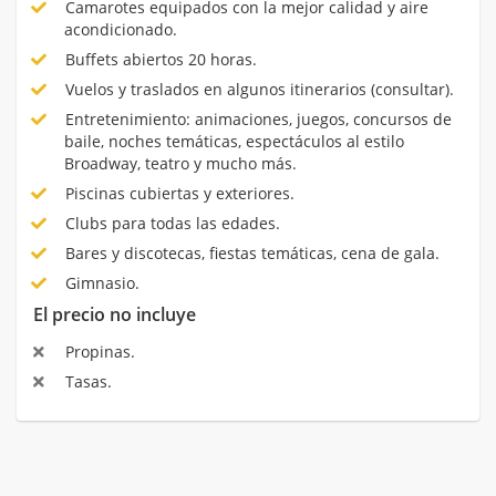
Camarotes equipados con la mejor calidad y aire
acondicionado.
Buffets abiertos 20 horas.
Vuelos y traslados en algunos itinerarios (consultar).
Entretenimiento: animaciones, juegos, concursos de
baile, noches temáticas, espectáculos al estilo
Broadway, teatro y mucho más.
Piscinas cubiertas y exteriores.
Clubs para todas las edades.
Bares y discotecas, fiestas temáticas, cena de gala.
Gimnasio.
El precio no incluye
Propinas.
Tasas.