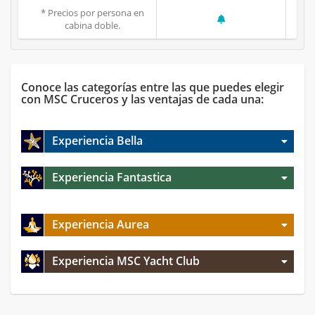
* Precios por persona en
cabina doble.
Conoce las categorías entre las que puedes elegir
con MSC Cruceros y las ventajas de cada una:
Experiencia Bella
Experiencia Fantastica
Experiencia Aurea
Experiencia MSC Yacht Club