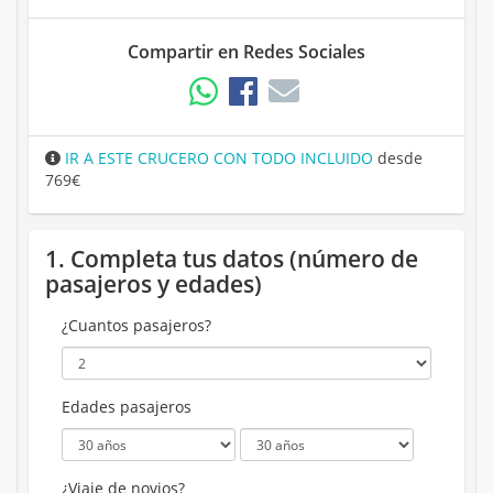
Compartir en Redes Sociales
IR A ESTE CRUCERO CON TODO INCLUIDO
desde
769€
1. Completa tus datos (número de
pasajeros y edades)
¿Cuantos pasajeros?
Edades pasajeros
¿Viaje de novios?