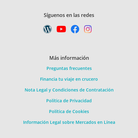
Síguenos en las redes
Más información
Preguntas frecuentes
Financia tu viaje en crucero
Nota Legal y Condiciones de Contratación
Política de Privacidad
Política de Cookies
Información Legal sobre Mercados en Línea