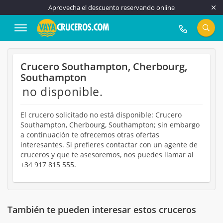
Aprovecha el descuento reservando online
917 815 555
Crucero Southampton, Cherbourg,
Southampton
no disponible.
El crucero solicitado no está disponible: Crucero
Southampton, Cherbourg, Southampton; sin embargo
a continuación te ofrecemos otras ofertas
interesantes. Si prefieres contactar con un agente de
cruceros y que te asesoremos, nos puedes llamar al
+34 917 815 555.
También te pueden interesar estos cruceros