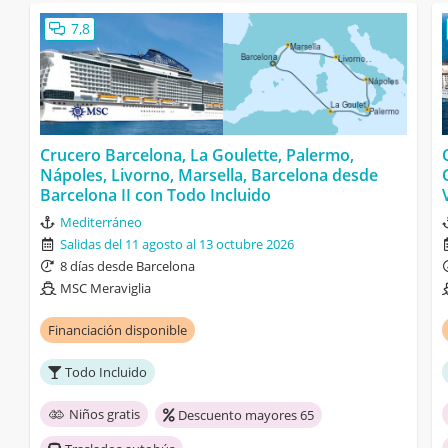
7,8
Crucero Barcelona, La Goulette, Palermo,
Nápoles, Livorno, Marsella, Barcelona desde
Barcelona II con Todo Incluido
Mediterráneo
Salidas del 11 agosto al 13 octubre 2026
8 días desde Barcelona
MSC Meraviglia
Financiación disponible
Todo Incluido
Niños gratis
Descuento mayores 65