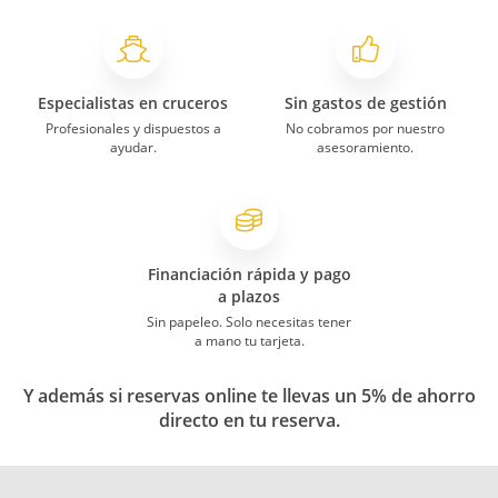
Especialistas en cruceros
Sin gastos de gestión
Profesionales y dispuestos a
No cobramos por nuestro
ayudar.
asesoramiento.
Financiación rápida y pago
a plazos
Sin papeleo. Solo necesitas tener
a mano tu tarjeta.
Y además si reservas online te llevas un 5% de ahorro
directo en tu reserva.