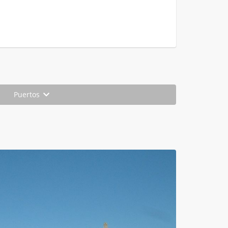
Puertos