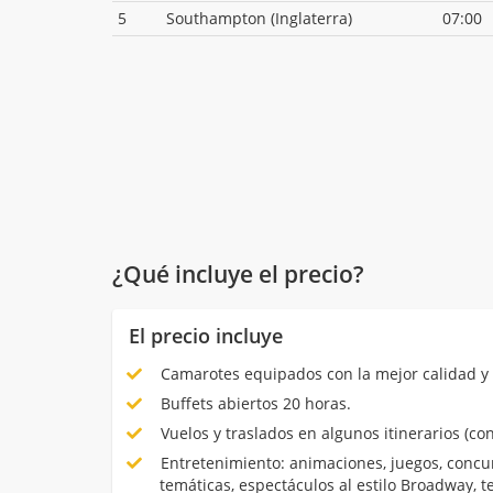
5
Southampton (Inglaterra)
07:00
¿Qué incluye el precio?
El precio incluye
Camarotes equipados con la mejor calidad y 
Buffets abiertos 20 horas.
Vuelos y traslados en algunos itinerarios (con
Entretenimiento: animaciones, juegos, concur
temáticas, espectáculos al estilo Broadway, 