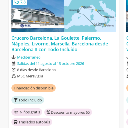
7,8
Crucero Barcelona, La Goulette, Palermo,
Nápoles, Livorno, Marsella, Barcelona desde
Barcelona II con Todo Incluido
Mediterráneo
Salidas del 11 agosto al 13 octubre 2026
8 días desde Barcelona
MSC Meraviglia
Financiación disponible
Todo Incluido
Niños gratis
Descuento mayores 65
Traslados autobús