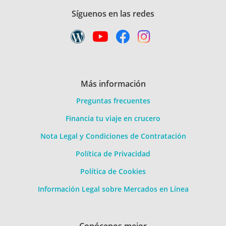
Síguenos en las redes
Más información
Preguntas frecuentes
Financia tu viaje en crucero
Nota Legal y Condiciones de Contratación
Política de Privacidad
Política de Cookies
Información Legal sobre Mercados en Línea