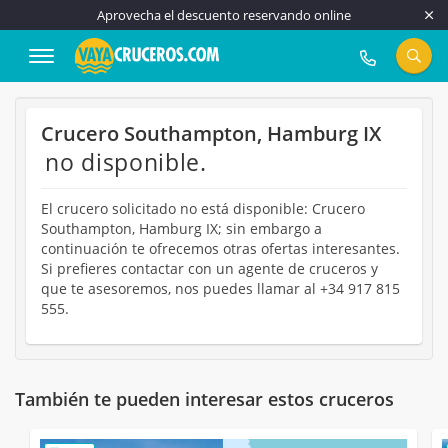
Aprovecha el descuento reservando online
917 815 555
Crucero Southampton, Hamburg IX
no disponible.
El crucero solicitado no está disponible: Crucero
Southampton, Hamburg IX; sin embargo a
continuación te ofrecemos otras ofertas interesantes.
Si prefieres contactar con un agente de cruceros y
que te asesoremos, nos puedes llamar al +34 917 815
555.
También te pueden interesar estos cruceros