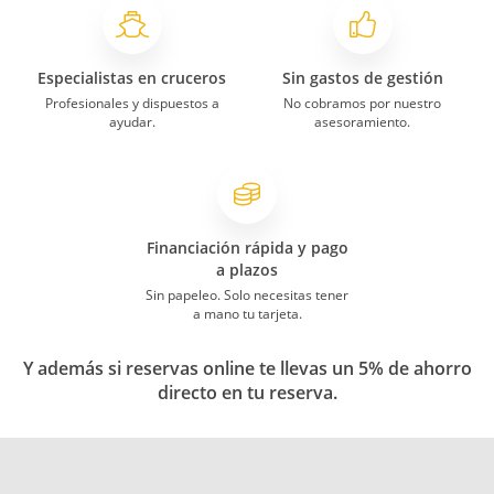
Especialistas en cruceros
Sin gastos de gestión
Profesionales y dispuestos a
No cobramos por nuestro
ayudar.
asesoramiento.
Financiación rápida y pago
a plazos
Sin papeleo. Solo necesitas tener
a mano tu tarjeta.
Y además si reservas online te llevas un 5% de ahorro
directo en tu reserva.