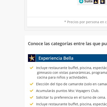
Suite
* Precios por persona en c
Conoce las categorías entre las que pu
Experiencia Bella
Incluye restaurante buffet, piscina, espectá
gimnasio con vistas panorámicas, programa
cocina para niños y actividades.
Elección del tipo de camarote (solo en cama
Acumularás puntos Msc Voyagers Club.
Solicitar tu preferencia en el turno de cena.
Incluye restaurante buffet, piscina, espectá