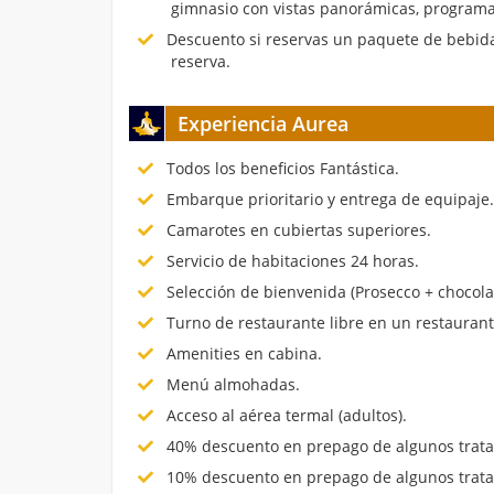
gimnasio con vistas panorámicas, programa
Descuento si reservas un paquete de bebida
reserva.
Experiencia Aurea
Todos los beneficios Fantástica.
Embarque prioritario y entrega de equipaje
Camarotes en cubiertas superiores.
Servicio de habitaciones 24 horas.
Selección de bienvenida (Prosecco + chocola
Turno de restaurante libre en un restauran
Amenities en cabina.
Menú almohadas.
Acceso al aérea termal (adultos).
40% descuento en prepago de algunos trata
10% descuento en prepago de algunos trata