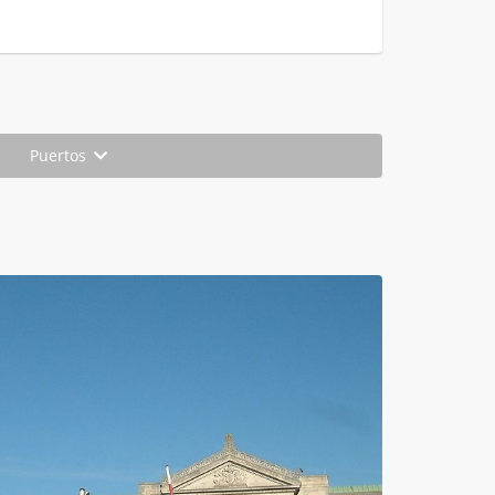
Puertos