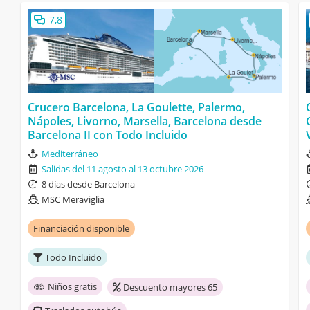
7,8
Crucero Barcelona, La Goulette, Palermo,
Nápoles, Livorno, Marsella, Barcelona desde
Barcelona II con Todo Incluido
Mediterráneo
Salidas del 11 agosto al 13 octubre 2026
8 días desde Barcelona
MSC Meraviglia
Financiación disponible
Todo Incluido
Niños gratis
Descuento mayores 65