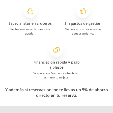
Especialistas en cruceros
Sin gastos de gestión
Profesionales y dispuestos a
No cobramos por nuestro
ayudar.
asesoramiento.
Financiación rápida y pago
a plazos
Sin papeleo. Solo necesitas tener
a mano tu tarjeta.
Y además si reservas online te llevas un 5% de ahorro
directo en tu reserva.