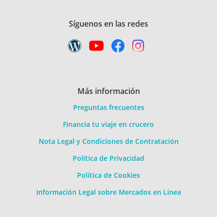
Síguenos en las redes
Más información
Preguntas frecuentes
Financia tu viaje en crucero
Nota Legal y Condiciones de Contratación
Política de Privacidad
Política de Cookies
Información Legal sobre Mercados en Línea