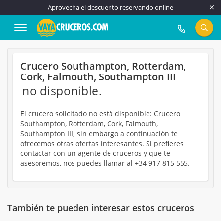
Aprovecha el descuento reservando online
917 815 555
Crucero Southampton, Rotterdam,
Cork, Falmouth, Southampton III
no disponible.
El crucero solicitado no está disponible: Crucero
Southampton, Rotterdam, Cork, Falmouth,
Southampton III; sin embargo a continuación te
ofrecemos otras ofertas interesantes. Si prefieres
contactar con un agente de cruceros y que te
asesoremos, nos puedes llamar al +34 917 815 555.
También te pueden interesar estos cruceros