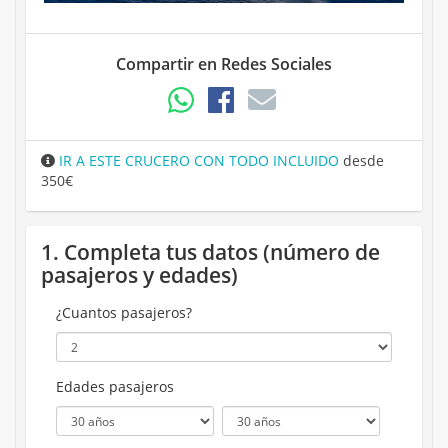
Compartir en Redes Sociales
IR A ESTE CRUCERO CON TODO INCLUIDO
desde
350€
1. Completa tus datos (número de
pasajeros y edades)
¿Cuantos pasajeros?
Edades pasajeros