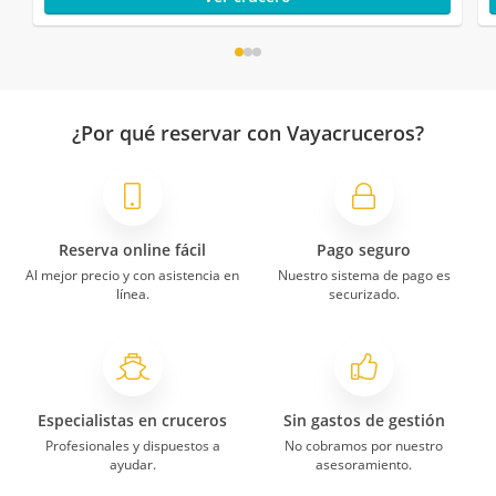
¿Por qué reservar con Vayacruceros?
Reserva online fácil
Pago seguro
Al mejor precio y con asistencia en
Nuestro sistema de pago es
línea.
securizado.
Especialistas en cruceros
Sin gastos de gestión
Profesionales y dispuestos a
No cobramos por nuestro
ayudar.
asesoramiento.