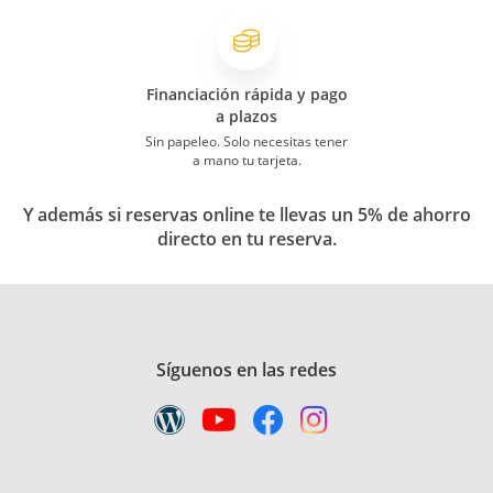
Financiación rápida y pago
a plazos
Sin papeleo. Solo necesitas tener
a mano tu tarjeta.
Y además si reservas online te llevas un 5% de ahorro
directo en tu reserva.
Síguenos en las redes