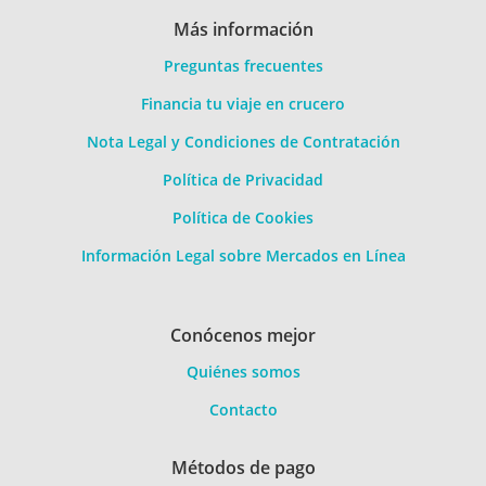
Más información
Preguntas frecuentes
Financia tu viaje en crucero
Nota Legal y Condiciones de Contratación
Política de Privacidad
Política de Cookies
Información Legal sobre Mercados en Línea
Conócenos mejor
Quiénes somos
Contacto
Métodos de pago