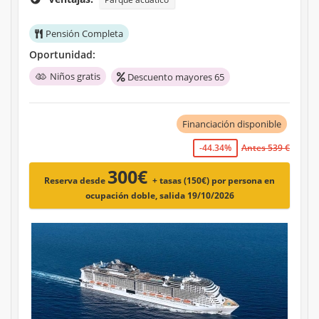
Pensión Completa
Oportunidad:
Niños gratis
Descuento mayores 65
Financiación disponible
-44.34%
Antes 539 €
300€
Reserva desde
+ tasas (150€)
por persona en
ocupación doble, salida 19/10/2026