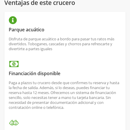
Ventajas de este crucero
Parque acuático
Disfruta de parque acuático a bordo para pasar tus ratos más
divertidos. Toboganes, cascadas y chorros para refrescarte y
divertirte a partes iguales
Financiación disponible
Paga a plazos tu crucero desde que confirmes tu reserva y hasta
la fecha de salida. Además, si lo deseas, puedes financiar tu
reserva hasta 12 meses. Ofrecemos un sistema de financiación
sencillo, solo necesitas tener a mano tu tarjeta bancaria. Sin
necesidad de presentar documentación adicional y con
contratación online o telefónica.