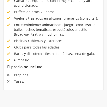
Camarotes equipados con la mejor calidad y aire
acondicionado.
Buffets abiertos 20 horas.
Vuelos y traslados en algunos itinerarios (consultar).
Entretenimiento: animaciones, juegos, concursos de
baile, noches temáticas, espectáculos al estilo
Broadway, teatro y mucho más.
Piscinas cubiertas y exteriores.
Clubs para todas las edades.
Bares y discotecas, fiestas temáticas, cena de gala.
Gimnasio.
El precio no incluye
Propinas.
Tasas.