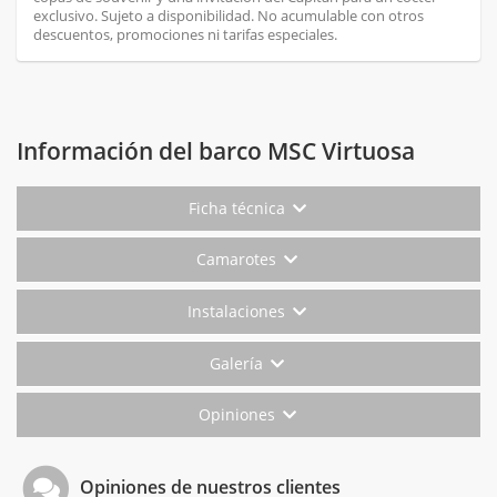
exclusivo. Sujeto a disponibilidad. No acumulable con otros
descuentos, promociones ni tarifas especiales.
Información del barco MSC Virtuosa
Ficha técnica
Camarotes
Instalaciones
Galería
Opiniones
Opiniones de nuestros clientes