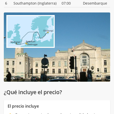
6
Southampton (Inglaterra)
07:00
Desembarque
¿Qué incluye el precio?
El precio incluye