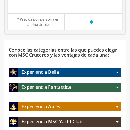
* Precios por persona en
cabina doble.
Conoce las categorías entre las que puedes elegir
con MSC Cruceros y las ventajas de cada una:
Experiencia Bella
Experiencia Fantastica
Experiencia Aurea
Experiencia MSC Yacht Club