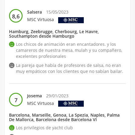
Salsera
15/05/2023
8,6
MSC Virtuosa
Hamburg, Zeebrugge, Cherbourg, Le Havre,
Southampton desde Hamburgo
Los chicos de animación eran encantadores. y los
camareros de nuestra mesa, mulah y su compañero,
excelentes profesionales
La pareja que había de profesores de salsa, no eran
muy empáticos con los clientes que no sabían bailar.
Josema
29/01/2023
7
MSC Virtuosa
Barcelona, Marseille, Genoa, La Spezia, Naples, Palma
De Mallorca, Barcelona desde Barcelona VI
Los privilegios de yacht club