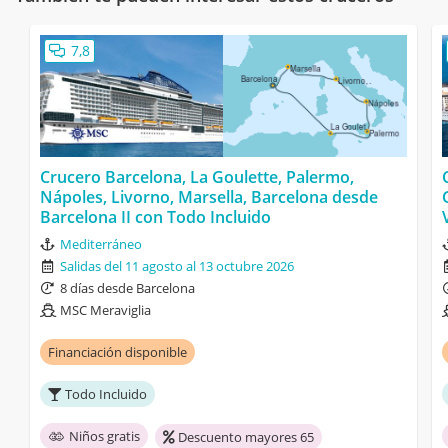
7,8
Crucero Barcelona, La Goulette, Palermo,
Nápoles, Livorno, Marsella, Barcelona desde
Barcelona II con Todo Incluido
Mediterráneo
Salidas del 11 agosto al 13 octubre 2026
8 días desde Barcelona
MSC Meraviglia
Financiación disponible
Todo Incluido
Niños gratis
Descuento mayores 65