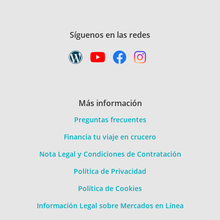
Síguenos en las redes
Más información
Preguntas frecuentes
Financia tu viaje en crucero
Nota Legal y Condiciones de Contratación
Política de Privacidad
Política de Cookies
Información Legal sobre Mercados en Línea