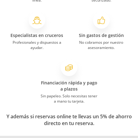
línea.
securizado.
Especialistas en cruceros
Sin gastos de gestión
Profesionales y dispuestos a
No cobramos por nuestro
ayudar.
asesoramiento.
Financiación rápida y pago
a plazos
Sin papeleo. Solo necesitas tener
a mano tu tarjeta.
Y además si reservas online te llevas un 5% de ahorro
directo en tu reserva.