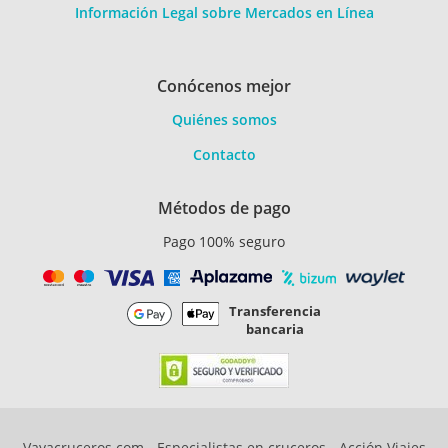
Información Legal sobre Mercados en Línea
Conócenos mejor
Quiénes somos
Contacto
Métodos de pago
Pago 100% seguro
Transferencia
bancaria
Vayacruceros.com - Especialistas en cruceros - Acción Viajes