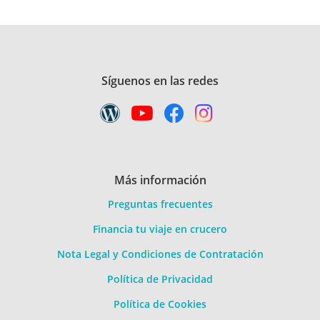
Síguenos en las redes
Más información
Preguntas frecuentes
Financia tu viaje en crucero
Nota Legal y Condiciones de Contratación
Política de Privacidad
Política de Cookies