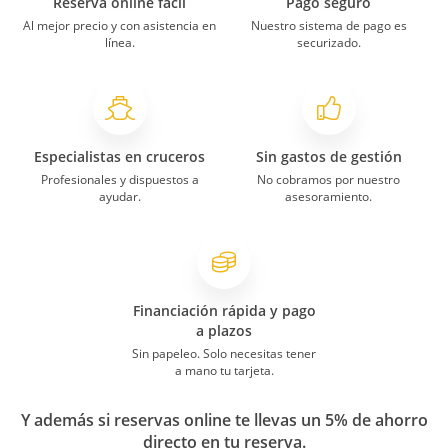
Reserva online fácil
Pago seguro
Al mejor precio y con asistencia en
Nuestro sistema de pago es
línea.
securizado.
Especialistas en cruceros
Sin gastos de gestión
Profesionales y dispuestos a
No cobramos por nuestro
ayudar.
asesoramiento.
Financiación rápida y pago
a plazos
Sin papeleo. Solo necesitas tener
a mano tu tarjeta.
Y además si reservas online te llevas un 5% de ahorro
directo en tu reserva.