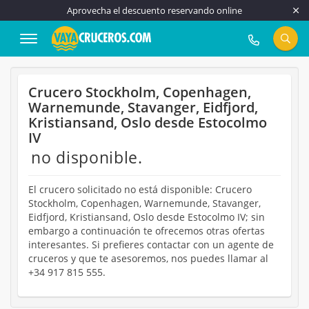
Aprovecha el descuento reservando online
917 815 555
Crucero Stockholm, Copenhagen,
Warnemunde, Stavanger, Eidfjord,
Kristiansand, Oslo desde Estocolmo
IV
no disponible.
El crucero solicitado no está disponible: Crucero
Stockholm, Copenhagen, Warnemunde, Stavanger,
Eidfjord, Kristiansand, Oslo desde Estocolmo IV; sin
embargo a continuación te ofrecemos otras ofertas
interesantes. Si prefieres contactar con un agente de
cruceros y que te asesoremos, nos puedes llamar al
+34 917 815 555.