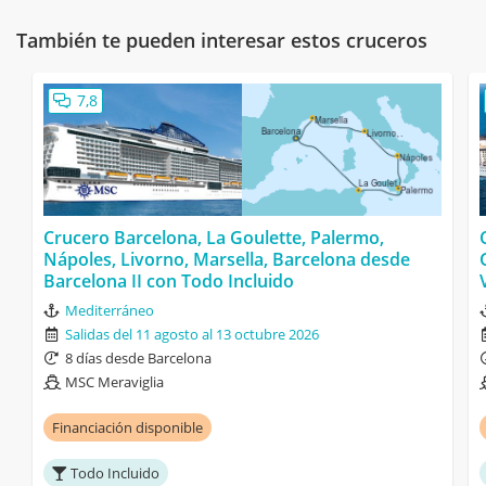
También te pueden interesar estos cruceros
7,8
Crucero Barcelona, La Goulette, Palermo,
Nápoles, Livorno, Marsella, Barcelona desde
Barcelona II con Todo Incluido
Mediterráneo
Salidas del 11 agosto al 13 octubre 2026
8 días desde Barcelona
MSC Meraviglia
Financiación disponible
Todo Incluido