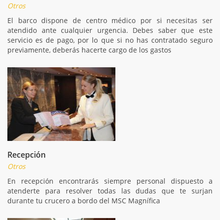
Otros
El barco dispone de centro médico por si necesitas ser
atendido ante cualquier urgencia. Debes saber que este
servicio es de pago, por lo que si no has contratado seguro
previamente, deberás hacerte cargo de los gastos
Recepción
Otros
En recepción encontrarás siempre personal dispuesto a
atenderte para resolver todas las dudas que te surjan
durante tu crucero a bordo del MSC Magnífica