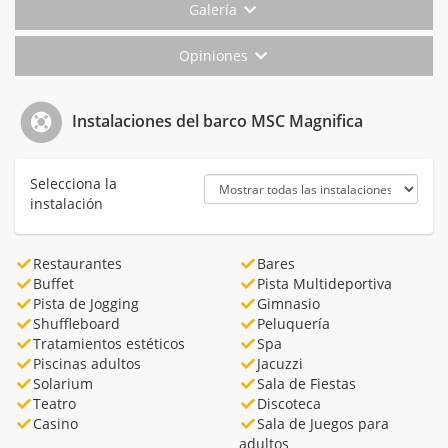
Galería
Opiniones
Instalaciones del barco MSC Magnifica
Selecciona la
instalación
Restaurantes
Bares
Buffet
Pista Multideportiva
Pista de Jogging
Gimnasio
Shuffleboard
Peluquería
Tratamientos estéticos
Spa
Piscinas adultos
Jacuzzi
Solarium
Sala de Fiestas
Teatro
Discoteca
Casino
Sala de Juegos para
adultos