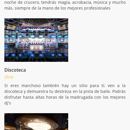
noche de crucero, tendrás magia, acrobacia, música y mucho
más, siempre de la mano de los mejores profesionales
Discoteca
Ocio
Si eres marchoso también hay un sitio para ti; ven a la
discoteca y demuestra tu destreza en la pista de baile. Podrás
disfrutar hasta altas horas de la madrugada con los mejores
dj's