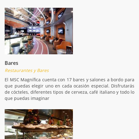
Bares
Restaurantes y Bares
El MSC Magnífica cuenta con 17 bares y salones a bordo para
que puedas elegir uno en cada ocasión especial. Disfrutarás
de cócteles, diferentes tipos de cerveza, café italiano y todo lo
que puedas imaginar