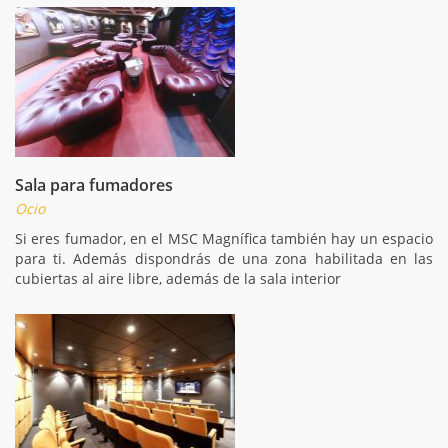
Sala para fumadores
Ocio
Si eres fumador, en el MSC Magnífica también hay un espacio
para ti. Además dispondrás de una zona habilitada en las
cubiertas al aire libre, además de la sala interior