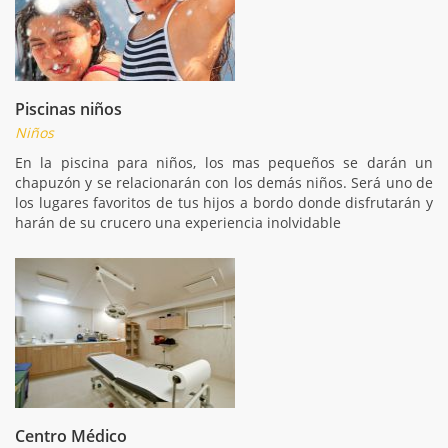
Piscinas niños
Niños
En la piscina para niños, los mas pequeños se darán un
chapuzón y se relacionarán con los demás niños. Será uno de
los lugares favoritos de tus hijos a bordo donde disfrutarán y
harán de su crucero una experiencia inolvidable
Centro Médico