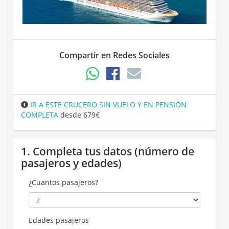
Compartir en Redes Sociales
IR A ESTE CRUCERO SIN VUELO Y EN PENSIÓN
COMPLETA
desde 679€
1. Completa tus datos (número de
pasajeros y edades)
¿Cuantos pasajeros?
Edades pasajeros