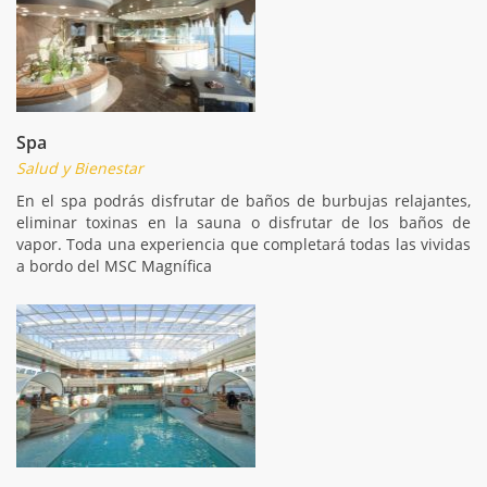
Spa
Salud y Bienestar
En el spa podrás disfrutar de baños de burbujas relajantes,
eliminar toxinas en la sauna o disfrutar de los baños de
vapor. Toda una experiencia que completará todas las vividas
a bordo del MSC Magnífica