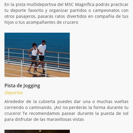
En la pista multideportiva del MSC Magnífica podrás practicar
tu deporte favorito y organizar partidos o campeonatos con
otros pasajeros, pasarás ratos divertidos en compañía de tus
hijos o tus acompañantes de crucero
Pista de Jogging
Deportes
Alrededor de la cubierta puedes dar una o muchas vueltas
corriendo o caminando. ¡Así no perderás la forma durante tu
crucero! Te recomendamos pasear durante la puesta de sol
para disfrutar de las maravillosas vistas