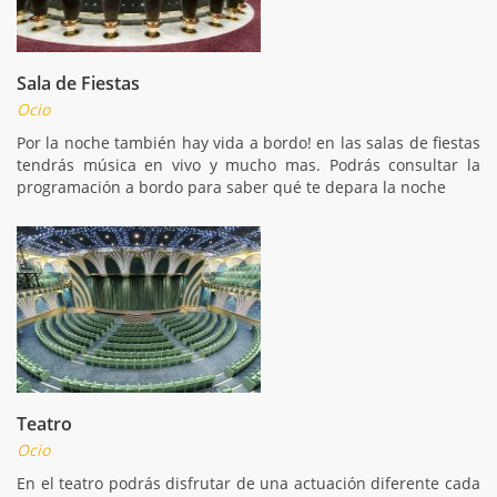
Sala de Fiestas
Ocio
Por la noche también hay vida a bordo! en las salas de fiestas
tendrás música en vivo y mucho mas. Podrás consultar la
programación a bordo para saber qué te depara la noche
Teatro
Ocio
En el teatro podrás disfrutar de una actuación diferente cada