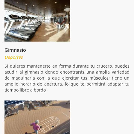
Gimnasio
Deportes
Si quieres mantenerte en forma durante tu crucero, puedes
acudir al gimnasio donde encontrarás una amplia variedad
de maquinaria con la que ejercitar tus músculos; tiene un
amplio horario de apertura, lo que te permitirá adaptar tu
tiempo libre a bordo