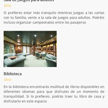
Ocio
Si prefieres estar más tranquilo mientras juegas a las cartas
con tu familia, vente a la sala de juegos para adultos. Podréis
incluso organizar campeonatos entre los pasajeros
Biblioteca
Ocio
En la biblioteca encontrarás multitud de libros disponibles en
diferentes idiomas para que disfrutes de un momento de
tranquilidad. Si lo prefieres, podrás traer tu libro de casa y
disfrutarlo en este espacio