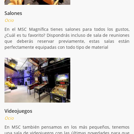
Salones
Ocio
En el MSC Magnífica tienes salones para todos los gustos,
¿Cuál es tu favorito? Dispondrás incluso de sala de reuniones
que deberás reservar previamente, estas salas están
perfectamente equipadas con todo tipo de material
Videojuegos
Ocio
En MSC también pensamos en los más pequeños, tenemos
una sala de videojuegos con las últimas novedades para que