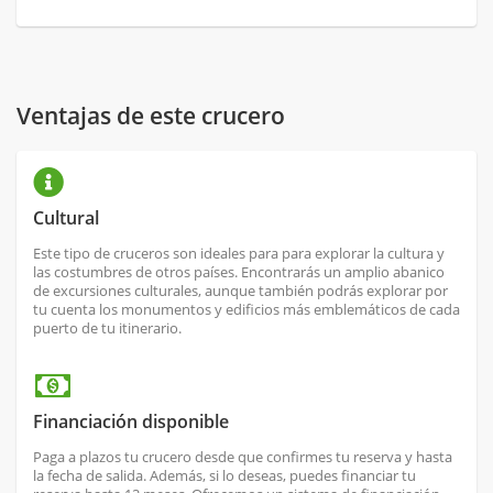
Ventajas de este crucero
Cultural
Este tipo de cruceros son ideales para para explorar la cultura y
las costumbres de otros países. Encontrarás un amplio abanico
de excursiones culturales, aunque también podrás explorar por
tu cuenta los monumentos y edificios más emblemáticos de cada
puerto de tu itinerario.
Financiación disponible
Paga a plazos tu crucero desde que confirmes tu reserva y hasta
la fecha de salida. Además, si lo deseas, puedes financiar tu