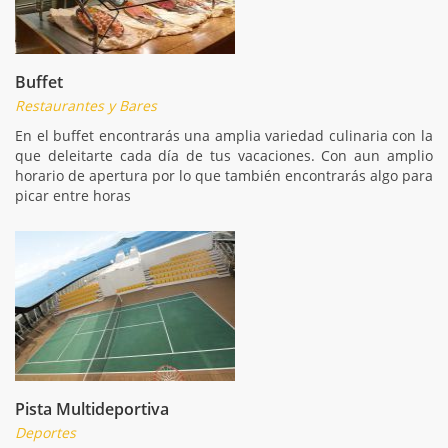
Buffet
Restaurantes y Bares
En el buffet encontrarás una amplia variedad culinaria con la
que deleitarte cada día de tus vacaciones. Con aun amplio
horario de apertura por lo que también encontrarás algo para
picar entre horas
Pista Multideportiva
Deportes