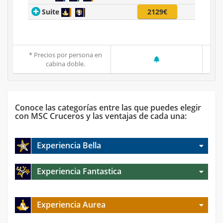
Suite
2129€
* Precios por persona en
cabina doble.
Conoce las categorías entre las que puedes elegir
con MSC Cruceros y las ventajas de cada una:
Experiencia Bella
Experiencia Fantastica
Experiencia Aurea