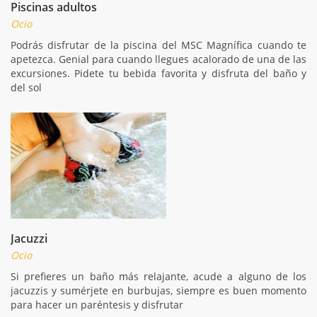
Piscinas adultos
Ocio
Podrás disfrutar de la piscina del MSC Magnífica cuando te
apetezca. Genial para cuando llegues acalorado de una de las
excursiones. Pidete tu bebida favorita y disfruta del baño y
del sol
Jacuzzi
Ocio
Si prefieres un baño más relajante, acude a alguno de los
jacuzzis y sumérjete en burbujas, siempre es buen momento
para hacer un paréntesis y disfrutar