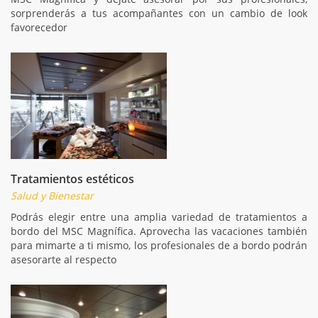
sorprenderás a tus acompañantes con un cambio de look
favorecedor
Tratamientos estéticos
Salud y Bienestar
Podrás elegir entre una amplia variedad de tratamientos a
bordo del MSC Magnífica. Aprovecha las vacaciones también
para mimarte a ti mismo, los profesionales de a bordo podrán
asesorarte al respecto