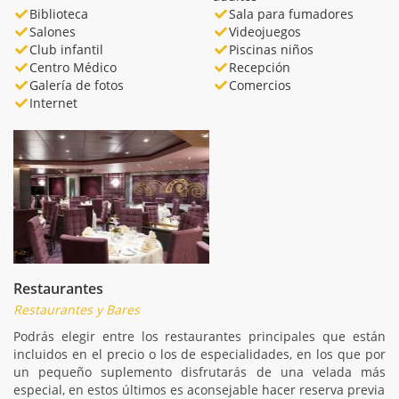
Biblioteca
Sala para fumadores
Salones
Videojuegos
Club infantil
Piscinas niños
Centro Médico
Recepción
Galería de fotos
Comercios
Internet
Restaurantes
Restaurantes y Bares
Podrás elegir entre los restaurantes principales que están
incluidos en el precio o los de especialidades, en los que por
un pequeño suplemento disfrutarás de una velada más
especial, en estos últimos es aconsejable hacer reserva previa