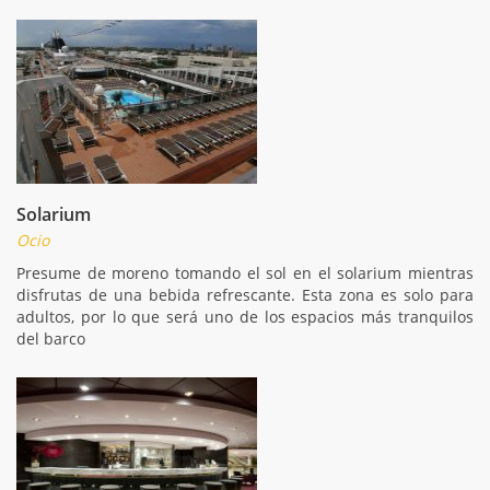
Solarium
Ocio
Presume de moreno tomando el sol en el solarium mientras
disfrutas de una bebida refrescante. Esta zona es solo para
adultos, por lo que será uno de los espacios más tranquilos
del barco