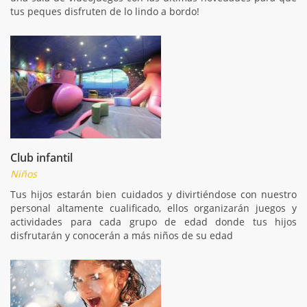
tus peques disfruten de lo lindo a bordo!
Club infantil
Niños
Tus hijos estarán bien cuidados y divirtiéndose con nuestro
personal altamente cualificado, ellos organizarán juegos y
actividades para cada grupo de edad donde tus hijos
disfrutarán y conocerán a más niños de su edad