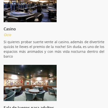
Casino
Ocio
Si quieres probar suerte vente al casino, además de divertirte
quizás te lleves el premio de la noche! Sin duda, es uno de los
espacios más animados y con más vida nocturna dentro del
barco
Sala de Juegos para adultos