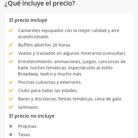
¿Qué incluye el precio?
El precio incluye
Camarotes equipados con la mejor calidad y aire
acondicionado.
Buffets abiertos 20 horas.
Vuelos y traslados en algunos itinerarios (consultar).
Entretenimiento: animaciones, juegos, concursos de
baile, noches temáticas, espectáculos al estilo
Broadway, teatro y mucho más.
Piscinas cubiertas y exteriores.
Clubs para todas las edades.
Bares y discotecas, fiestas temáticas, cena de gala.
Gimnasio.
El precio no incluye
Propinas.
Tasas.