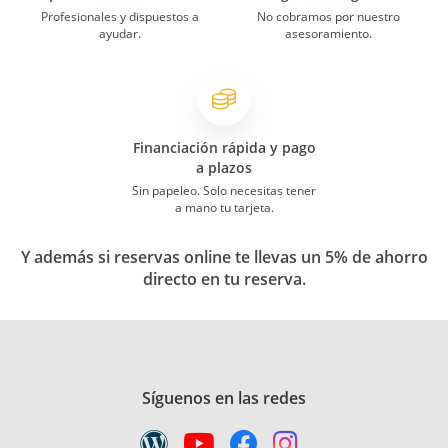
Profesionales y dispuestos a
No cobramos por nuestro
ayudar.
asesoramiento.
Financiación rápida y pago
a plazos
Sin papeleo. Solo necesitas tener
a mano tu tarjeta.
Y además si reservas online te llevas un 5% de ahorro
directo en tu reserva.
Síguenos en las redes