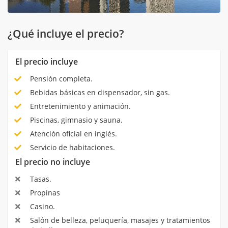
¿Qué incluye el precio?
El precio incluye
Pensión completa.
Bebidas básicas en dispensador, sin gas.
Entretenimiento y animación.
Piscinas, gimnasio y sauna.
Atención oficial en inglés.
Servicio de habitaciones.
El precio no incluye
Tasas.
Propinas
Casino.
Salón de belleza, peluquería, masajes y tratamientos