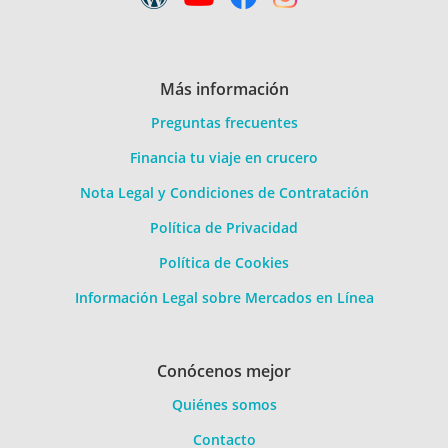
Más información
Preguntas frecuentes
Financia tu viaje en crucero
Nota Legal y Condiciones de Contratación
Política de Privacidad
Política de Cookies
Información Legal sobre Mercados en Línea
Conócenos mejor
Quiénes somos
Contacto