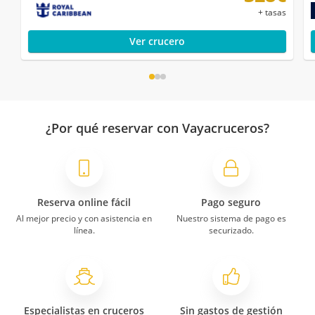
+ tasas
Ver crucero
¿Por qué reservar con Vayacruceros?
Reserva online fácil
Pago seguro
Al mejor precio y con asistencia en
Nuestro sistema de pago es
línea.
securizado.
Especialistas en cruceros
Sin gastos de gestión