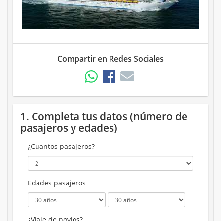
Compartir en Redes Sociales
1. Completa tus datos (número de
pasajeros y edades)
¿Cuantos pasajeros?
Edades pasajeros
¿Viaje de novios?