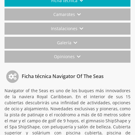
Ficha técnica
Camarotes
Instalaciones
Galería
Opiniones
Ficha técnica Navigator Of The Seas
Navigator of the Seas es uno de los buques más innovadores
de la naviera Royal Caribbean. En el interior de sus 15
cubiertas descubrirás una infinidad de actividades, opciones
de ocio y alojamiento. Novedades exclusivas y pioneras, como
la pista de patinaje o el rocódromo a más de 60 metros sobre
el mar y el campo de golf de 9 hoyos, el gimnasio ShipShape y
el Spa ShipShape, con peluquería y salón de belleza. Cubierta
superior y solárium con piscina cubierta, piscina de