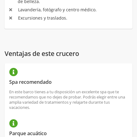
de belleza.
Lavandería, fotógrafo y centro médico.
Excursiones y traslados.
Ventajas de este crucero
Spa recomendado
En este barco tienes a tu disposición un excelente spa que te
recomendamos que no dejes de probar. Podrás elegir entre una
amplia variedad de tratamientos y relajarte durante tus
vacaciones.
Parque acuático