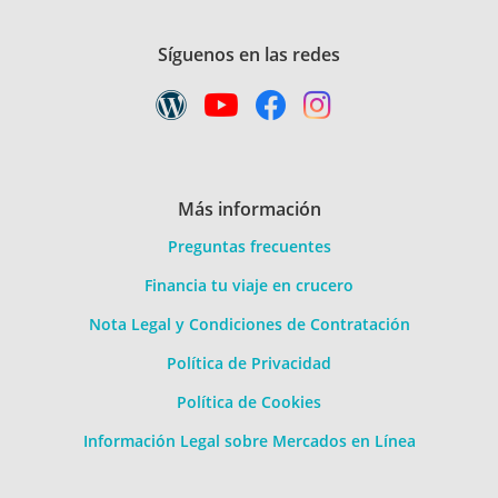
Síguenos en las redes
Más información
Preguntas frecuentes
Financia tu viaje en crucero
Nota Legal y Condiciones de Contratación
Política de Privacidad
Política de Cookies
Información Legal sobre Mercados en Línea