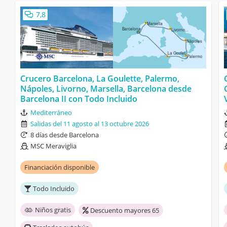
7,8
Crucero Barcelona, La Goulette, Palermo,
Nápoles, Livorno, Marsella, Barcelona desde
Barcelona II con Todo Incluido
Mediterráneo
Salidas del 11 agosto al 13 octubre 2026
8 días desde Barcelona
MSC Meraviglia
Financiación disponible
Todo Incluido
Niños gratis
Descuento mayores 65