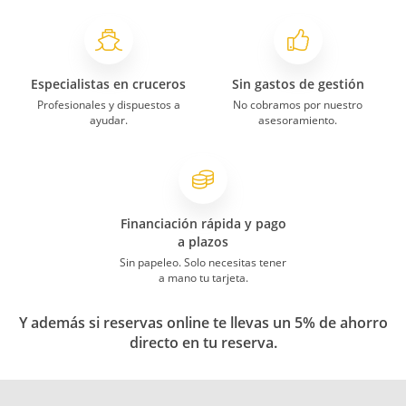
Especialistas en cruceros
Sin gastos de gestión
Profesionales y dispuestos a
No cobramos por nuestro
ayudar.
asesoramiento.
Financiación rápida y pago
a plazos
Sin papeleo. Solo necesitas tener
a mano tu tarjeta.
Y además si reservas online te llevas un 5% de ahorro
directo en tu reserva.