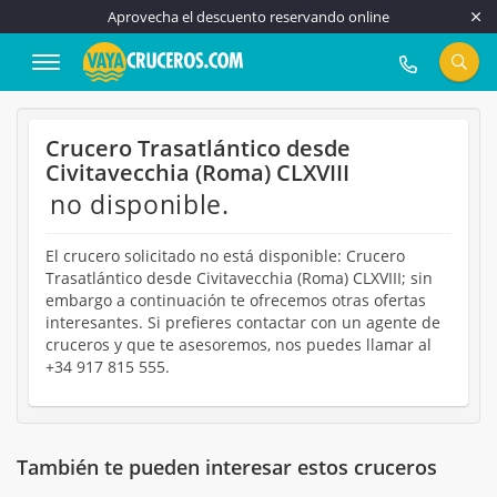
Aprovecha el descuento reservando online
917 815 555
Crucero Trasatlántico desde
Civitavecchia (Roma) CLXVIII
no disponible.
El crucero solicitado no está disponible: Crucero
Trasatlántico desde Civitavecchia (Roma) CLXVIII; sin
embargo a continuación te ofrecemos otras ofertas
interesantes. Si prefieres contactar con un agente de
cruceros y que te asesoremos, nos puedes llamar al
+34 917 815 555.
También te pueden interesar estos cruceros