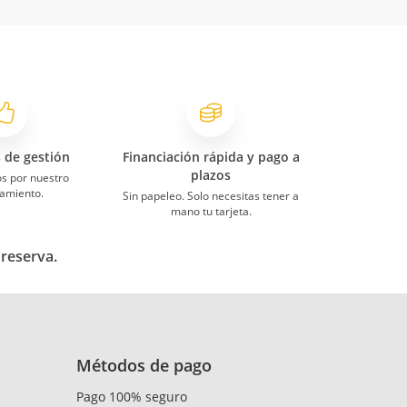
s de gestión
Financiación rápida y pago a
plazos
s por nuestro
amiento.
Sin papeleo. Solo necesitas tener a
mano tu tarjeta.
 reserva.
Métodos de pago
Pago 100% seguro