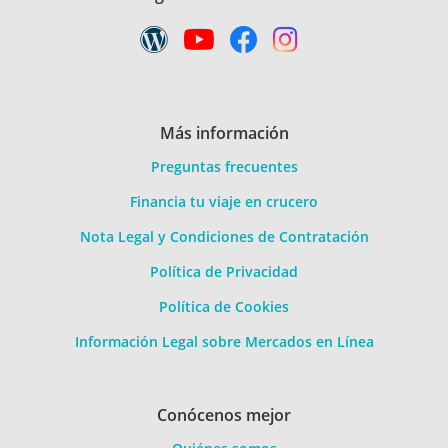
Más información
Preguntas frecuentes
Financia tu viaje en crucero
Nota Legal y Condiciones de Contratación
Política de Privacidad
Política de Cookies
Información Legal sobre Mercados en Línea
Conócenos mejor