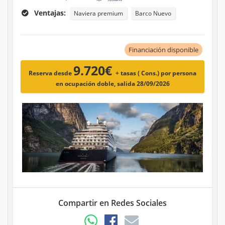
Ventajas:
Naviera premium
Barco Nuevo
Financiación disponible
9.720€
Reserva desde
+ tasas ( Cons.)
por persona
en ocupación doble, salida 28/09/2026
Compartir en Redes Sociales