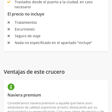
Traslados desde el puerto a la ciudad, en caso
necesario
El precio no incluye
Tratamientos
Excursiones
Seguro de viaje
Nada no especificado en el apartado "incluye"
Ventajas de este crucero
Naviera premium
Consideramos naviera premium a aquella que tiene unos
estándares de calidad superiores al resto; destacando por su
exclusividad y su especialización. Con unos ratios de servicio y de