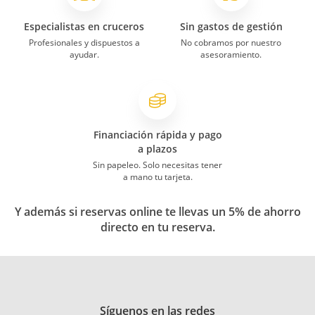
Especialistas en cruceros
Sin gastos de gestión
Profesionales y dispuestos a
No cobramos por nuestro
ayudar.
asesoramiento.
Financiación rápida y pago
a plazos
Sin papeleo. Solo necesitas tener
a mano tu tarjeta.
Y además si reservas online te llevas un 5% de ahorro
directo en tu reserva.
Síguenos en las redes