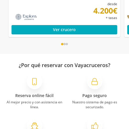
desde
4.200€
+ tasas
Ver crucero
¿Por qué reservar con Vayacruceros?
Reserva online fácil
Pago seguro
Al mejor precio y con asistencia en
Nuestro sistema de pago es
línea.
securizado.