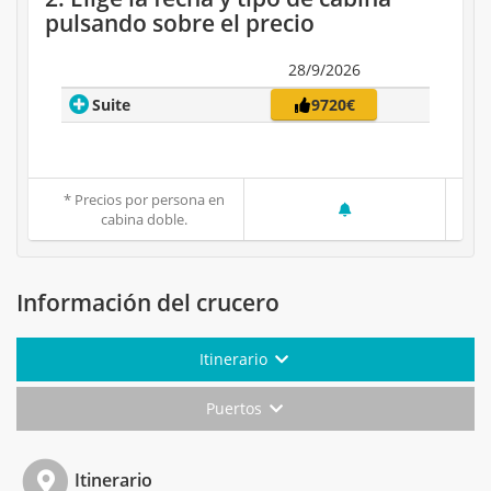
pulsando sobre el precio
28/9/2026
Suite
9720€
* Precios por persona en
cabina doble.
Información del crucero
Itinerario
Puertos
Itinerario