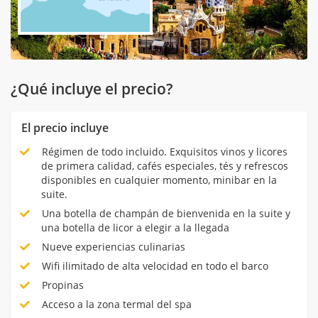
¿Qué incluye el precio?
El precio incluye
Régimen de todo incluido. Exquisitos vinos y licores
de primera calidad, cafés especiales, tés y refrescos
disponibles en cualquier momento, minibar en la
suite.
Una botella de champán de bienvenida en la suite y
una botella de licor a elegir a la llegada
Nueve experiencias culinarias
Wifi ilimitado de alta velocidad en todo el barco
Propinas
Acceso a la zona termal del spa