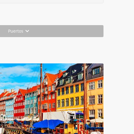
Puertos