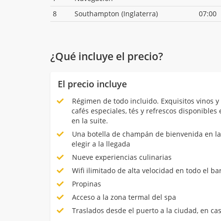
8
Southampton (Inglaterra)
07:00
¿Qué incluye el precio?
El precio incluye
Régimen de todo incluido. Exquisitos vinos y 
cafés especiales, tés y refrescos disponible
en la suite.
Una botella de champán de bienvenida en la s
elegir a la llegada
Nueve experiencias culinarias
Wifi ilimitado de alta velocidad en todo el ba
Propinas
Acceso a la zona termal del spa
Traslados desde el puerto a la ciudad, en ca