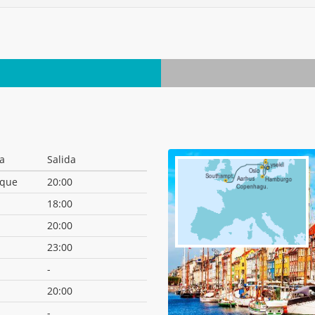
a
Salida
que
20:00
18:00
20:00
23:00
-
20:00
-