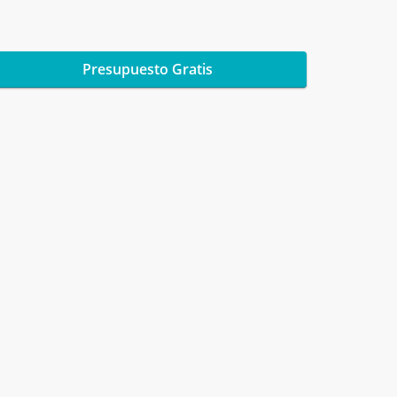
Presupuesto Gratis