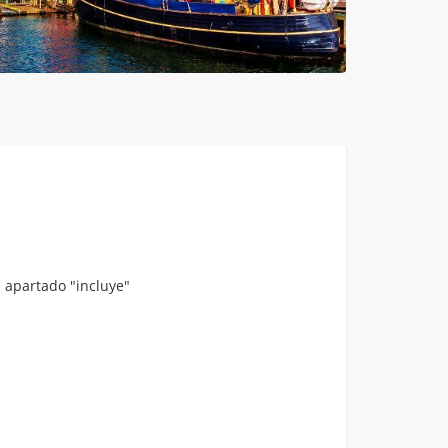
 apartado "incluye"