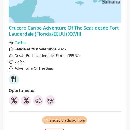
Crucero Caribe Adventure Of The Seas desde Fort
Lauderdale (Florida/EEUU) XXVIII
Caribe
Salida el 29 noviembre 2026
Desde Fort Lauderdale (Florida/EEUU)
7 días
Adventure Of The Seas
Oportunidad:
Financiación disponible