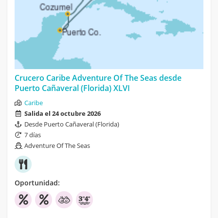
Crucero Caribe Adventure Of The Seas desde
Puerto Cañaveral (Florida) XLVI
Caribe
Salida el 24 octubre 2026
Desde Puerto Cañaveral (Florida)
7 días
Adventure Of The Seas
Oportunidad: