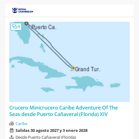
9
Crucero Minicrucero Caribe Adventure Of The
Seas desde Puerto Cañaveral (Florida) XIV
Caribe
Salidas 30 agosto 2027 y 3 enero 2028
Desde Puerto Cañaveral (Florida)