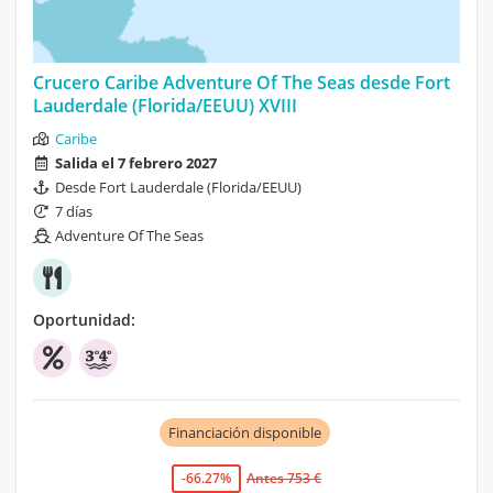
Crucero Caribe Adventure Of The Seas desde Fort
Lauderdale (Florida/EEUU) XVIII
Caribe
Salida el 7 febrero 2027
Desde Fort Lauderdale (Florida/EEUU)
7 días
Adventure Of The Seas
Oportunidad:
Financiación disponible
-66.27%
Antes 753 €