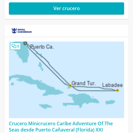
Ver crucero
9
Crucero Minicrucero Caribe Adventure Of The
Seas desde Puerto Cañaveral (Florida) XXI