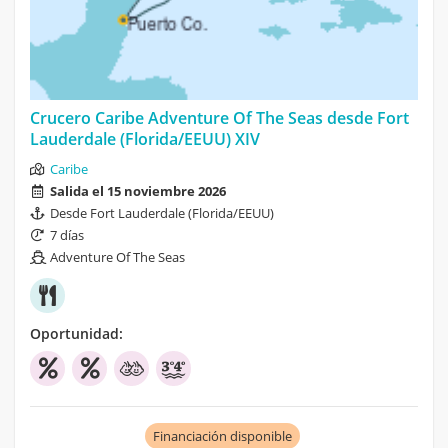
Crucero Caribe Adventure Of The Seas desde Fort
Lauderdale (Florida/EEUU) XIV
Caribe
Salida el 15 noviembre 2026
Desde Fort Lauderdale (Florida/EEUU)
7 días
Adventure Of The Seas
Oportunidad:
Financiación disponible