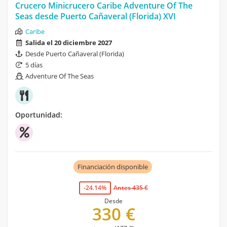
Crucero Minicrucero Caribe Adventure Of The
Seas desde Puerto Cañaveral (Florida) XVI
Caribe
Salida el 20 diciembre 2027
Desde Puerto Cañaveral (Florida)
5 días
Adventure Of The Seas
Oportunidad:
Financiación disponible
-24.14%
Antes 435 €
Desde
330 €