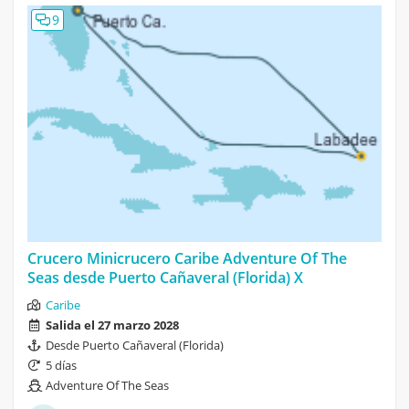
9
Crucero Minicrucero Caribe Adventure Of The
Seas desde Puerto Cañaveral (Florida) X
Caribe
Salida el 27 marzo 2028
Desde Puerto Cañaveral (Florida)
5 días
Adventure Of The Seas