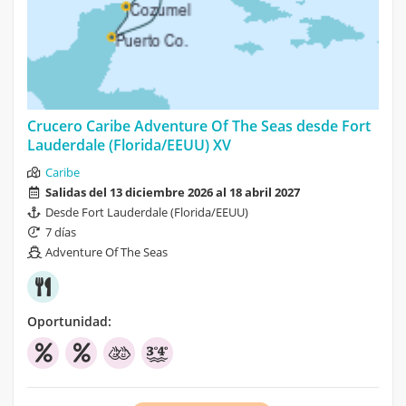
Crucero Caribe Adventure Of The Seas desde Fort
Lauderdale (Florida/EEUU) XV
Caribe
Salidas del 13 diciembre 2026 al 18 abril 2027
Desde Fort Lauderdale (Florida/EEUU)
7 días
Adventure Of The Seas
Oportunidad: