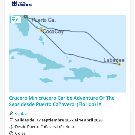
9
Crucero Minicrucero Caribe Adventure Of The
Seas desde Puerto Cañaveral (Florida) IX
Caribe
Salidas del 17 septiembre 2027 al 14 abril 2028
Desde Puerto Cañaveral (Florida)
6 días