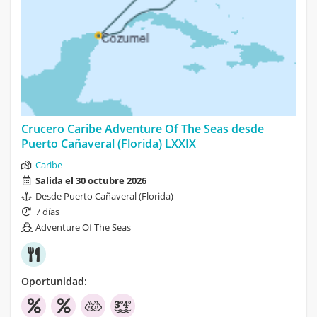
Crucero Caribe Adventure Of The Seas desde
Puerto Cañaveral (Florida) LXXIX
Caribe
Salida el 30 octubre 2026
Desde Puerto Cañaveral (Florida)
7 días
Adventure Of The Seas
Oportunidad: