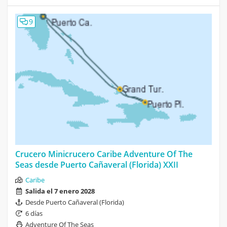
9
Crucero Minicrucero Caribe Adventure Of The
Seas desde Puerto Cañaveral (Florida) XXII
Caribe
Salida el 7 enero 2028
Desde Puerto Cañaveral (Florida)
6 días
Adventure Of The Seas