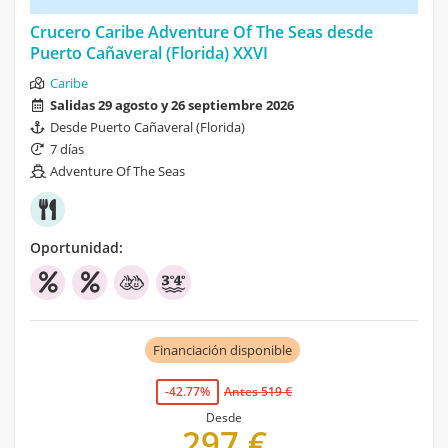
Crucero Caribe Adventure Of The Seas desde
Puerto Cañaveral (Florida) XXVI
Caribe
Salidas 29 agosto y 26 septiembre 2026
Desde Puerto Cañaveral (Florida)
7 días
Adventure Of The Seas
Oportunidad:
Financiación disponible
-42.77%
Antes 519 €
Desde
297 €