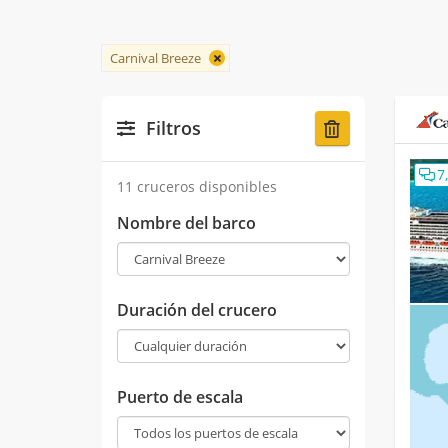
Carnival Breeze
Filtros
7
11 cruceros disponibles
Nombre del barco
Duración del crucero
Puerto de escala