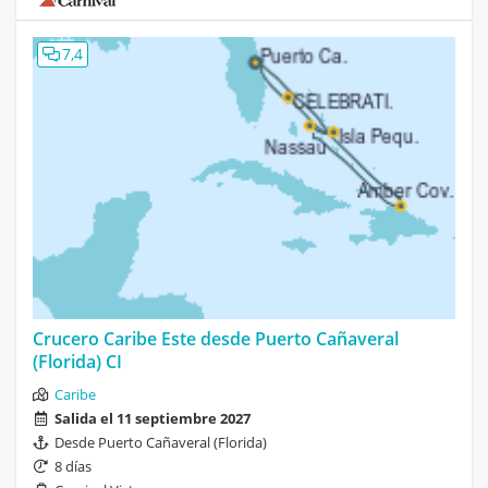
7,4
Crucero Caribe Este desde Puerto Cañaveral
(Florida) CI
Caribe
Salida el 11 septiembre 2027
Desde Puerto Cañaveral (Florida)
8 días