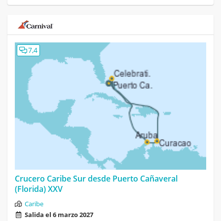
7,4
Crucero Caribe Sur desde Puerto Cañaveral
(Florida) XXV
Caribe
Salida el 6 marzo 2027