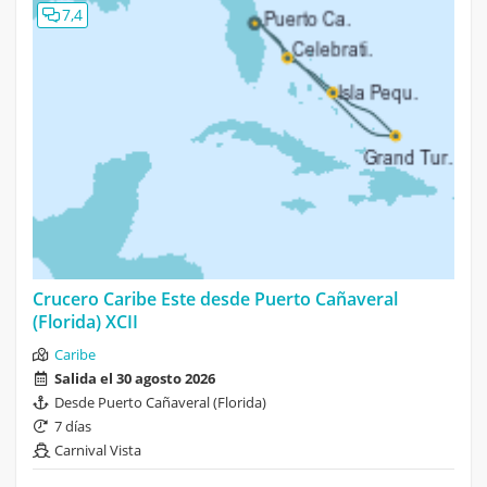
7,4
Crucero Caribe Este desde Puerto Cañaveral
(Florida) XCII
Caribe
Salida el 30 agosto 2026
Desde Puerto Cañaveral (Florida)
7 días
Carnival Vista