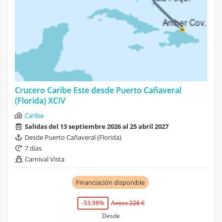
Crucero Caribe Este desde Puerto Cañaveral
(Florida) XCIV
Caribe
Salidas del 13 septiembre 2026 al 25 abril 2027
Desde Puerto Cañaveral (Florida)
7 días
Carnival Vista
Financiación disponible
-53.98%
Antes 226 €
Desde