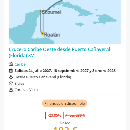
Crucero Caribe Oeste desde Puerto Cañaveral
(Florida) XV
Caribe
Salidas 24 julio 2027, 18 septiembre 2027 y 8 enero 2028
Desde Puerto Cañaveral (Florida)
8 días
Carnival Vista
Financiación disponible
-23.85%
Antes 239 €
Desde