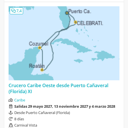
7,4
Crucero Caribe Oeste desde Puerto Cañaveral
(Florida) XI
Caribe
Salidas 29 mayo 2027, 13 noviembre 2027 y 4 marzo 2028
Desde Puerto Cañaveral (Florida)
8 días
Carnival Vista