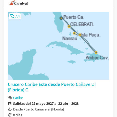
7,4
Crucero Caribe Este desde Puerto Cañaveral
(Florida) C
Caribe
Salidas del 22 mayo 2027 al 22 abril 2028
Desde Puerto Cañaveral (Florida)
8 días