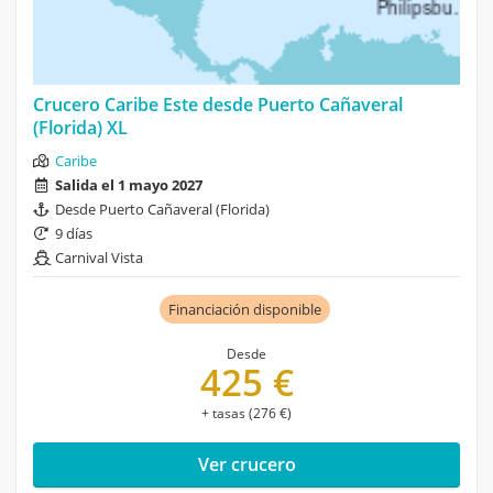
Crucero Caribe Este desde Puerto Cañaveral
(Florida) XL
Caribe
Salida el 1 mayo 2027
Desde Puerto Cañaveral (Florida)
9 días
Carnival Vista
Financiación disponible
Desde
425 €
+ tasas (276 €)
Ver crucero