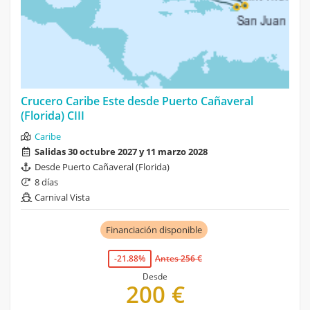
Crucero Caribe Este desde Puerto Cañaveral
(Florida) CIII
Caribe
Salidas 30 octubre 2027 y 11 marzo 2028
Desde Puerto Cañaveral (Florida)
8 días
Carnival Vista
Financiación disponible
-21.88%
Antes 256 €
Desde
200 €