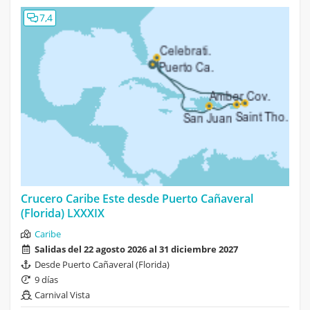
7,4
Crucero Caribe Este desde Puerto Cañaveral
(Florida) LXXXIX
Caribe
Salidas del 22 agosto 2026 al 31 diciembre 2027
Desde Puerto Cañaveral (Florida)
9 días
Carnival Vista