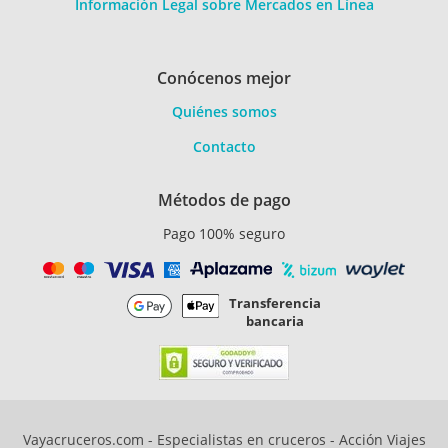
Información Legal sobre Mercados en Línea
Conócenos mejor
Quiénes somos
Contacto
Métodos de pago
Pago 100% seguro
Transferencia
bancaria
Vayacruceros.com - Especialistas en cruceros - Acción Viajes