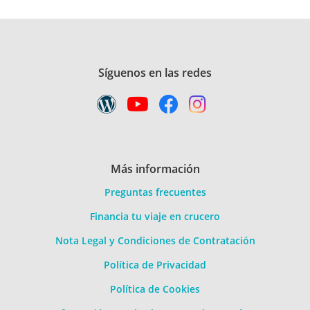
Síguenos en las redes
Más información
Preguntas frecuentes
Financia tu viaje en crucero
Nota Legal y Condiciones de Contratación
Política de Privacidad
Política de Cookies