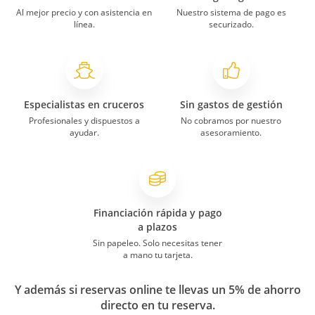
Al mejor precio y con asistencia en
Nuestro sistema de pago es
línea.
securizado.
Especialistas en cruceros
Sin gastos de gestión
Profesionales y dispuestos a
No cobramos por nuestro
ayudar.
asesoramiento.
Financiación rápida y pago
a plazos
Sin papeleo. Solo necesitas tener
a mano tu tarjeta.
Y además si reservas online te llevas un 5% de ahorro
directo en tu reserva.