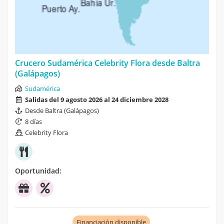
Crucero Sudamérica Celebrity Flora desde Baltra
(Galápagos)
Sudamérica
Salidas del 9 agosto 2026 al 24 diciembre 2028
Desde Baltra (Galápagos)
8 días
Celebrity Flora
Oportunidad:
Financiación disponible