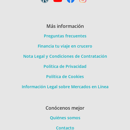
Más información
Preguntas frecuentes
Financia tu viaje en crucero
Nota Legal y Condiciones de Contratación
Política de Privacidad
Política de Cookies
Información Legal sobre Mercados en Línea
Conócenos mejor
Quiénes somos
Contacto