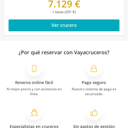
7.129 €
+ tasas (201 €)
Ver crucero
¿Por qué reservar con Vayacruceros?
Reserva online fácil
Pago seguro
Al mejor precio y con asistencia en
Nuestro sistema de pago es
línea.
securizado.
Especialistas en cruceros
Sin gastos de gestión