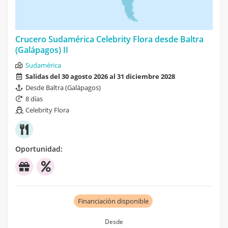
Crucero Sudamérica Celebrity Flora desde Baltra
(Galápagos) II
Sudamérica
Salidas del 30 agosto 2026 al 31 diciembre 2028
Desde Baltra (Galápagos)
8 días
Celebrity Flora
Oportunidad:
Financiación disponible
Desde