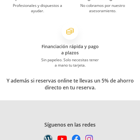
Profesionales y dispuestos a
No cobramos por nuestro
ayudar.
asesoramiento.
Financiación rápida y pago
a plazos
Sin papeleo. Solo necesitas tener
a mano tu tarjeta.
Y además si reservas online te llevas un 5% de ahorro
directo en tu reserva.
Síguenos en las redes