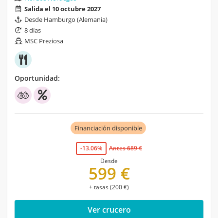
Salida el 10 octubre 2027
Desde Hamburgo (Alemania)
8 días
MSC Preziosa
Oportunidad:
Financiación disponible
-13.06%
Antes 689 €
Desde
599 €
+ tasas (200 €)
Ver crucero