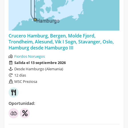
Crucero Hamburg, Bergen, Molde Fjord,
Trondheim, Alesund, Vik I Sogn, Stavanger, Oslo,
Hamburg desde Hamburgo III
Fiordos Noruegos
Salida el 13 septiembre 2026
Desde Hamburgo (Alemania)
12 días
MSC Preziosa
Oportunidad: