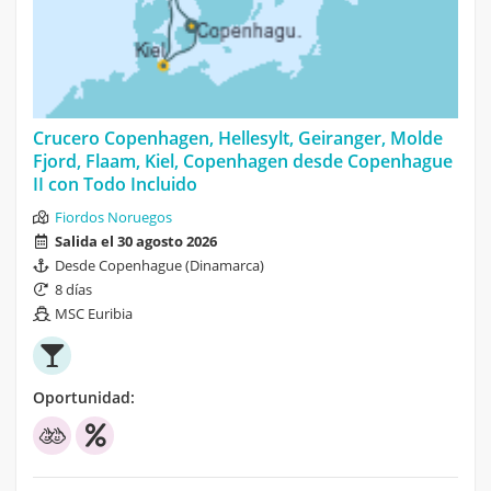
Crucero Copenhagen, Hellesylt, Geiranger, Molde
Fjord, Flaam, Kiel, Copenhagen desde Copenhague
II con Todo Incluido
Fiordos Noruegos
Salida el 30 agosto 2026
Desde Copenhague (Dinamarca)
8 días
MSC Euribia
Oportunidad: