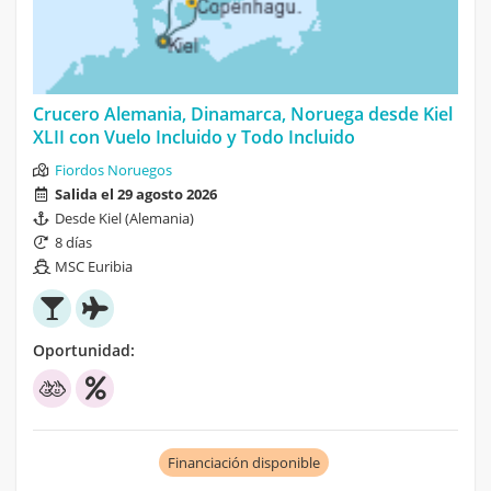
Crucero Alemania, Dinamarca, Noruega desde Kiel
XLII con Vuelo Incluido y Todo Incluido
Fiordos Noruegos
Salida el 29 agosto 2026
Desde Kiel (Alemania)
8 días
MSC Euribia
Oportunidad:
Financiación disponible