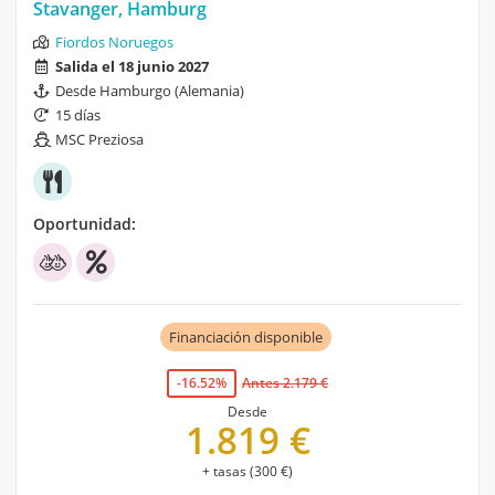
Stavanger, Hamburg
Fiordos Noruegos
Salida el 18 junio 2027
Desde Hamburgo (Alemania)
15 días
MSC Preziosa
Oportunidad:
Financiación disponible
-16.52%
Antes 2.179 €
Desde
1.819 €
+ tasas (300 €)