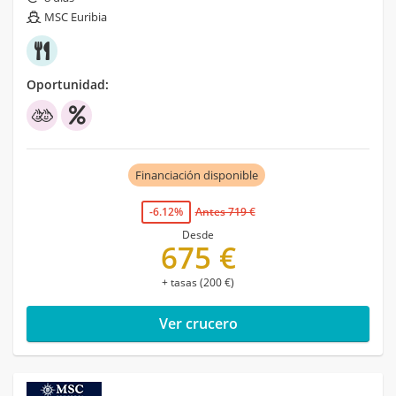
MSC Euribia
Oportunidad:
Financiación disponible
-6.12%
Antes 719 €
Desde
675 €
+ tasas (200 €)
Ver crucero