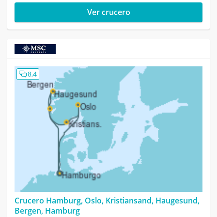
Ver crucero
8,4
Crucero Hamburg, Oslo, Kristiansand, Haugesund,
Bergen, Hamburg