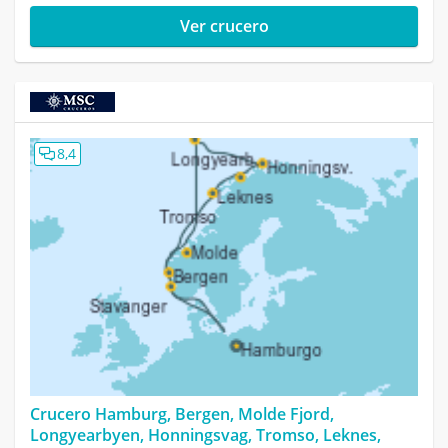
Ver crucero
8,4
Crucero Hamburg, Bergen, Molde Fjord,
Longyearbyen, Honningsvag, Tromso, Leknes,