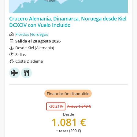
Crucero Alemania, Dinamarca, Noruega desde Kiel
DCXCIV con Vuelo Incluido
Fiordos Noruegos
Salida el 28 agosto 2026
Desde Kiel (Alemania)
8 días
Costa Diadema
Financiación disponible
-30.21%
Antes 1.549 €
Desde
1.081 €
+ tasas (200 €)