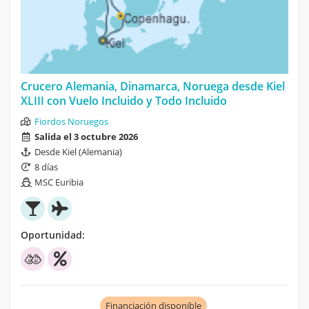
Crucero Alemania, Dinamarca, Noruega desde Kiel
XLIII con Vuelo Incluido y Todo Incluido
Fiordos Noruegos
Salida el 3 octubre 2026
Desde Kiel (Alemania)
8 días
MSC Euribia
Oportunidad:
Financiación disponible