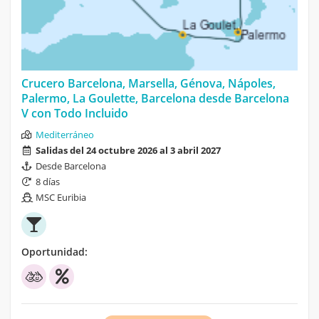
Crucero Barcelona, Marsella, Génova, Nápoles,
Palermo, La Goulette, Barcelona desde Barcelona
V con Todo Incluido
Mediterráneo
Salidas del 24 octubre 2026 al 3 abril 2027
Desde Barcelona
8 días
MSC Euribia
Oportunidad: