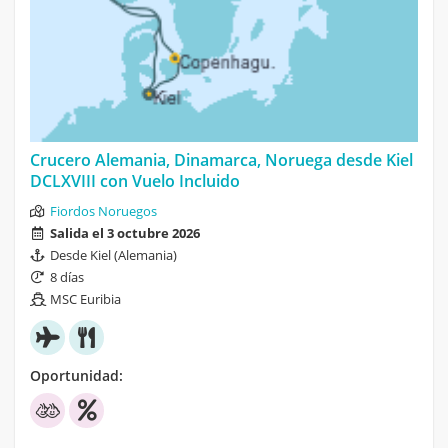
Crucero Alemania, Dinamarca, Noruega desde Kiel
DCLXVIII con Vuelo Incluido
Fiordos Noruegos
Salida el 3 octubre 2026
Desde Kiel (Alemania)
8 días
MSC Euribia
Oportunidad: