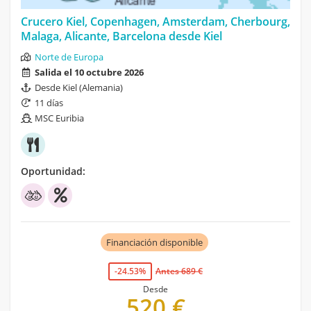
Crucero Kiel, Copenhagen, Amsterdam, Cherbourg,
Malaga, Alicante, Barcelona desde Kiel
Norte de Europa
Salida el 10 octubre 2026
Desde Kiel (Alemania)
11 días
MSC Euribia
Oportunidad:
Financiación disponible
-24.53%
Antes 689 €
Desde
520 €