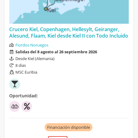
Crucero Kiel, Copenhagen, Hellesylt, Geiranger,
Alesund, Flaam, Kiel desde Kiel II con Todo Incluido
Fiordos Noruegos
Salidas del 8 agosto al 26 septiembre 2026
Desde Kiel (Alemania)
8 días
MSC Euribia
Oportunidad:
Financiación disponible