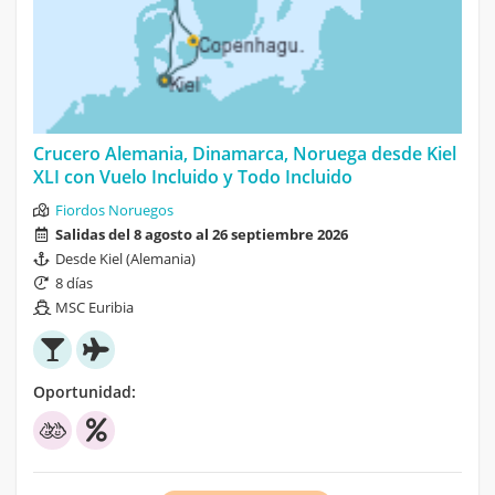
Crucero Alemania, Dinamarca, Noruega desde Kiel
XLI con Vuelo Incluido y Todo Incluido
Fiordos Noruegos
Salidas del 8 agosto al 26 septiembre 2026
Desde Kiel (Alemania)
8 días
MSC Euribia
Oportunidad: