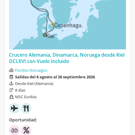
Crucero Alemania, Dinamarca, Noruega desde Kiel
DCLXVI con Vuelo Incluido
Fiordos Noruegos
Salidas del 8 agosto al 26 septiembre 2026
Desde Kiel (Alemania)
8 días
MSC Euribia
Oportunidad: