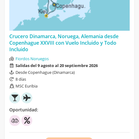
Crucero Dinamarca, Noruega, Alemania desde
Copenhague XXVIII con Vuelo Incluido y Todo
Incluido
Fiordos Noruegos
Salidas del 9 agosto al 20 septiembre 2026
Desde Copenhague (Dinamarca)
8 días
MSC Euribia
Oportunidad: