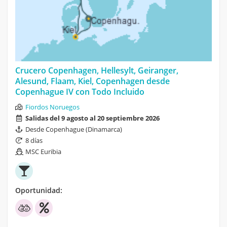
Crucero Copenhagen, Hellesylt, Geiranger,
Alesund, Flaam, Kiel, Copenhagen desde
Copenhague IV con Todo Incluido
Fiordos Noruegos
Salidas del 9 agosto al 20 septiembre 2026
Desde Copenhague (Dinamarca)
8 días
MSC Euribia
Oportunidad: