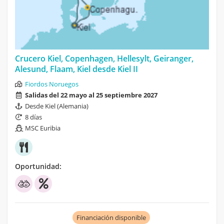
Crucero Kiel, Copenhagen, Hellesylt, Geiranger,
Alesund, Flaam, Kiel desde Kiel II
Fiordos Noruegos
Salidas del 22 mayo al 25 septiembre 2027
Desde Kiel (Alemania)
8 días
MSC Euribia
Oportunidad:
Financiación disponible