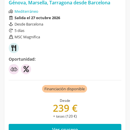
Génova, Marsella, Tarragona desde Barcelona
Mediterráneo
Salida el 27 octubre 2026
Desde Barcelona
5 días
MSC Magnifica
Oportunidad:
Financiación disponible
Desde
239 €
+ tasas (120 €)
Ver crucero