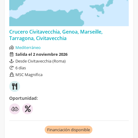
Crucero Civitavecchia, Genoa, Marseille,
Tarragona, Civitavecchia
Mediterráneo
Salida el 2 noviembre 2026
Desde Civitavecchia (Roma)
6 días
MSC Magnifica
Oportunidad:
Financiación disponible