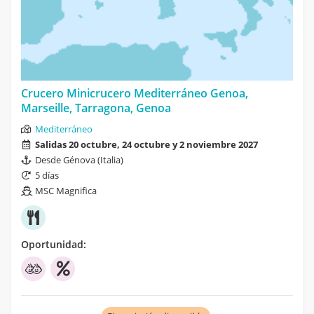
Crucero Minicrucero Mediterráneo Genoa,
Marseille, Tarragona, Genoa
Mediterráneo
Salidas 20 octubre, 24 octubre y 2 noviembre 2027
Desde Génova (Italia)
5 días
MSC Magnifica
Oportunidad: