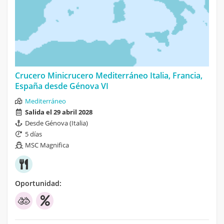
Crucero Minicrucero Mediterráneo Italia, Francia,
España desde Génova VI
Mediterráneo
Salida el 29 abril 2028
Desde Génova (Italia)
5 días
MSC Magnifica
Oportunidad: