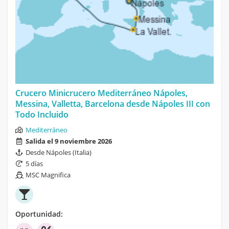
Crucero Minicrucero Mediterráneo Nápoles,
Messina, Valletta, Barcelona desde Nápoles III con
Todo Incluido
Mediterráneo
Salida el 9 noviembre 2026
Desde Nápoles (Italia)
5 días
MSC Magnifica
Oportunidad: