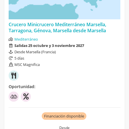
Crucero Minicrucero Mediterráneo Marsella,
Tarragona, Génova, Marsella desde Marsella
Mediterráneo
Salidas 25 octubre y 3 noviembre 2027
Desde Marsella (Francia)
5 días
MSC Magnifica
Oportunidad:
Financiación disponible
Desde