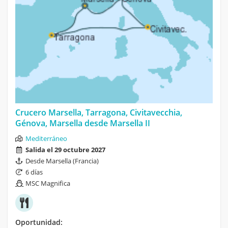
Crucero Marsella, Tarragona, Civitavecchia,
Génova, Marsella desde Marsella II
Mediterráneo
Salida el 29 octubre 2027
Desde Marsella (Francia)
6 días
MSC Magnifica
Oportunidad: