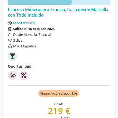
Crucero Minicrucero Francia, Italia desde Marsella
con Todo Incluido
Mediterráneo
Salida el 16 octubre 2026
Desde Marsella (Francia)
3 días
MSC Magnifica
Oportunidad:
Financiación disponible
Desde
219 €