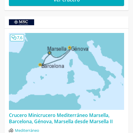
7,6
Crucero Minicrucero Mediterráneo Marsella,
Barcelona, Génova, Marsella desde Marsella II
Mediterráneo