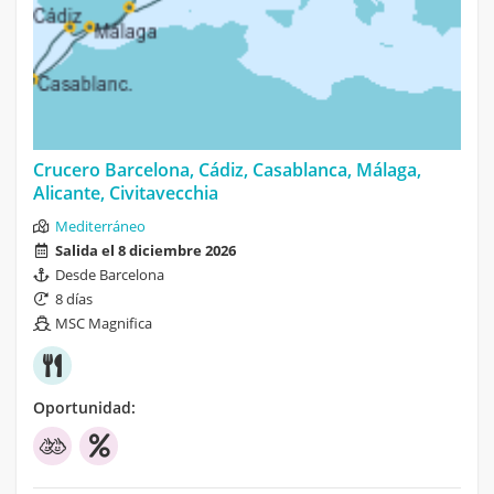
Crucero Barcelona, Cádiz, Casablanca, Málaga,
Alicante, Civitavecchia
Mediterráneo
Salida el 8 diciembre 2026
Desde Barcelona
8 días
MSC Magnifica
Oportunidad: