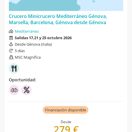
Crucero Minicrucero Mediterráneo Génova,
Marsella, Barcelona, Génova desde Génova
Mediterráneo
Salidas 17,21 y 25 octubre 2026
Desde Génova (Italia)
5 días
MSC Magnifica
Oportunidad:
Financiación disponible
Desde
279 €