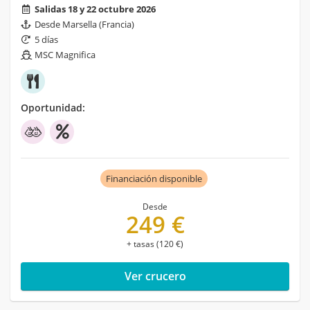
Salidas 18 y 22 octubre 2026
Desde Marsella (Francia)
5 días
MSC Magnifica
Oportunidad:
Financiación disponible
Desde
249 €
+ tasas (120 €)
Ver crucero