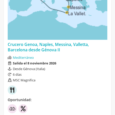
Crucero Genoa, Naples, Messina, Valletta,
Barcelona desde Génova II
Mediterráneo
Salida el 8 noviembre 2026
Desde Génova (Italia)
6 días
MSC Magnifica
Oportunidad: