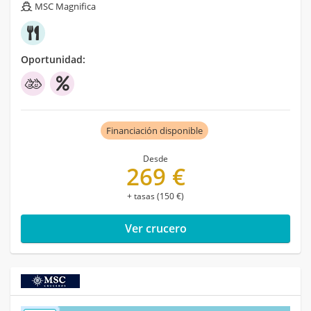
MSC Magnifica
Oportunidad:
Financiación disponible
Desde
269 €
+ tasas (150 €)
Ver crucero