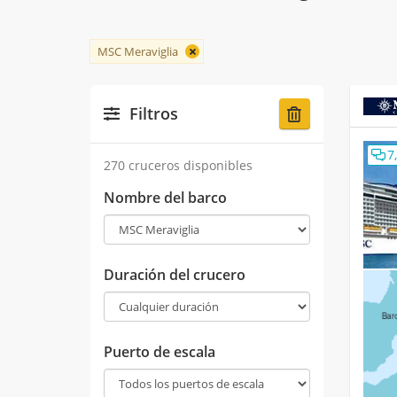
MSC Meraviglia
Filtros
7
270 cruceros disponibles
Nombre del barco
Duración del crucero
Puerto de escala