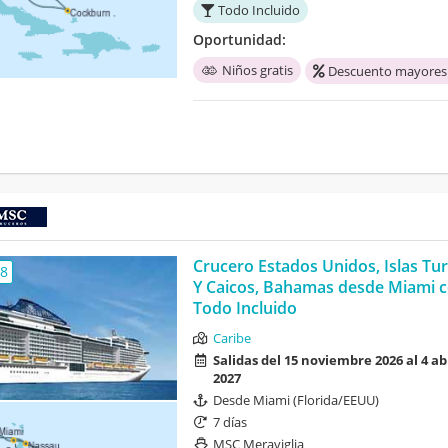
Todo Incluido
Oportunidad:
Niños gratis
Descuento mayores
Crucero Estados Unidos, Islas Tu
,8
Y Caicos, Bahamas desde Miami 
Todo Incluido
Caribe
Salidas del 15 noviembre 2026 al 4 ab
2027
Desde Miami (Florida/EEUU)
7 días
MSC Meraviglia