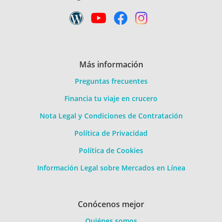
Más información
Preguntas frecuentes
Financia tu viaje en crucero
Nota Legal y Condiciones de Contratación
Política de Privacidad
Política de Cookies
Información Legal sobre Mercados en Línea
Conócenos mejor
Quiénes somos