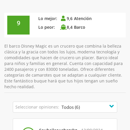
Lo mejor:
9,6
Atención
9
Lo peor:
8,4
Barco
El barco Disney Magic es un crucero que combina la belleza
clásica y la gracia con todos los lujos, moderna tecnología y
comodidades que hacen de crucero un placer. Barco ideal
para niños y familias en general. Cuenta con capacidad para
2400 pasajeros y con 83000 toneladas. Ofrece diferentes
categorías de camarotes que se adaptan a cualquier cliente.
Este fantástico buque hará que tus hijos tengan un sueño
hecho realidad.
Seleccionar opiniones: