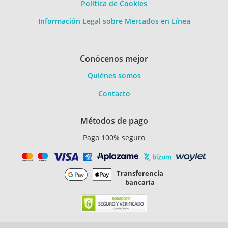
Política de Cookies
Información Legal sobre Mercados en Línea
Conócenos mejor
Quiénes somos
Contacto
Métodos de pago
Pago 100% seguro
Transferencia
bancaria