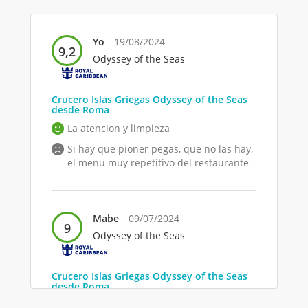
Yo
19/08/2024
9,2
Odyssey of the Seas
Crucero Islas Griegas Odyssey of the Seas
desde Roma
La atencion y limpieza
Si hay que pioner pegas, que no las hay,
el menu muy repetitivo del restaurante
Mabe
09/07/2024
9
Odyssey of the Seas
Crucero Islas Griegas Odyssey of the Seas
desde Roma
El equipo de trabajadores en todas las