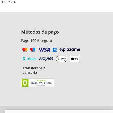
 reserva.
Métodos de pago
Pago 100% seguro
Transferencia
bancaria