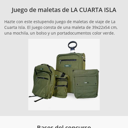
Juego de maletas de LA CUARTA ISLA
Hazte con este estupendo juego de maletas de viaje de La
Cuarta Isla. El juego consta de una maleta de 39x22x54 cm,
una mochila, un bolso y un portadocumentos color verde.
Bases del concurso