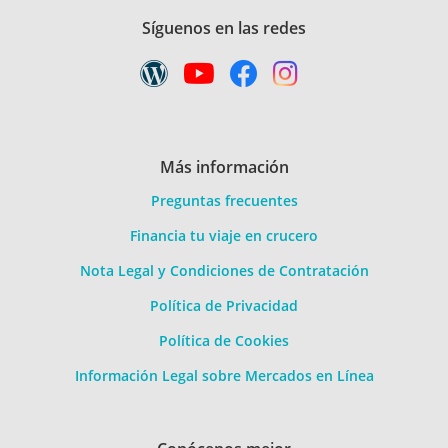
Síguenos en las redes
Más información
Preguntas frecuentes
Financia tu viaje en crucero
Nota Legal y Condiciones de Contratación
Política de Privacidad
Política de Cookies
Información Legal sobre Mercados en Línea