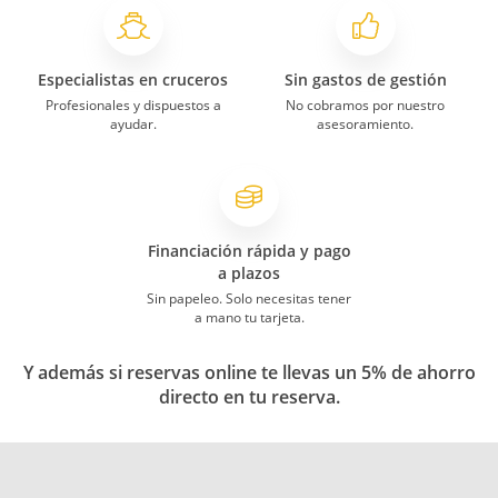
Especialistas en cruceros
Sin gastos de gestión
Profesionales y dispuestos a
No cobramos por nuestro
ayudar.
asesoramiento.
Financiación rápida y pago
a plazos
Sin papeleo. Solo necesitas tener
a mano tu tarjeta.
Y además si reservas online te llevas un 5% de ahorro
directo en tu reserva.