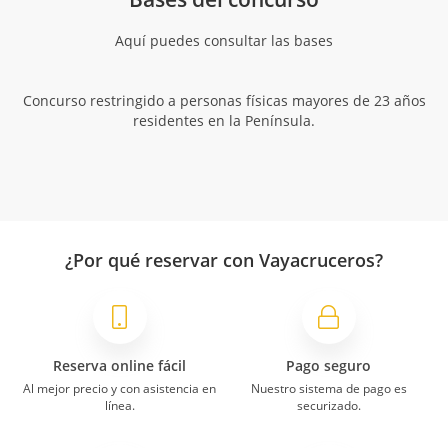
Aquí puedes consultar las bases
Concurso restringido a personas físicas mayores de 23 años
residentes en la Península.
¿Por qué reservar con Vayacruceros?
Reserva online fácil
Pago seguro
Al mejor precio y con asistencia en
Nuestro sistema de pago es
línea.
securizado.