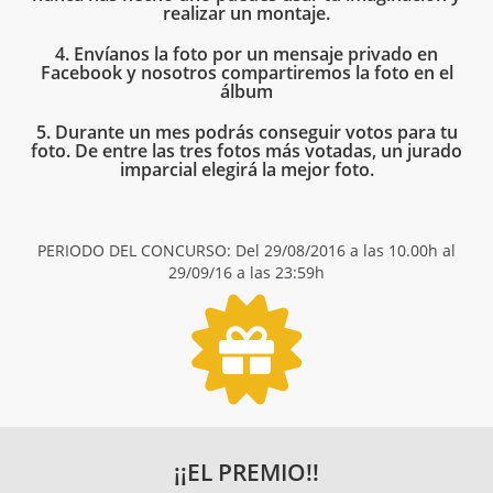
realizar un montaje.
4. Envíanos la foto por un mensaje privado en
Facebook y nosotros compartiremos la foto en el
álbum
5. Durante un mes podrás conseguir votos para tu
foto. De entre las tres fotos más votadas, un jurado
imparcial elegirá la mejor foto.
PERIODO DEL CONCURSO: Del 29/08/2016 a las 10.00h al
29/09/16 a las 23:59h
¡¡EL PREMIO!!