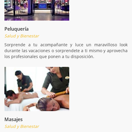
Peluquería
Salud y Bienestar
Sorprende a tu acompañante y luce un maravilloso look
durante las vacaciones o sorprendete a ti mismo y aprovecha
los profesionales que ponen a tu disposición.
Masajes
Salud y Bienestar