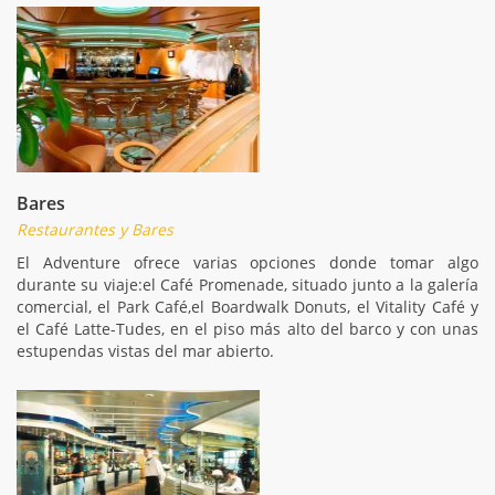
Bares
Restaurantes y Bares
El Adventure ofrece varias opciones donde tomar algo
durante su viaje:el Café Promenade, situado junto a la galería
comercial, el Park Café,el Boardwalk Donuts, el Vitality Café y
el Café Latte-Tudes, en el piso más alto del barco y con unas
estupendas vistas del mar abierto.