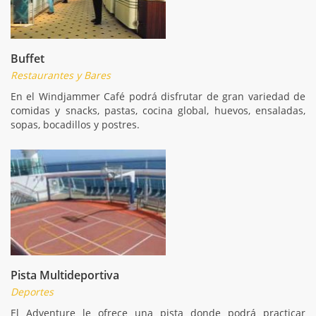
Buffet
Restaurantes y Bares
En el Windjammer Café podrá disfrutar de gran variedad de
comidas y snacks, pastas, cocina global, huevos, ensaladas,
sopas, bocadillos y postres.
Pista Multideportiva
Deportes
El Adventure le ofrece una pista donde podrá practicar