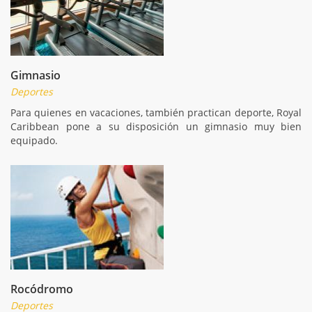
Gimnasio
Deportes
Para quienes en vacaciones, también practican deporte, Royal
Caribbean pone a su disposición un gimnasio muy bien
equipado.
Rocódromo
Deportes