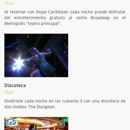
Ocio
Al reservar con Royal Caribbean cada noche puede disfrutar
del entretenimiento gratuito al estilo Broadway en el
Metropolis "teatro principal".
Discoteca
Ocio
Diviértete cada noche en las cubierta 3 con una discoteca de
dos niveles: The Dungeon.