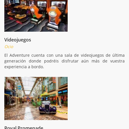
Videojuegos
Ocio
El Adventure cuenta con una sala de videojuegos de última
generación donde podréis disfrutar aún más de vuestra
experiencia a bordo.
Royal Promenade