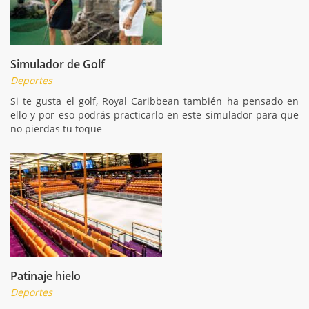
Simulador de Golf
Deportes
Si te gusta el golf, Royal Caribbean también ha pensado en
ello y por eso podrás practicarlo en este simulador para que
no pierdas tu toque
Patinaje hielo
Deportes