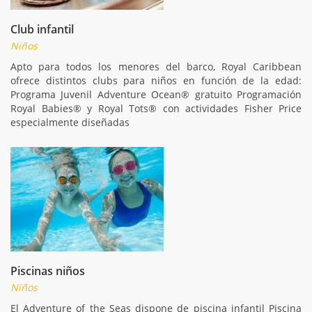
Club infantil
Niños
Apto para todos los menores del barco, Royal Caribbean
ofrece distintos clubs para niños en función de la edad:
Programa Juvenil Adventure Ocean® gratuito Programación
Royal Babies® y Royal Tots® con actividades Fisher Price
especialmente diseñadas
Piscinas niños
Niños
El Adventure of the Seas dispone de piscina infantil Piscina