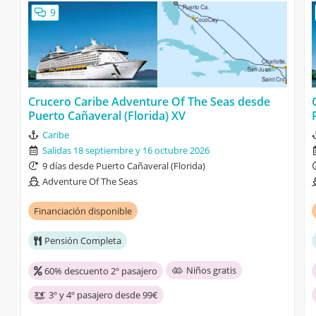
9
Crucero Caribe Adventure Of The Seas desde
Puerto Cañaveral (Florida) XV
Caribe
Salidas 18 septiembre y 16 octubre 2026
9 días desde Puerto Cañaveral (Florida)
Adventure Of The Seas
Financiación disponible
Pensión Completa
Niños gratis
60% descuento 2º pasajero
3º y 4º pasajero desde 99€