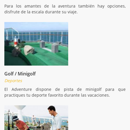
Para los amantes de la aventura también hay opciones,
disfrute de la escala durante su viaje.
Golf / Minigolf
Deportes
El Adventure dispone de pista de minigolf para que
practiques tu deporte favorito durante las vacaciones.