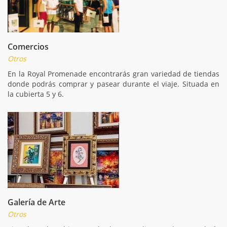
Comercios
Otros
En la Royal Promenade encontrarás gran variedad de tiendas
donde podrás comprar y pasear durante el viaje. Situada en
la cubierta 5 y 6.
Galería de Arte
Otros