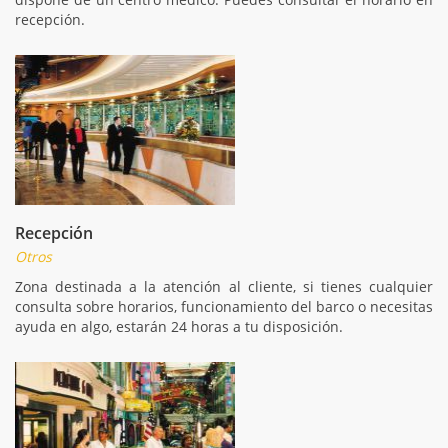
recepción.
Recepción
Otros
Zona destinada a la atención al cliente, si tienes cualquier
consulta sobre horarios, funcionamiento del barco o necesitas
ayuda en algo, estarán 24 horas a tu disposición.