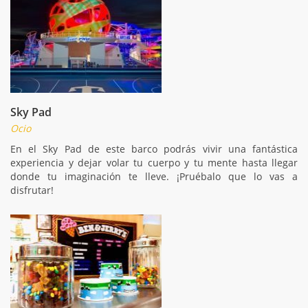
Sky Pad
Ocio
En el Sky Pad de este barco podrás vivir una fantástica
experiencia y dejar volar tu cuerpo y tu mente hasta llegar
donde tu imaginación te lleve. ¡Pruébalo que lo vas a
disfrutar!