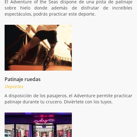
El Adventure of the Seas dispone de una pista de patinaje
sobre hielo donde además de disfrutar de increíbles
espectáculos, podrás practicar este deporte.
Patinaje ruedas
Deportes
A disposición de los pasajeros, el Adventure permite practicar
patinaje durante tu crucero. Diviértete con los tuyos.