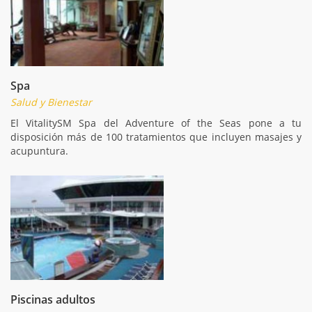
Spa
Salud y Bienestar
El VitalitySM Spa del Adventure of the Seas pone a tu
disposición más de 100 tratamientos que incluyen masajes y
acupuntura.
Piscinas adultos