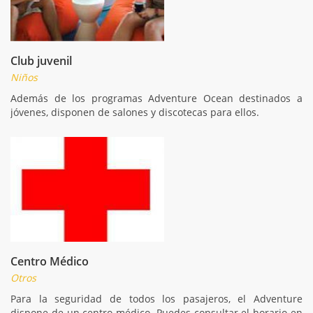
Club juvenil
Niños
Además de los programas Adventure Ocean destinados a
jóvenes, disponen de salones y discotecas para ellos.
Centro Médico
Otros
Para la seguridad de todos los pasajeros, el Adventure
dispone de un centro médico. Puedes consultar el horario en