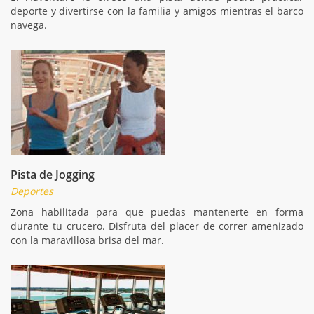
deporte y divertirse con la familia y amigos mientras el barco
navega.
Pista de Jogging
Deportes
Zona habilitada para que puedas mantenerte en forma
durante tu crucero. Disfruta del placer de correr amenizado
con la maravillosa brisa del mar.