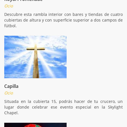
Ocio
Descubre esta rambla interior con bares y tiendas de cuatro
cubiertas de altura y con superficie superior a dos campos de
fútbol.
Capilla
Ocio
Situada en la cubierta 15, podrás hacer de tu crucero, un
lugar donde celebrar ese evento especial en la Skylight
Chapel.