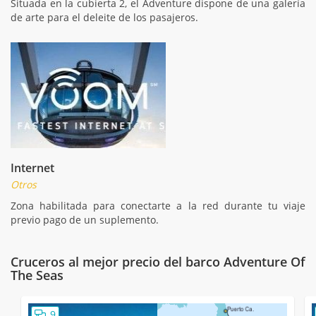
Situada en la cubierta 2, el Adventure dispone de una galería
de arte para el deleite de los pasajeros.
Internet
Otros
Zona habilitada para conectarte a la red durante tu viaje
previo pago de un suplemento.
Cruceros al mejor precio del barco Adventure Of
The Seas
9