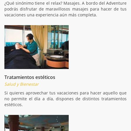
¿Qué sinónimo tiene el relax? Masajes. A bordo del Adventure
podrás disfrutar de maravillosos masajes para hacer de tus
vacaciones una experiencia aún más completa.
Tratamientos estéticos
Salud y Bienestar
Si quieres aprovechar tus vacaciones para hacer aquello que
no permite el día a día, dispones de distintos tratamientos
estéticos.