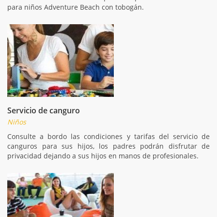
para niños Adventure Beach con tobogán.
Servicio de canguro
Niños
Consulte a bordo las condiciones y tarifas del servicio de
canguros para sus hijos, los padres podrán disfrutar de
privacidad dejando a sus hijos en manos de profesionales.