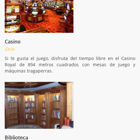
Casino
Ocio
Si te gusta el juego, disfruta del tiempo libre en el Casino
Royal de 894 metros cuadrados con mesas de juego y
máquinas tragaperras.
Biblioteca