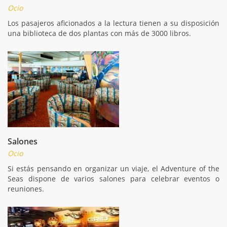
Ocio
Los pasajeros aficionados a la lectura tienen a su disposición
una biblioteca de dos plantas con más de 3000 libros.
Salones
Ocio
Si estás pensando en organizar un viaje, el Adventure of the
Seas dispone de varios salones para celebrar eventos o
reuniones.