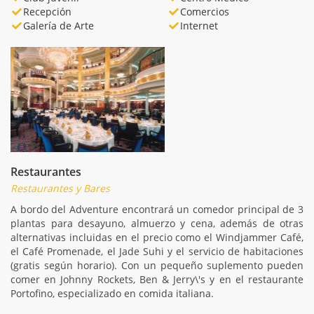
Recepción
Comercios
Galería de Arte
Internet
Restaurantes
Restaurantes y Bares
A bordo del Adventure encontrará un comedor principal de 3
plantas para desayuno, almuerzo y cena, además de otras
alternativas incluidas en el precio como el Windjammer Café,
el Café Promenade, el Jade Suhi y el servicio de habitaciones
(gratis según horario). Con un pequeño suplemento pueden
comer en Johnny Rockets, Ben & Jerry\'s y en el restaurante
Portofino, especializado en comida italiana.