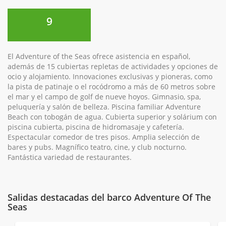
9
El Adventure of the Seas ofrece asistencia en español,
además de 15 cubiertas repletas de actividades y opciones de
ocio y alojamiento. Innovaciones exclusivas y pioneras, como
la pista de patinaje o el rocódromo a más de 60 metros sobre
el mar y el campo de golf de nueve hoyos. Gimnasio, spa,
peluquería y salón de belleza. Piscina familiar Adventure
Beach con tobogán de agua. Cubierta superior y solárium con
piscina cubierta, piscina de hidromasaje y cafetería.
Espectacular comedor de tres pisos. Amplia selección de
bares y pubs. Magnífico teatro, cine, y club nocturno.
Fantástica variedad de restaurantes.
Salidas destacadas del barco Adventure Of The
Seas