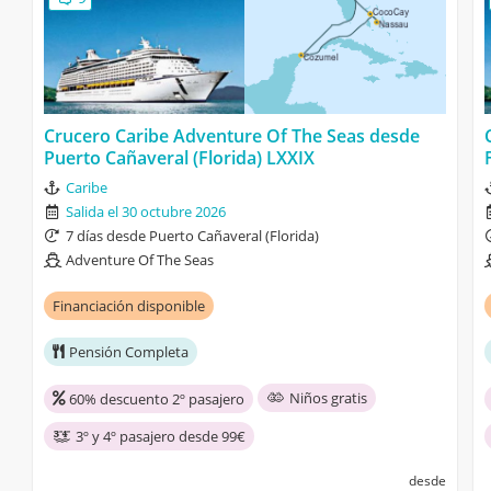
Crucero Caribe Adventure Of The Seas desde
Puerto Cañaveral (Florida) LXXIX
Caribe
Salida el 30 octubre 2026
7 días desde Puerto Cañaveral (Florida)
Adventure Of The Seas
Financiación disponible
Pensión Completa
Niños gratis
60% descuento 2º pasajero
3º y 4º pasajero desde 99€
desde