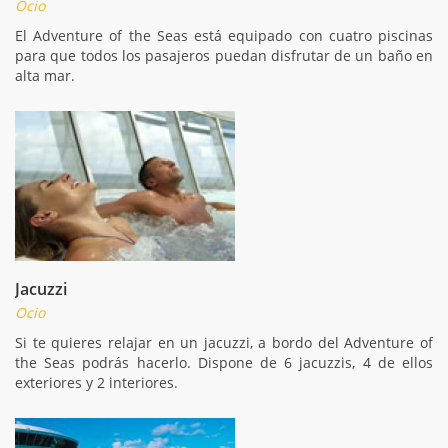
Ocio
El Adventure of the Seas está equipado con cuatro piscinas
para que todos los pasajeros puedan disfrutar de un baño en
alta mar.
Jacuzzi
Ocio
Si te quieres relajar en un jacuzzi, a bordo del Adventure of
the Seas podrás hacerlo. Dispone de 6 jacuzzis, 4 de ellos
exteriores y 2 interiores.