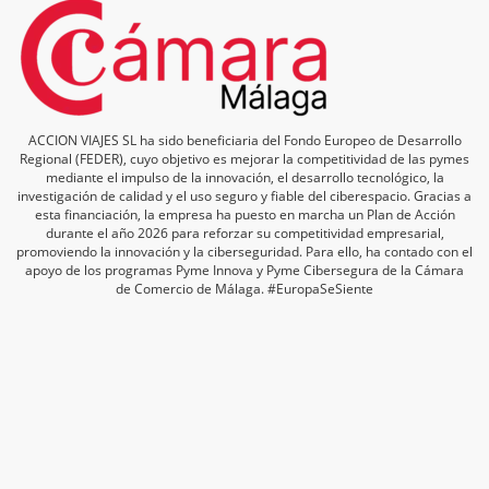
ACCION VIAJES SL ha sido beneficiaria del Fondo Europeo de Desarrollo
Regional (FEDER), cuyo objetivo es mejorar la competitividad de las pymes
mediante el impulso de la innovación, el desarrollo tecnológico, la
investigación de calidad y el uso seguro y fiable del ciberespacio. Gracias a
esta financiación, la empresa ha puesto en marcha un Plan de Acción
durante el año 2026 para reforzar su competitividad empresarial,
promoviendo la innovación y la ciberseguridad. Para ello, ha contado con el
apoyo de los programas Pyme Innova y Pyme Cibersegura de la Cámara
de Comercio de Málaga. #EuropaSeSiente