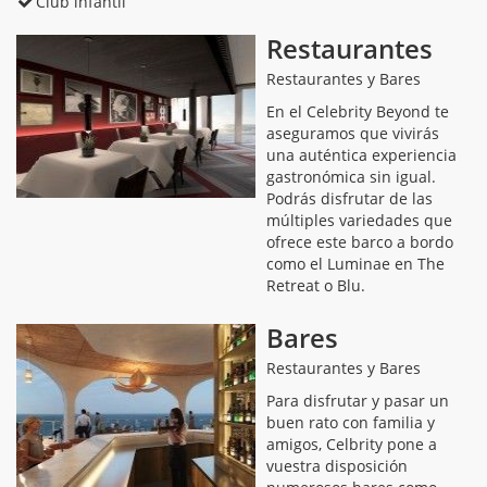
Club infantil
Restaurantes
Restaurantes y Bares
En el Celebrity Beyond te
aseguramos que vivirás
una auténtica experiencia
gastronómica sin igual.
Podrás disfrutar de las
múltiples variedades que
ofrece este barco a bordo
como el Luminae en The
Retreat o Blu.
Bares
Restaurantes y Bares
Para disfrutar y pasar un
buen rato con familia y
amigos, Celbrity pone a
vuestra disposición