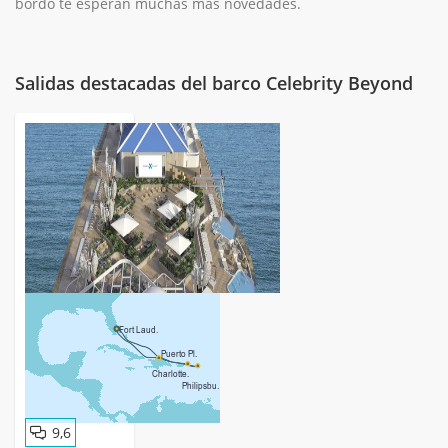
bordo te esperan muchas más novedades.
Salidas destacadas del barco Celebrity Beyond
9,6