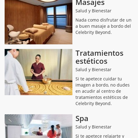
Masajes
Salud y Bienestar
Nada como disfrutar de un
a buen masaje a bordo del
Celebrity Beyond.
Tratamientos
estéticos
Salud y Bienestar
Si te apetece cuidar tu
imagen a bordo, no dudes
en acudir al centro de
tratamientos estéticos de
Celebrity Beyond.
Spa
Salud y Bienestar
Si te apetece relajarte y