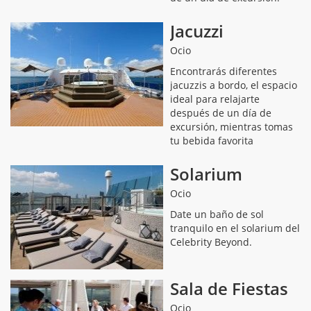
Jacuzzi
Ocio
Encontrarás diferentes
jacuzzis a bordo, el espacio
ideal para relajarte
después de un día de
excursión, mientras tomas
tu bebida favorita
Solarium
Ocio
Date un baño de sol
tranquilo en el solarium del
Celebrity Beyond.
Sala de Fiestas
Ocio