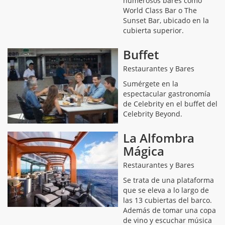
numerosos bares como
World Class Bar o The
Sunset Bar, ubicado en la
cubierta superior.
Buffet
Restaurantes y Bares
Sumérgete en la
espectacular gastronomía
de Celebrity en el buffet del
Celebrity Beyond.
La Alfombra
Mágica
Restaurantes y Bares
Se trata de una plataforma
que se eleva a lo largo de
las 13 cubiertas del barco.
Además de tomar una copa
de vino y escuchar música