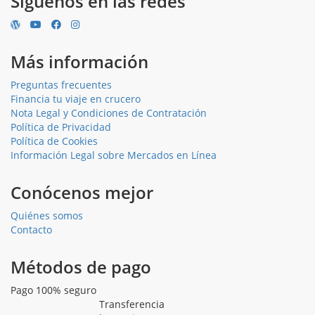
Síguenos en las redes
Más información
Preguntas frecuentes
Financia tu viaje en crucero
Nota Legal y Condiciones de Contratación
Política de Privacidad
Política de Cookies
Información Legal sobre Mercados en Línea
Conócenos mejor
Quiénes somos
Contacto
Métodos de pago
Pago 100% seguro
Transferencia