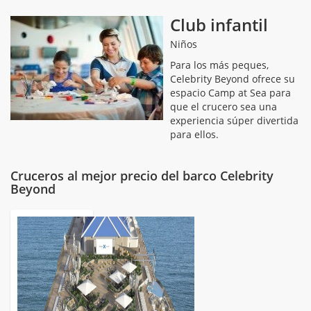
Club infantil
Niños
Para los más peques,
Celebrity Beyond ofrece su
espacio Camp at Sea para
que el crucero sea una
experiencia súper divertida
para ellos.
Cruceros al mejor precio del barco Celebrity
Beyond