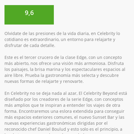
9,6
Olvidate de las presiones de la vida diaria, en Celebrity lo
cotidiano es extraordinario, un entorno para relajarte y
disfrutar de cada detalle.
Este es el tercer crucero de la clase Edge, con un concepto
más abierto, nos ofrece una visión más armoniosa. Disfruta
los paisajes, la brisa marina y los espectaculares espacios al
aire libre. Prueba la gastronomía más selecta y descubre
nuevas formas de relajarte y renovarte.
En Celebrity no se deja nada al azar, El Celebrity Beyond está
diseñado por los creadores de la serie Edge, con conceptos
más amplios que te inspiran a entender los viajes de otra
forma. Encontraremos una eslora extendida para conseguir
más espacios exteriores comunes, el nuevo Sunset Bar y las
nuevas experiencias gastronómicas dirigidas por el
reconocido chef Daniel Boulud y esto solo es el principio, a