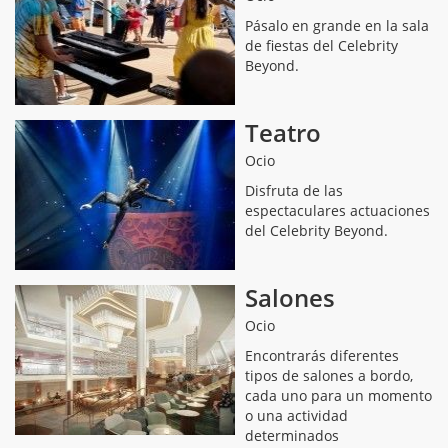
Pásalo en grande en la sala
de fiestas del Celebrity
Beyond.
Teatro
Ocio
Disfruta de las
espectaculares actuaciones
del Celebrity Beyond.
Salones
Ocio
Encontrarás diferentes
tipos de salones a bordo,
cada uno para un momento
o una actividad
determinados