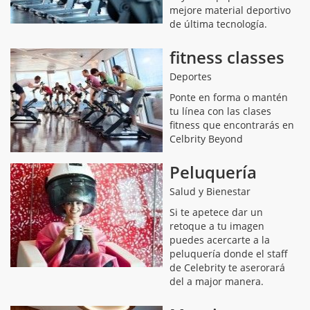
mejore material deportivo
de última tecnología.
fitness classes
Deportes
Ponte en forma o mantén
tu línea con las clases
fitness que encontrarás en
Celbrity Beyond
Peluquería
Salud y Bienestar
Si te apetece dar un
retoque a tu imagen
puedes acercarte a la
peluquería donde el staff
de Celebrity te aserorará
del a major manera.