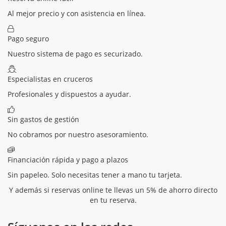
Al mejor precio y con asistencia en línea.
Pago seguro
Nuestro sistema de pago es securizado.
Especialistas en cruceros
Profesionales y dispuestos a ayudar.
Sin gastos de gestión
No cobramos por nuestro asesoramiento.
Financiación rápida y pago a plazos
Sin papeleo. Solo necesitas tener a mano tu tarjeta.
Y además si reservas online te llevas un 5% de ahorro directo
en tu reserva.