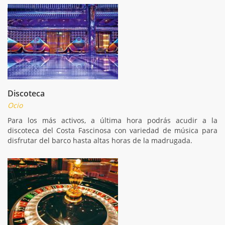
Discoteca
Ocio
Para los más activos, a última hora podrás acudir a la
discoteca del Costa Fascinosa con variedad de música para
disfrutar del barco hasta altas horas de la madrugada.