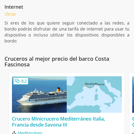
Internet
Otros
Si eres de los que quiere seguir conectado a las redes, a
bordo podrás disfrutar de una tarifa de internet para usar tu
dispositivo o incluso utilizar los dispositivos disponibles a
bordo
Cruceros al mejor precio del barco Costa
Fascinosa
8,2
Crucero Minicrucero Mediterráneo Italia,
Francia desde Savona III
Mediterráneo