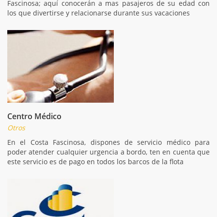
Fascinosa; aquí conocerán a mas pasajeros de su edad con
los que divertirse y relacionarse durante sus vacaciones
Centro Médico
Otros
En el Costa Fascinosa, dispones de servicio médico para
poder atender cualquier urgencia a bordo, ten en cuenta que
este servicio es de pago en todos los barcos de la flota