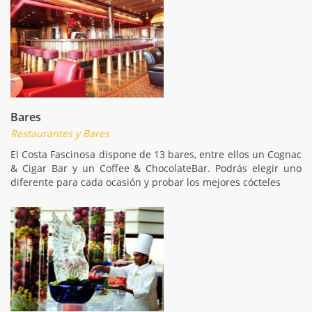
Bares
Restaurantes y Bares
El Costa Fascinosa dispone de 13 bares, entre ellos un Cognac
& Cigar Bar y un Coffee & ChocolateBar. Podrás elegir uno
diferente para cada ocasión y probar los mejores cócteles