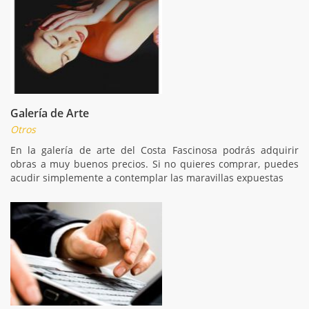
Galería de Arte
Otros
En la galería de arte del Costa Fascinosa podrás adquirir
obras a muy buenos precios. Si no quieres comprar, puedes
acudir simplemente a contemplar las maravillas expuestas