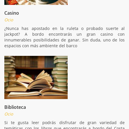
Casino
Ocio
¿Nunca has apostado en la ruleta o probado suerte al
jackpot? A bordo encontrarás un gran casino con
innumerables posibilidades de ganar. Sin duda, uno de los
espacios con más ambiente del barco
Biblioteca
Ocio
Si te gusta leer podrás disfrutar de gran variedad de
temáticas con los libros que encontrarás a bordo del Costa