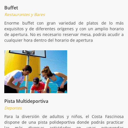
Buffet
Restaurantes y Bares
Enorme buffet con gran variedad de platos de lo más
exquisitos y de diferentes orígenes y con un amplio horario
de apertura. No es necesario reservar mesa, podrás acudir a
cualquier hora dentro del horario de apertura
Pista Multideportiva
Deportes
Para la diversión de adultos y niños, el Costa Fascinosa
dispone de una pista polideportiva donde podrás practicar
las más diversas actividades en unas estupendas