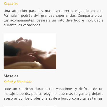
Deportes
Una atracción para los más aventureros viajando en este
Fórmula 1 podrás vivir grandes experiencias. Compártelo con
tus acompañantes, pasareis un rato divertido e inolvidable
durante las vacaciones
Masajes
Salud y Bienestar
Date un capricho durante tus vacaciones y disfruta de un
masaje a bordo, podrás elegir el que mas te guste y dejarte
asesorar por los profesionales de a bordo, consulta las tarifas