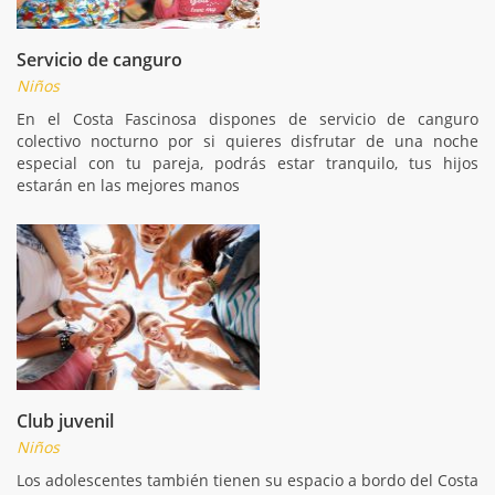
Servicio de canguro
Niños
En el Costa Fascinosa dispones de servicio de canguro
colectivo nocturno por si quieres disfrutar de una noche
especial con tu pareja, podrás estar tranquilo, tus hijos
estarán en las mejores manos
Club juvenil
Niños
Los adolescentes también tienen su espacio a bordo del Costa