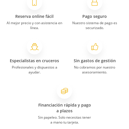
Reserva online fácil
Pago seguro
Al mejor precio y con asistencia en
Nuestro sistema de pago es
línea.
securizado.
Especialistas en cruceros
Sin gastos de gestión
Profesionales y dispuestos a
No cobramos por nuestro
ayudar.
asesoramiento.
Financiación rápida y pago
a plazos
Sin papeleo. Solo necesitas tener
a mano tu tarjeta.