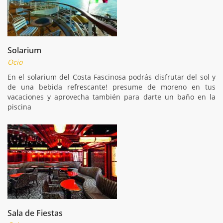
Solarium
Ocio
En el solarium del Costa Fascinosa podrás disfrutar del sol y
de una bebida refrescante! presume de moreno en tus
vacaciones y aprovecha también para darte un baño en la
piscina
Sala de Fiestas