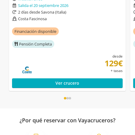
Salida el 20 septiembre 2026
2 días desde Savona (Italia)
Costa Fascinosa
Financiación disponible
Pensión Completa
desde
129€
+ tasas
Ver crucero
¿Por qué reservar con Vayacruceros?