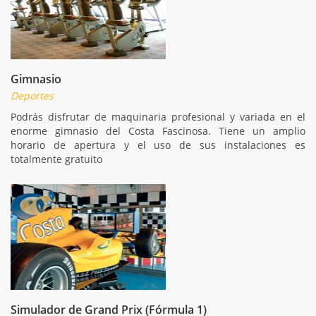
Gimnasio
Deportes
Podrás disfrutar de maquinaria profesional y variada en el
enorme gimnasio del Costa Fascinosa. Tiene un amplio
horario de apertura y el uso de sus instalaciones es
totalmente gratuito
Simulador de Grand Prix (Fórmula 1)