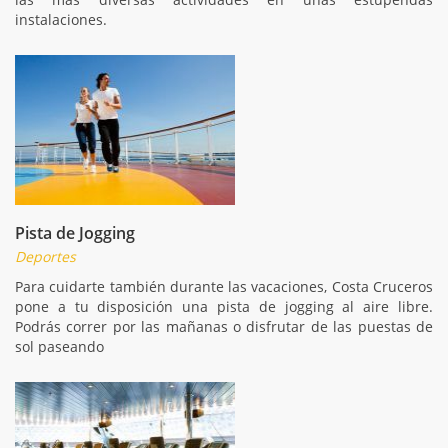
instalaciones.
Pista de Jogging
Deportes
Para cuidarte también durante las vacaciones, Costa Cruceros
pone a tu disposición una pista de jogging al aire libre.
Podrás correr por las mañanas o disfrutar de las puestas de
sol paseando