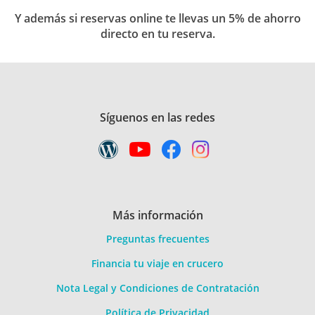
Y además si reservas online te llevas un 5% de ahorro
directo en tu reserva.
Síguenos en las redes
Más información
Preguntas frecuentes
Financia tu viaje en crucero
Nota Legal y Condiciones de Contratación
Política de Privacidad