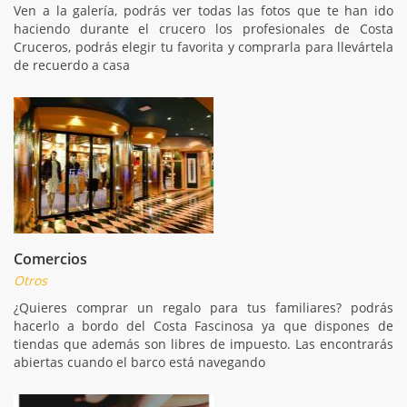
Ven a la galería, podrás ver todas las fotos que te han ido
haciendo durante el crucero los profesionales de Costa
Cruceros, podrás elegir tu favorita y comprarla para llevártela
de recuerdo a casa
Comercios
Otros
¿Quieres comprar un regalo para tus familiares? podrás
hacerlo a bordo del Costa Fascinosa ya que dispones de
tiendas que además son libres de impuesto. Las encontrarás
abiertas cuando el barco está navegando