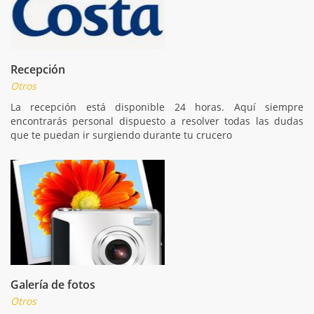
Recepción
Otros
La recepción está disponible 24 horas. Aquí siempre
encontrarás personal dispuesto a resolver todas las dudas
que te puedan ir surgiendo durante tu crucero
Galería de fotos
Otros