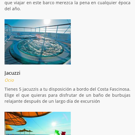
que viajar en este barco merezca la pena en cualquier época
del año.
Jacuzzi
Ocio
Tienes 5 jacuzzis a tu disposición a bordo del Costa Fascinosa.
Elige el que quieras para disfrutar de un baño de burbujas
relajante después de un largo día de excursión