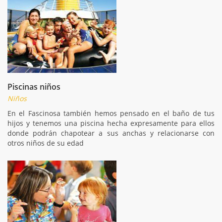
Piscinas niños
Niños
En el Fascinosa también hemos pensado en el baño de tus
hijos y tenemos una piscina hecha expresamente para ellos
donde podrán chapotear a sus anchas y relacionarse con
otros niños de su edad