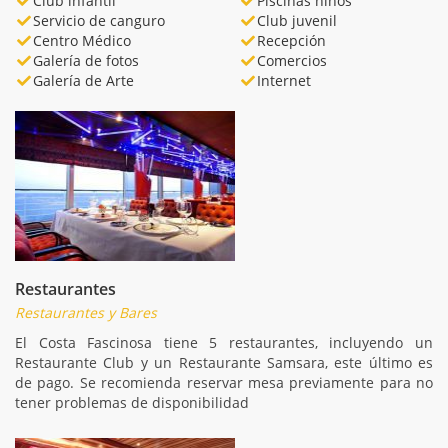
Club infantil
Piscinas niños
Servicio de canguro
Club juvenil
Centro Médico
Recepción
Galería de fotos
Comercios
Galería de Arte
Internet
Restaurantes
Restaurantes y Bares
El Costa Fascinosa tiene 5 restaurantes, incluyendo un
Restaurante Club y un Restaurante Samsara, este último es
de pago. Se recomienda reservar mesa previamente para no
tener problemas de disponibilidad