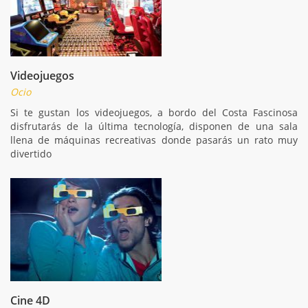
Videojuegos
Ocio
Si te gustan los videojuegos, a bordo del Costa Fascinosa
disfrutarás de la última tecnología, disponen de una sala
llena de máquinas recreativas donde pasarás un rato muy
divertido
Cine 4D