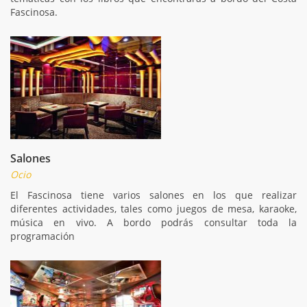
Fascinosa.
Salones
Ocio
El Fascinosa tiene varios salones en los que realizar
diferentes actividades, tales como juegos de mesa, karaoke,
música en vivo. A bordo podrás consultar toda la
programación