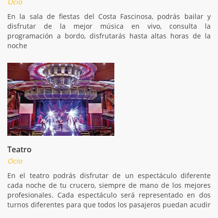
Ocio
En la sala de fiestas del Costa Fascinosa, podrás bailar y
disfrutar de la mejor música en vivo, consulta la
programación a bordo, disfrutarás hasta altas horas de la
noche
Teatro
Ocio
En el teatro podrás disfrutar de un espectáculo diferente
cada noche de tu crucero, siempre de mano de los mejores
profesionales. Cada espectáculo será representado en dos
turnos diferentes para que todos los pasajeros puedan acudir