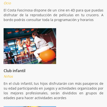
Ocio
El Costa Fascinosa dispone de un cine en 4D para que puedas
disfrutar de la reproducción de películas en tu crucero. A
bordo podrás consultar toda la programación y horarios
Club infantil
Niños
En el club infantil, tus hijos disfrutarán con más pasajeros de
su edad participando en juegos y actividades organizados por
los mejores profesionales, serán divididos en grupos de
edades para hacer actividades acordes