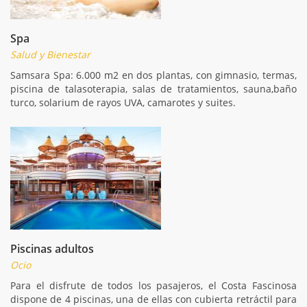
Spa
Salud y Bienestar
Samsara Spa: 6.000 m2 en dos plantas, con gimnasio, termas,
piscina de talasoterapia, salas de tratamientos, sauna,baño
turco, solarium de rayos UVA, camarotes y suites.
Piscinas adultos
Ocio
Para el disfrute de todos los pasajeros, el Costa Fascinosa
dispone de 4 piscinas, una de ellas con cubierta retráctil para