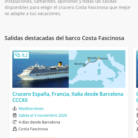
instalaciones, camarotes, opiniones y todas las salidas
disponibles para elegir el crucero Costa Fascinosa que mejor
se adapte a tus vacaciones.
Salidas destacadas del barco Costa Fascinosa
8,2
Crucero España, Francia, Italia desde Barcelona
CCCXII
Mediterráneo
Salida el 3 noviembre 2026
4 días desde Barcelona
Costa Fascinosa