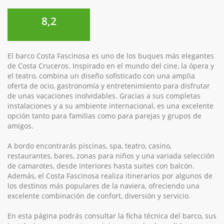
8,2
El barco Costa Fascinosa es uno de los buques más elegantes
de Costa Cruceros. Inspirado en el mundo del cine, la ópera y
el teatro, combina un diseño sofisticado con una amplia
oferta de ocio, gastronomía y entretenimiento para disfrutar
de unas vacaciones inolvidables. Gracias a sus completas
instalaciones y a su ambiente internacional, es una excelente
opción tanto para familias como para parejas y grupos de
amigos.
A bordo encontrarás piscinas, spa, teatro, casino,
restaurantes, bares, zonas para niños y una variada selección
de camarotes, desde interiores hasta suites con balcón.
Además, el Costa Fascinosa realiza itinerarios por algunos de
los destinos más populares de la naviera, ofreciendo una
excelente combinación de confort, diversión y servicio.
En esta página podrás consultar la ficha técnica del barco, sus