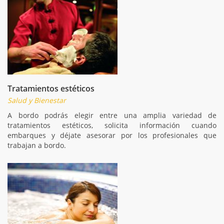
Tratamientos estéticos
Salud y Bienestar
A bordo podrás elegir entre una amplia variedad de
tratamientos estéticos, solicita información cuando
embarques y déjate asesorar por los profesionales que
trabajan a bordo.