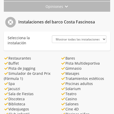
Opiniones
Instalaciones del barco Costa Fascinosa
Selecciona la
instalación
Restaurantes
Bares
Buffet
Pista Multideportiva
Pista de Jogging
Gimnasio
Simulador de Grand Prix
Masajes
(Fórmula 1)
Tratamientos estéticos
Spa
Piscinas adultos
Jacuzzi
Solarium
Sala de Fiestas
Teatro
Discoteca
Casino
Biblioteca
Salones
Videojuegos
Cine 4D