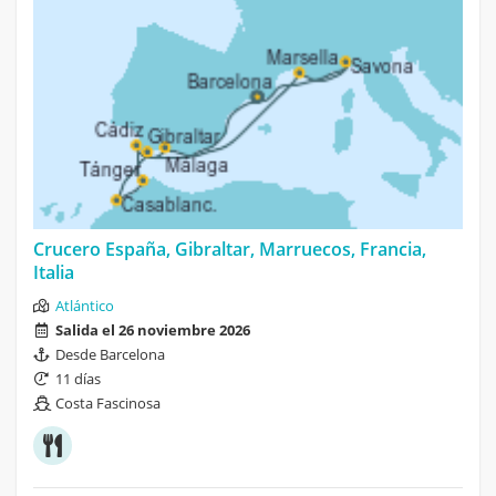
Crucero España, Gibraltar, Marruecos, Francia,
Italia
Atlántico
Salida el 26 noviembre 2026
Desde Barcelona
11 días
Costa Fascinosa