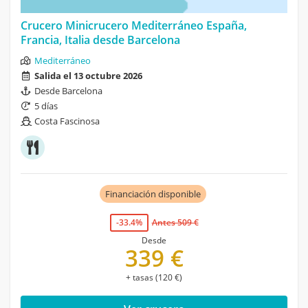
Crucero Minicrucero Mediterráneo España,
Francia, Italia desde Barcelona
Mediterráneo
Salida el 13 octubre 2026
Desde Barcelona
5 días
Costa Fascinosa
Financiación disponible
-33.4%
Antes 509 €
Desde
339 €
+ tasas (120 €)