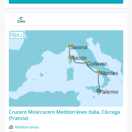
8,2
Crucero Minicrucero Mediterráneo Italia, Córcega
(Francia)
Mediterráneo