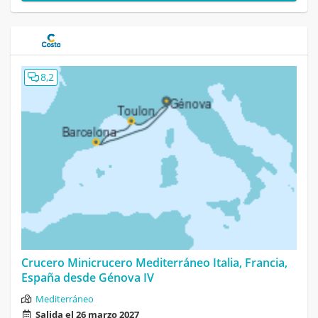
8,2
Crucero Minicrucero Mediterráneo Italia, Francia,
España desde Génova IV
Mediterráneo
Salida el 26 marzo 2027