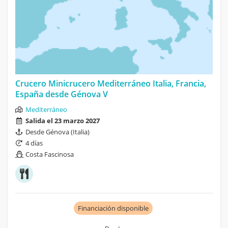
Crucero Minicrucero Mediterráneo Italia, Francia,
España desde Génova V
Mediterráneo
Salida el 23 marzo 2027
Desde Génova (Italia)
4 días
Costa Fascinosa
Financiación disponible