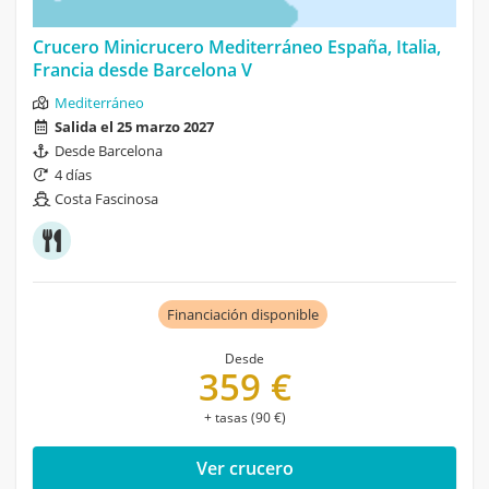
Crucero Minicrucero Mediterráneo España, Italia,
Francia desde Barcelona V
Mediterráneo
Salida el 25 marzo 2027
Desde Barcelona
4 días
Costa Fascinosa
Financiación disponible
Desde
359 €
+ tasas (90 €)
Ver crucero