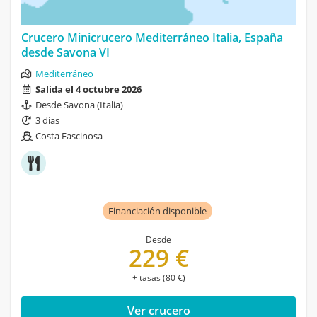
Crucero Minicrucero Mediterráneo Italia, España
desde Savona VI
Mediterráneo
Salida el 4 octubre 2026
Desde Savona (Italia)
3 días
Costa Fascinosa
Financiación disponible
Desde
229 €
+ tasas (80 €)
Ver crucero