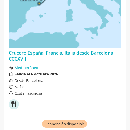
Crucero España, Francia, Italia desde Barcelona
CCCXVII
Mediterráneo
Salida el 6 octubre 2026
Desde Barcelona
5 días
Costa Fascinosa
Financiación disponible