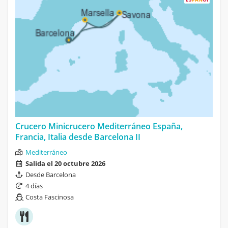
Crucero Minicrucero Mediterráneo España,
Francia, Italia desde Barcelona II
Mediterráneo
Salida el 20 octubre 2026
Desde Barcelona
4 días
Costa Fascinosa