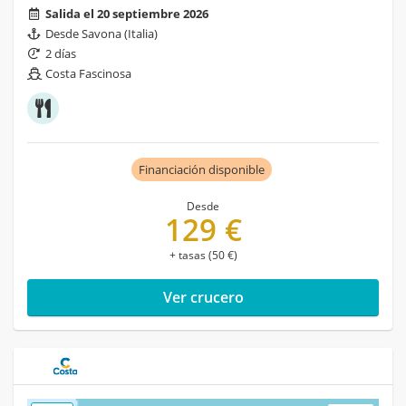
Salida el 20 septiembre 2026
Desde Savona (Italia)
2 días
Costa Fascinosa
Financiación disponible
Desde
129 €
+ tasas (50 €)
Ver crucero