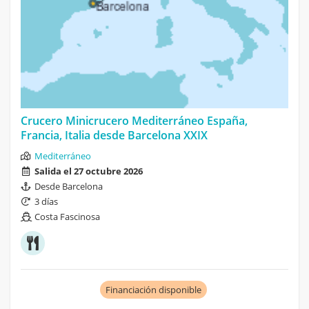
Crucero Minicrucero Mediterráneo España,
Francia, Italia desde Barcelona XXIX
Mediterráneo
Salida el 27 octubre 2026
Desde Barcelona
3 días
Costa Fascinosa
Financiación disponible