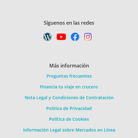
Síguenos en las redes
Más información
Preguntas frecuentes
Financia tu viaje en crucero
Nota Legal y Condiciones de Contratación
Política de Privacidad
Política de Cookies
Información Legal sobre Mercados en Línea