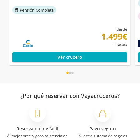
Pensión Completa
desde
1.499€
+ tasas
Ver crucero
¿Por qué reservar con Vayacruceros?
Reserva online fácil
Pago seguro
Al mejor precio y con asistencia en
Nuestro sistema de pago es