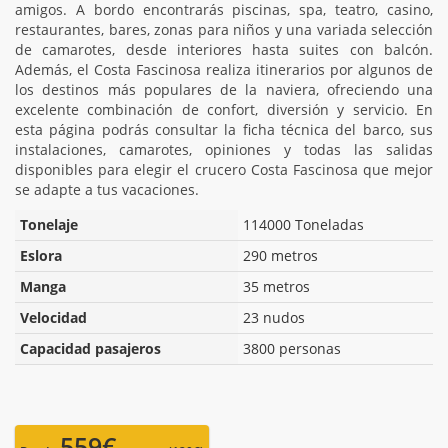
amigos. A bordo encontrarás piscinas, spa, teatro, casino,
restaurantes, bares, zonas para niños y una variada selección
de camarotes, desde interiores hasta suites con balcón.
Además, el Costa Fascinosa realiza itinerarios por algunos de
los destinos más populares de la naviera, ofreciendo una
excelente combinación de confort, diversión y servicio. En
esta página podrás consultar la ficha técnica del barco, sus
instalaciones, camarotes, opiniones y todas las salidas
disponibles para elegir el crucero Costa Fascinosa que mejor
se adapte a tus vacaciones.
Tonelaje
114000 Toneladas
Eslora
290 metros
Manga
35 metros
Velocidad
23 nudos
Capacidad pasajeros
3800 personas
559€