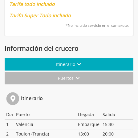
Tarifa todo incluido
Tarifa Super Todo incluido
*No incluido servicio en el camarote.
Información del crucero
Itinerario
Puertos
Itinerario
Día
Puerto
Llegada
Salida
1
Valencia
Embarque
15:30
2
Toulon (Francia)
13:00
20:00