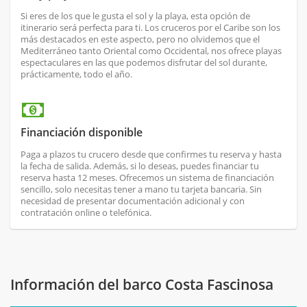
Si eres de los que le gusta el sol y la playa, esta opción de
itinerario será perfecta para ti. Los cruceros por el Caribe son los
más destacados en este aspecto, pero no olvidemos que el
Mediterráneo tanto Oriental como Occidental, nos ofrece playas
espectaculares en las que podemos disfrutar del sol durante,
prácticamente, todo el año.
Financiación disponible
Paga a plazos tu crucero desde que confirmes tu reserva y hasta
la fecha de salida. Además, si lo deseas, puedes financiar tu
reserva hasta 12 meses. Ofrecemos un sistema de financiación
sencillo, solo necesitas tener a mano tu tarjeta bancaria. Sin
necesidad de presentar documentación adicional y con
contratación online o telefónica.
Información del barco Costa Fascinosa