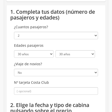
1. Completa tus datos (número de
pasajeros y edades)
¿Cuantos pasajeros?
Edades pasajeros
¿Viaje de novios?
Nº tarjeta Costa Club
2. Elige la fecha y tipo de cabina
pulsando sobre el precio