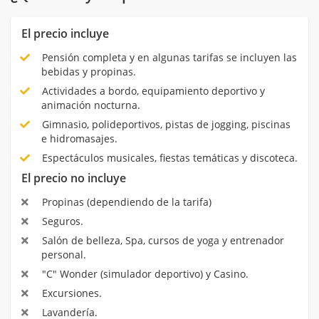
El precio incluye
Pensión completa y en algunas tarifas se incluyen las
bebidas y propinas.
Actividades a bordo, equipamiento deportivo y
animación nocturna.
Gimnasio, polideportivos, pistas de jogging, piscinas
e hidromasajes.
Espectáculos musicales, fiestas temáticas y discoteca.
El precio no incluye
Propinas (dependiendo de la tarifa)
Seguros.
Salón de belleza, Spa, cursos de yoga y entrenador
personal.
"C" Wonder (simulador deportivo) y Casino.
Excursiones.
Lavandería.