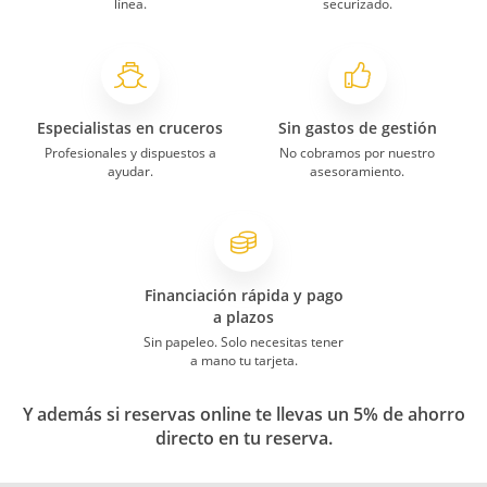
línea.
securizado.
Especialistas en cruceros
Sin gastos de gestión
Profesionales y dispuestos a
No cobramos por nuestro
ayudar.
asesoramiento.
Financiación rápida y pago
a plazos
Sin papeleo. Solo necesitas tener
a mano tu tarjeta.
Y además si reservas online te llevas un 5% de ahorro
directo en tu reserva.