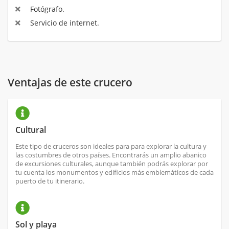
Fotógrafo.
Servicio de internet.
Ventajas de este crucero
Cultural
Este tipo de cruceros son ideales para para explorar la cultura y
las costumbres de otros países. Encontrarás un amplio abanico
de excursiones culturales, aunque también podrás explorar por
tu cuenta los monumentos y edificios más emblemáticos de cada
puerto de tu itinerario.
Sol y playa