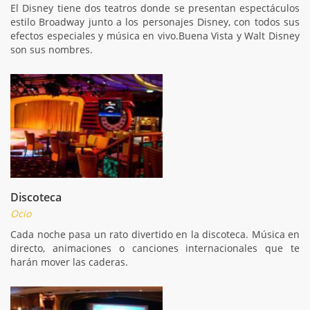
El Disney tiene dos teatros donde se presentan espectáculos
estilo Broadway junto a los personajes Disney, con todos sus
efectos especiales y música en vivo.Buena Vista y Walt Disney
son sus nombres.
Discoteca
Ocio
Cada noche pasa un rato divertido en la discoteca. Música en
directo, animaciones o canciones internacionales que te
harán mover las caderas.