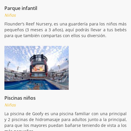
Parque infantil
Niños
Flounder’s Reef Nursery, es una guardería para los niños más
pequeños (3 meses a 3 años), aquí podrás llevar a tus bebés
para que también compartas con ellos su diversión.
Piscinas niños
Niños
La piscina de Goofy es una piscina familiar con una principal
y 2 piscinas de hidromasaje para adultos junto a la principal,
para que los mayores puedan bañarse teniendo de vista a los