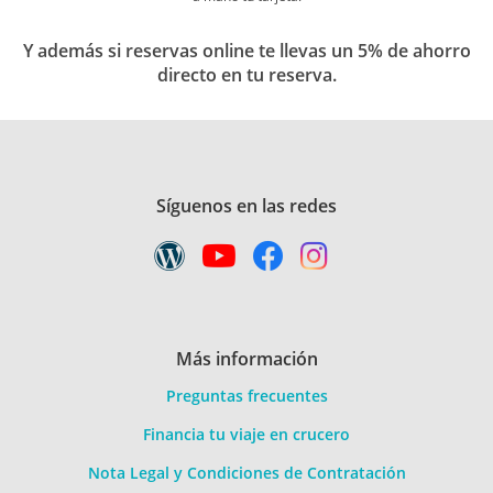
Y además si reservas online te llevas un 5% de ahorro
directo en tu reserva.
Síguenos en las redes
Más información
Preguntas frecuentes
Financia tu viaje en crucero
Nota Legal y Condiciones de Contratación