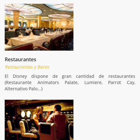
Restaurantes
Restaurantes y Bares
El Disney dispone de gran cantidad de restaurantes
(Restaurante Animators Palate, Lumiere, Parrot Cay,
Alternativo Palo...)