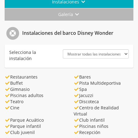
Instalaciones
Galería
Instalaciones del barco Disney Wonder
Selecciona la
instalación
Restaurantes
Bares
Buffet
Pista Multideportiva
Gimnasio
Spa
Piscinas adultos
Jacuzzi
Teatro
Discoteca
Cine
Centro de Realidad
Virtual
Parque Acuático
Club infantil
Parque infantil
Piscinas niños
Club juvenil
Recepción