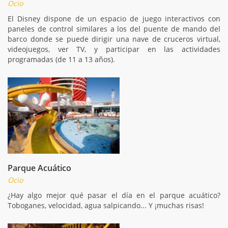
Ocio
El Disney dispone de un espacio de juego interactivos con
paneles de control similares a los del puente de mando del
barco donde se puede dirigir una nave de cruceros virtual,
videojuegos, ver TV, y participar en las actividades
programadas (de 11 a 13 años).
Parque Acuático
Ocio
¿Hay algo mejor qué pasar el día en el parque acuático?
Toboganes, velocidad, agua salpicando... Y ¡muchas risas!