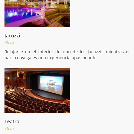
Jacuzzi
Ocio
Relajarse en el interior de uno de los Jacuzzis mientras el
barco navega es una experiencia apasionante.
Teatro
Ocio