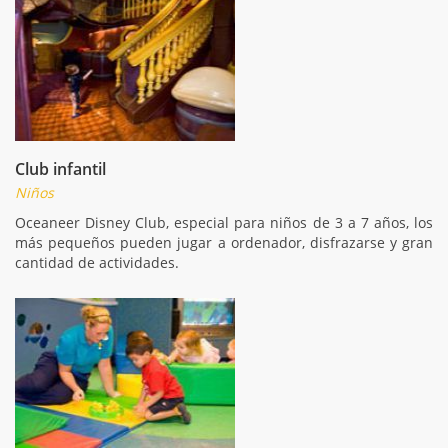
Club infantil
Niños
Oceaneer Disney Club, especial para niños de 3 a 7 años, los
más pequeños pueden jugar a ordenador, disfrazarse y gran
cantidad de actividades.