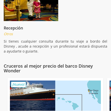
Recepción
Otros
Si tienes cualquier consulta durante tu viaje a bordo del
Disney , acude a recepción y un profesional estará dispuesta
a ayudarte o guiarte.
Cruceros al mejor precio del barco Disney
Wonder
¡Nuevo!