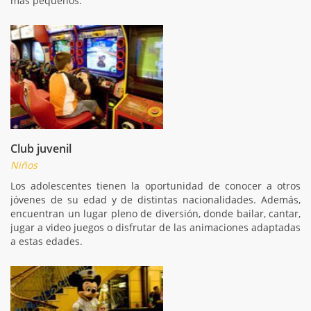
más pequeños.
Club juvenil
Niños
Los adolescentes tienen la oportunidad de conocer a otros
jóvenes de su edad y de distintas nacionalidades. Además,
encuentran un lugar pleno de diversión, donde bailar, cantar,
jugar a video juegos o disfrutar de las animaciones adaptadas
a estas edades.