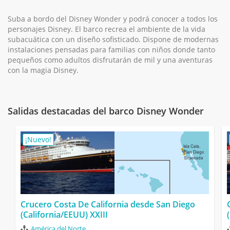
Suba a bordo del Disney Wonder y podrá conocer a todos los
personajes Disney. El barco recrea el ambiente de la vida
subacuática con un diseño sofisticado. Dispone de modernas
instalaciones pensadas para familias con niños donde tanto
pequeños como adultos disfrutarán de mil y una aventuras
con la magia Disney.
Salidas destacadas del barco Disney Wonder
¡Nuevo!
Crucero Costa De California desde San Diego
(California/EEUU) XXIII
América del Norte