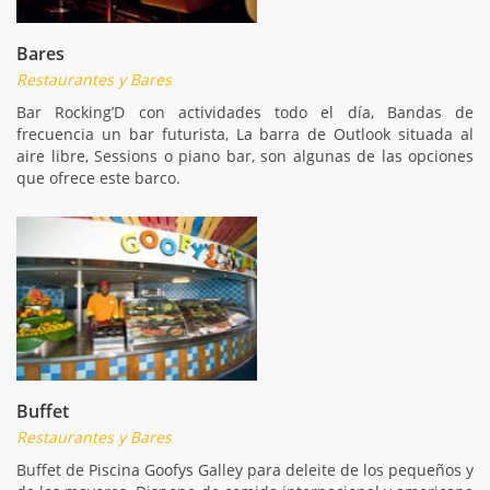
Bares
Restaurantes y Bares
Bar Rocking’D con actividades todo el día, Bandas de
frecuencia un bar futurista, La barra de Outlook situada al
aire libre, Sessions o piano bar, son algunas de las opciones
que ofrece este barco.
Buffet
Restaurantes y Bares
Buffet de Piscina Goofys Galley para deleite de los pequeños y