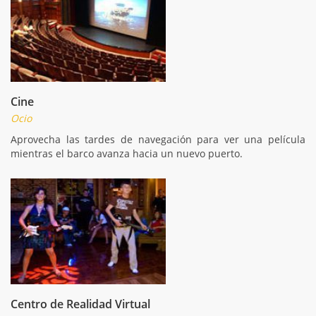
Cine
Ocio
Aprovecha las tardes de navegación para ver una película
mientras el barco avanza hacia un nuevo puerto.
Centro de Realidad Virtual