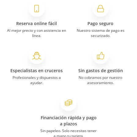
Reserva online fácil
Pago seguro
Al mejor precio y con asistencia en
Nuestro sistema de pago es
línea.
securizado.
Especialistas en cruceros
Sin gastos de gestión
Profesionales y dispuestos a
No cobramos por nuestro
ayudar.
asesoramiento.
Financiación rápida y pago
a plazos
Sin papeleo. Solo necesitas tener
a mano tu tarjeta.