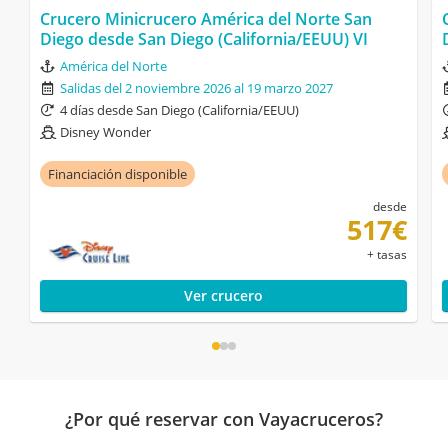
Crucero Minicrucero América del Norte San
Diego desde San Diego (California/EEUU) VI
América del Norte
Salidas del 2 noviembre 2026 al 19 marzo 2027
4 días desde San Diego (California/EEUU)
Disney Wonder
Financiación disponible
desde
517€
+ tasas
Ver crucero
¿Por qué reservar con Vayacruceros?