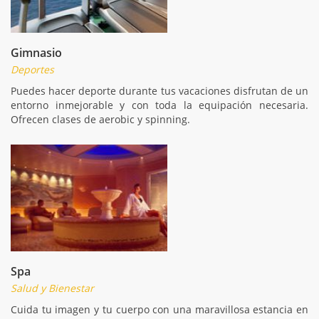
Gimnasio
Deportes
Puedes hacer deporte durante tus vacaciones disfrutan de un
entorno inmejorable y con toda la equipación necesaria.
Ofrecen clases de aerobic y spinning.
Spa
Salud y Bienestar
Cuida tu imagen y tu cuerpo con una maravillosa estancia en