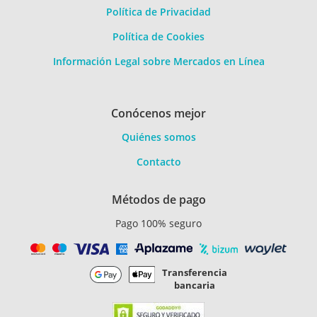
Política de Privacidad
Política de Cookies
Información Legal sobre Mercados en Línea
Conócenos mejor
Quiénes somos
Contacto
Métodos de pago
Pago 100% seguro
Transferencia
bancaria