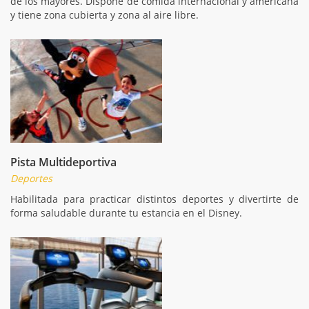
de los mayores. Dispone de comida internacional y americana
y tiene zona cubierta y zona al aire libre.
Pista Multideportiva
Deportes
Habilitada para practicar distintos deportes y divertirte de
forma saludable durante tu estancia en el Disney.