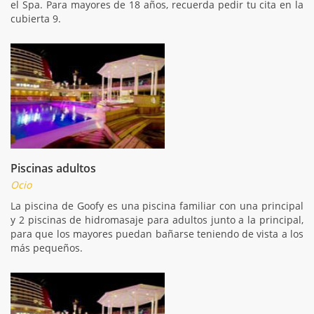
el Spa. Para mayores de 18 años, recuerda pedir tu cita en la
cubierta 9.
Piscinas adultos
Ocio
La piscina de Goofy es una piscina familiar con una principal
y 2 piscinas de hidromasaje para adultos junto a la principal,
para que los mayores puedan bañarse teniendo de vista a los
más pequeños.