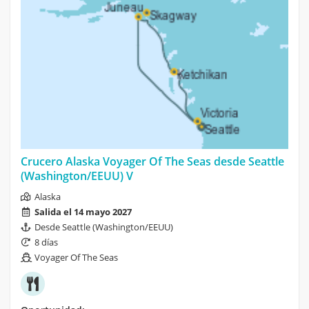
Crucero Alaska Voyager Of The Seas desde Seattle
(Washington/EEUU) V
Alaska
Salida el 14 mayo 2027
Desde Seattle (Washington/EEUU)
8 días
Voyager Of The Seas