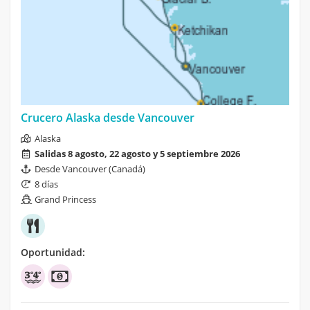
Crucero Alaska desde Vancouver
Alaska
Salidas 8 agosto, 22 agosto y 5 septiembre 2026
Desde Vancouver (Canadá)
8 días
Grand Princess
Oportunidad: