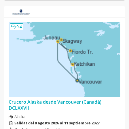
9,4
Crucero Alaska desde Vancouver (Canadá)
DCLXXVII
Alaska
Salidas del 8 agosto 2026 al 11 septiembre 2027