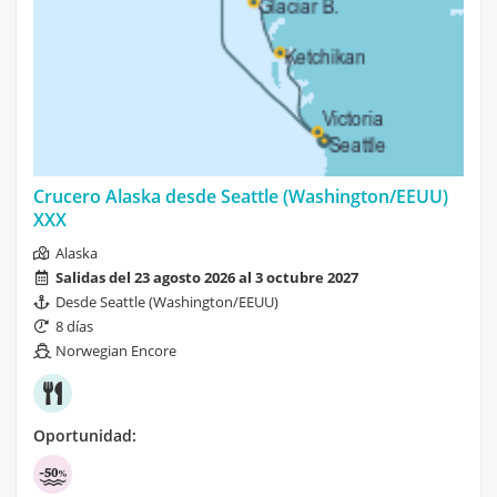
Crucero Alaska desde Seattle (Washington/EEUU)
XXX
Alaska
Salidas del 23 agosto 2026 al 3 octubre 2027
Desde Seattle (Washington/EEUU)
8 días
Norwegian Encore
Oportunidad: