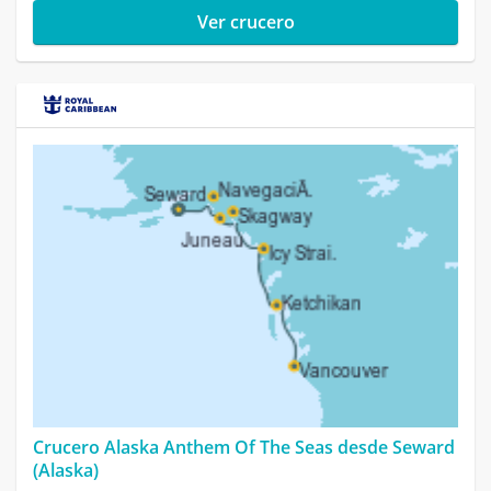
Ver crucero
Crucero Alaska Anthem Of The Seas desde Seward
(Alaska)