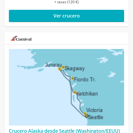
+ tasas (120 €)
Ver crucero
Crucero Alaska desde Seattle (Washington/EEUU)