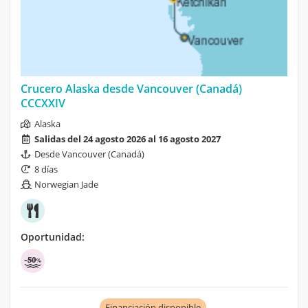
Crucero Alaska desde Vancouver (Canadá)
CCCXXIV
Alaska
Salidas del 24 agosto 2026 al 16 agosto 2027
Desde Vancouver (Canadá)
8 días
Norwegian Jade
Oportunidad:
Financiación disponible