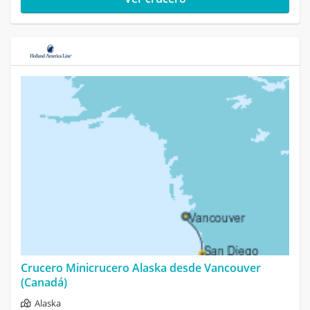
Crucero Minicrucero Alaska desde Vancouver
(Canadá)
Alaska