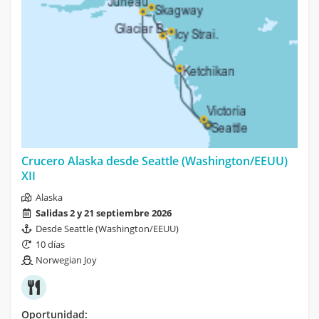
Crucero Alaska desde Seattle (Washington/EEUU)
XII
Alaska
Salidas 2 y 21 septiembre 2026
Desde Seattle (Washington/EEUU)
10 días
Norwegian Joy
Oportunidad: