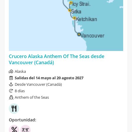
Crucero Alaska Anthem Of The Seas desde
Vancouver (Canadá)
Alaska
Salidas del 14 mayo al 20 agosto 2027
Desde Vancouver (Canadá)
8 días
Anthem of the Seas
Oportunidad: