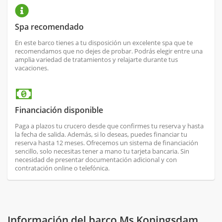
Spa recomendado
En este barco tienes a tu disposición un excelente spa que te
recomendamos que no dejes de probar. Podrás elegir entre una
amplia variedad de tratamientos y relajarte durante tus
vacaciones.
Financiación disponible
Paga a plazos tu crucero desde que confirmes tu reserva y hasta
la fecha de salida. Además, si lo deseas, puedes financiar tu
reserva hasta 12 meses. Ofrecemos un sistema de financiación
sencillo, solo necesitas tener a mano tu tarjeta bancaria. Sin
necesidad de presentar documentación adicional y con
contratación online o telefónica.
Información del barco Ms Koningsdam