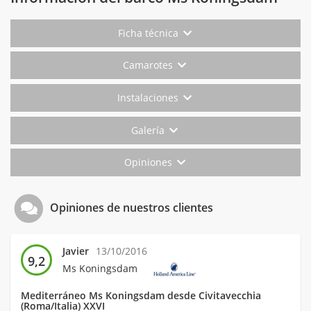
Ficha técnica
Camarotes
Instalaciones
Galería
Opiniones
Opiniones de nuestros clientes
Javier
13/10/2016
9,2
Ms Koningsdam
Mediterráneo Ms Koningsdam desde Civitavecchia
(Roma/Italia) XXVI