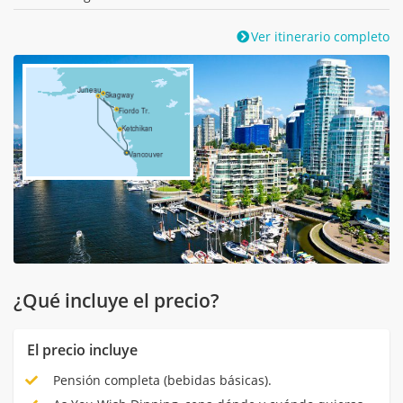
Ver itinerario completo
¿Qué incluye el precio?
El precio incluye
Pensión completa (bebidas básicas).