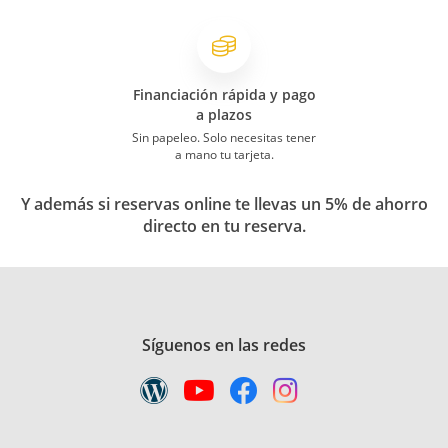
Financiación rápida y pago
a plazos
Sin papeleo. Solo necesitas tener
a mano tu tarjeta.
Y además si reservas online te llevas un 5% de ahorro
directo en tu reserva.
Síguenos en las redes