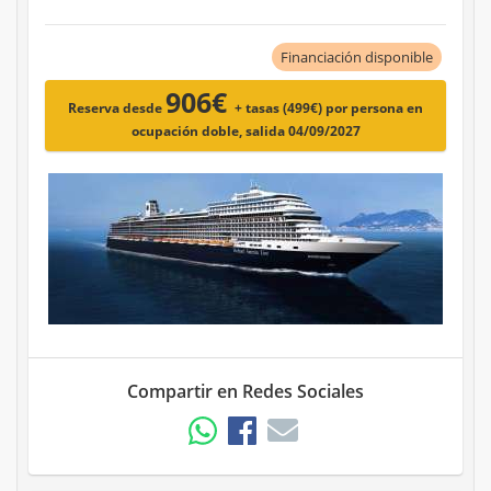
Financiación disponible
906€
Reserva desde
+ tasas (499€)
por persona en
ocupación doble, salida 04/09/2027
Compartir en Redes Sociales