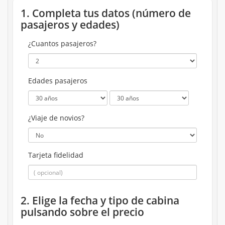
1. Completa tus datos (número de
pasajeros y edades)
¿Cuantos pasajeros?
Edades pasajeros
¿Viaje de novios?
Tarjeta fidelidad
2. Elige la fecha y tipo de cabina
pulsando sobre el precio