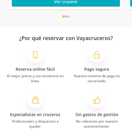
Ver crucero
¿Por qué reservar con Vayacruceros?
Reserva online fácil
Pago seguro
Al mejor precio y con asistencia en
Nuestro sistema de pago es
línea.
securizado.
Especialistas en cruceros
Sin gastos de gestión
Profesionales y dispuestos a
No cobramos por nuestro
ayudar.
asesoramiento.