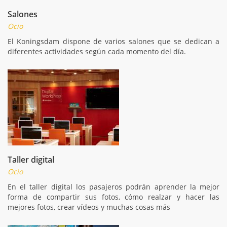
Salones
Ocio
El Koningsdam dispone de varios salones que se dedican a
diferentes actividades según cada momento del día.
Taller digital
Ocio
En el taller digital los pasajeros podrán aprender la mejor
forma de compartir sus fotos, cómo realzar y hacer las
mejores fotos, crear vídeos y muchas cosas más