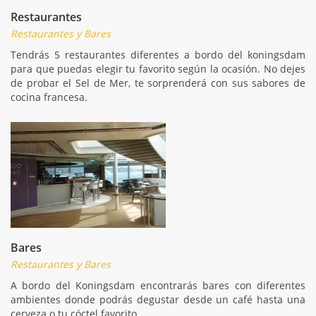
Restaurantes
Restaurantes y Bares
Tendrás 5 restaurantes diferentes a bordo del koningsdam
para que puedas elegir tu favorito según la ocasión. No dejes
de probar el Sel de Mer, te sorprenderá con sus sabores de
cocina francesa.
Bares
Restaurantes y Bares
A bordo del Koningsdam encontrarás bares con diferentes
ambientes donde podrás degustar desde un café hasta una
cerveza o tu cóctel favorito