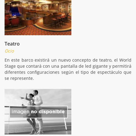
Teatro
Ocio
En este barco existirá un nuevo concepto de teatro, el World
Stage que contará con una pantalla de led gigante y permitirá
diferentes configuraciones según el tipo de espectáculo que
se represente.