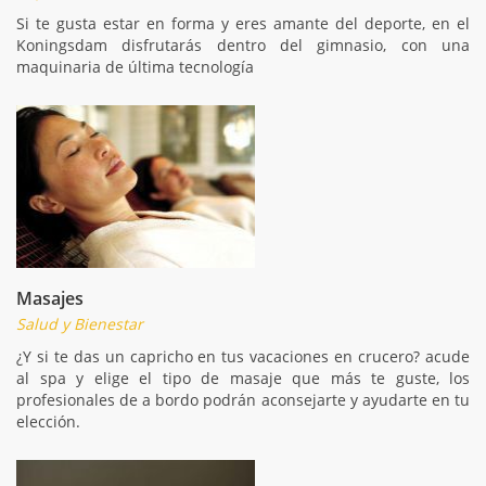
Si te gusta estar en forma y eres amante del deporte, en el
Koningsdam disfrutarás dentro del gimnasio, con una
maquinaria de última tecnología
Masajes
Salud y Bienestar
¿Y si te das un capricho en tus vacaciones en crucero? acude
al spa y elige el tipo de masaje que más te guste, los
profesionales de a bordo podrán aconsejarte y ayudarte en tu
elección.