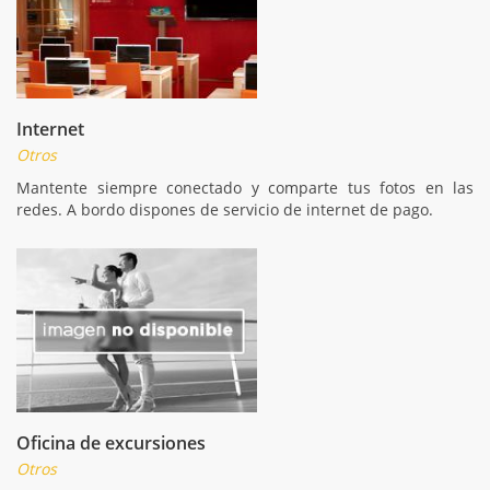
Internet
Otros
Mantente siempre conectado y comparte tus fotos en las
redes. A bordo dispones de servicio de internet de pago.
Oficina de excursiones
Otros