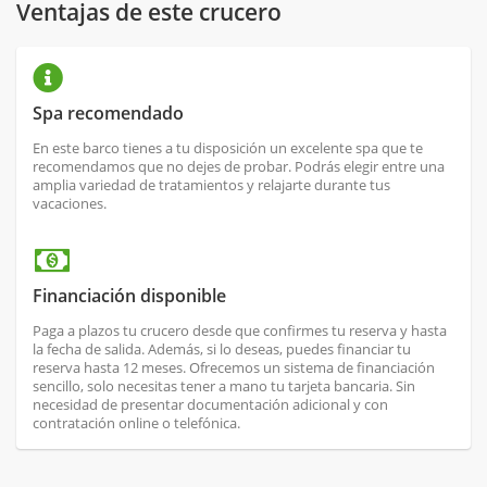
Ventajas de este crucero
Spa recomendado
En este barco tienes a tu disposición un excelente spa que te
recomendamos que no dejes de probar. Podrás elegir entre una
amplia variedad de tratamientos y relajarte durante tus
vacaciones.
Financiación disponible
Paga a plazos tu crucero desde que confirmes tu reserva y hasta
la fecha de salida. Además, si lo deseas, puedes financiar tu
reserva hasta 12 meses. Ofrecemos un sistema de financiación
sencillo, solo necesitas tener a mano tu tarjeta bancaria. Sin
necesidad de presentar documentación adicional y con
contratación online o telefónica.