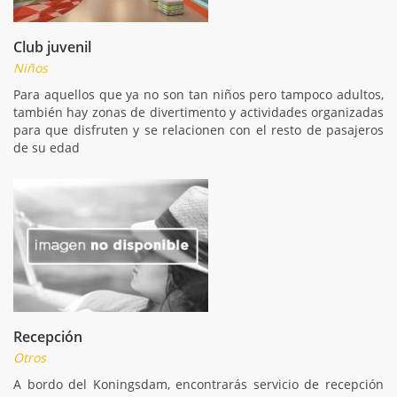
Club juvenil
Niños
Para aquellos que ya no son tan niños pero tampoco adultos,
también hay zonas de divertimento y actividades organizadas
para que disfruten y se relacionen con el resto de pasajeros
de su edad
Recepción
Otros
A bordo del Koningsdam, encontrarás servicio de recepción