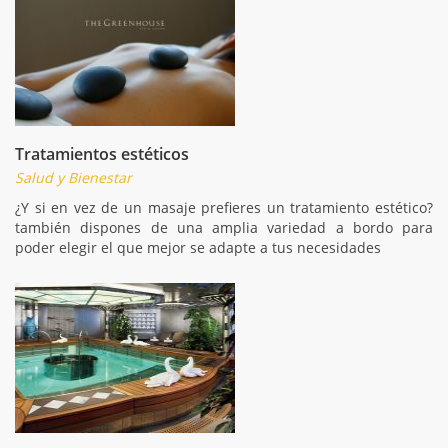
Tratamientos estéticos
Salud y Bienestar
¿Y si en vez de un masaje prefieres un tratamiento estético?
también dispones de una amplia variedad a bordo para
poder elegir el que mejor se adapte a tus necesidades