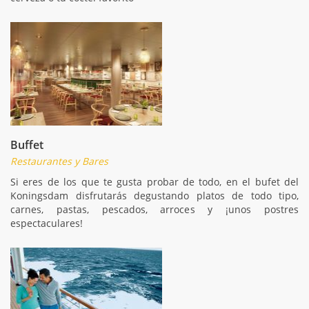
Buffet
Restaurantes y Bares
Si eres de los que te gusta probar de todo, en el bufet del
Koningsdam disfrutarás degustando platos de todo tipo,
carnes, pastas, pescados, arroces y ¡unos postres
espectaculares!