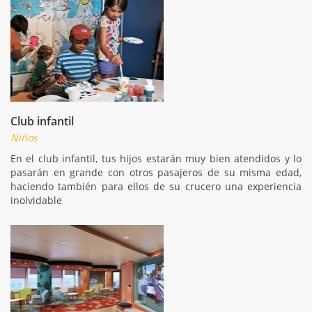
Club infantil
Niños
En el club infantil, tus hijos estarán muy bien atendidos y lo
pasarán en grande con otros pasajeros de su misma edad,
haciendo también para ellos de su crucero una experiencia
inolvidable