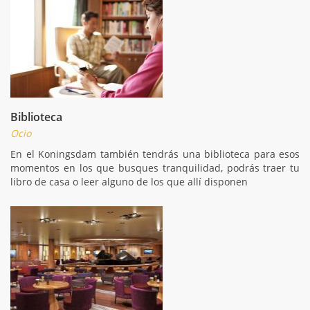
Biblioteca
Ocio
En el Koningsdam también tendrás una biblioteca para esos
momentos en los que busques tranquilidad, podrás traer tu
libro de casa o leer alguno de los que allí disponen