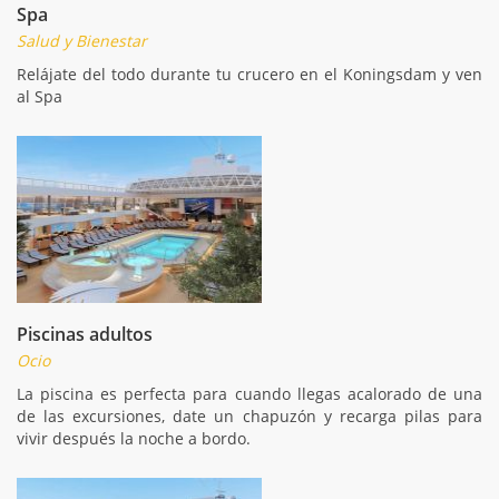
Spa
Salud y Bienestar
Relájate del todo durante tu crucero en el Koningsdam y ven
al Spa
Piscinas adultos
Ocio
La piscina es perfecta para cuando llegas acalorado de una
de las excursiones, date un chapuzón y recarga pilas para
vivir después la noche a bordo.