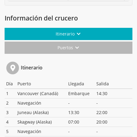
Información del crucero
Itinerario
Puertos
Itinerario
Día
Puerto
Llegada
Salida
1
Vancouver (Canadá)
Embarque
14:30
2
Navegación
-
-
3
Juneau (Alaska)
13:30
22:00
4
Skagway (Alaska)
07:00
20:00
5
Navegación
-
-