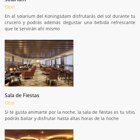
Ocio
En el solarium del Koningsdam disfrutarás del sol durante tu
crucero y podrás además degustar una bebida refrescante
que te servirán ahí mismo
Sala de Fiestas
Ocio
Si te gusta animarte por la noche, la sala de fiestas es tu sitio,
podrás bailar y disfrutar hasta altas horas de la noche