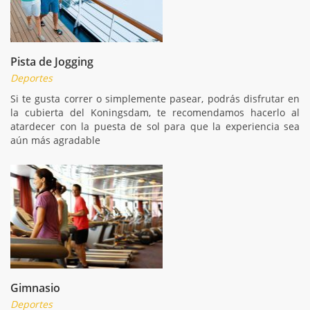
Pista de Jogging
Deportes
Si te gusta correr o simplemente pasear, podrás disfrutar en
la cubierta del Koningsdam, te recomendamos hacerlo al
atardecer con la puesta de sol para que la experiencia sea
aún más agradable
Gimnasio
Deportes