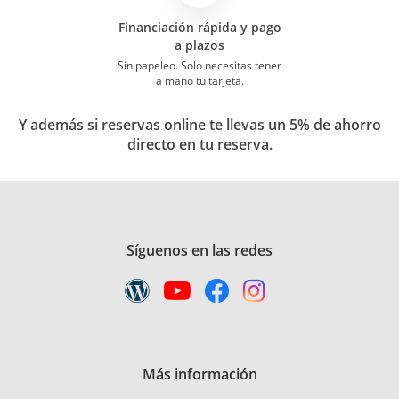
Financiación rápida y pago
a plazos
Sin papeleo. Solo necesitas tener
a mano tu tarjeta.
Y además si reservas online te llevas un 5% de ahorro
directo en tu reserva.
Síguenos en las redes
Más información