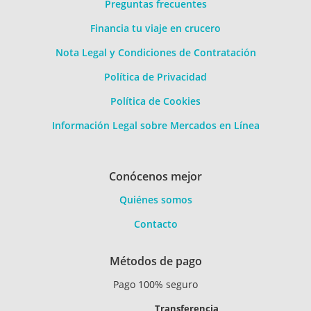
Preguntas frecuentes
Financia tu viaje en crucero
Nota Legal y Condiciones de Contratación
Política de Privacidad
Política de Cookies
Información Legal sobre Mercados en Línea
Conócenos mejor
Quiénes somos
Contacto
Métodos de pago
Pago 100% seguro
Transferencia