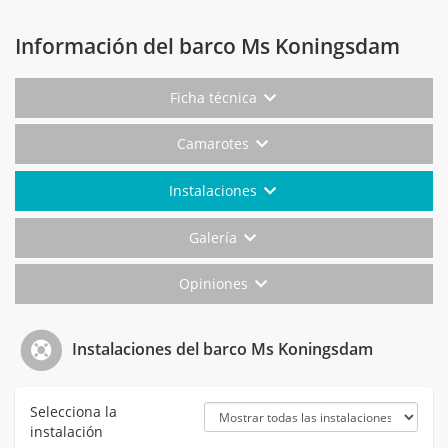
Información del barco Ms Koningsdam
Ficha técnica
Camarotes
Instalaciones
Galería
Opiniones
Instalaciones del barco Ms Koningsdam
Selecciona la
instalación