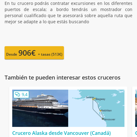
En tu crucero podrás contratar excursiones en los diferentes
puertos de escala; a bordo tendrás un mostrador con
personal cualificado que te asesorará sobre aquella ruta que
mejor se adapte a lo que estás buscando
906€
Desde
+ tasas (513€)
También te pueden interesar estos cruceros
9,4
Crucero Alaska desde Vancouver (Canadá)