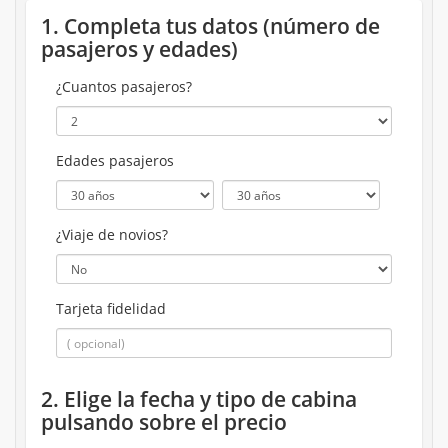
1. Completa tus datos (número de
pasajeros y edades)
¿Cuantos pasajeros?
Edades pasajeros
¿Viaje de novios?
Tarjeta fidelidad
2. Elige la fecha y tipo de cabina
pulsando sobre el precio