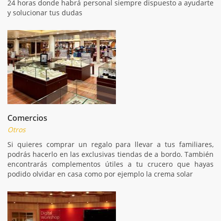
24 horas donde habrá personal siempre dispuesto a ayudarte
y solucionar tus dudas
Comercios
Otros
Si quieres comprar un regalo para llevar a tus familiares,
podrás hacerlo en las exclusivas tiendas de a bordo. También
encontrarás complementos útiles a tu crucero que hayas
podido olvidar en casa como por ejemplo la crema solar