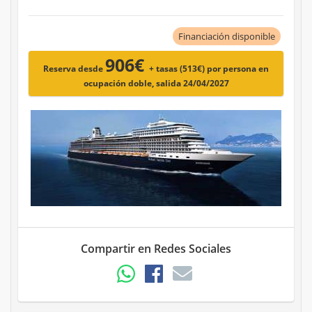
Financiación disponible
906€
Reserva desde
+ tasas (513€)
por persona en
ocupación doble, salida 24/04/2027
Compartir en Redes Sociales