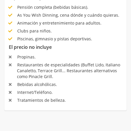
Pensión completa (bebidas básicas).
As You Wish Dinning, cena dónde y cuándo quieras.
Animación y entretenimiento para adultos.
Clubs para niños.
Piscinas, gimnasio y pistas deportivas.
El precio no incluye
Propinas.
Restaurantes de especialidades (Buffet Lido, Italiano
Canaletto, Terrace Grill... Restaurantes alternativos
como Pinacle Grill.
Bebidas alcohólicas.
Internet/Teléfono.
Tratamientos de belleza.