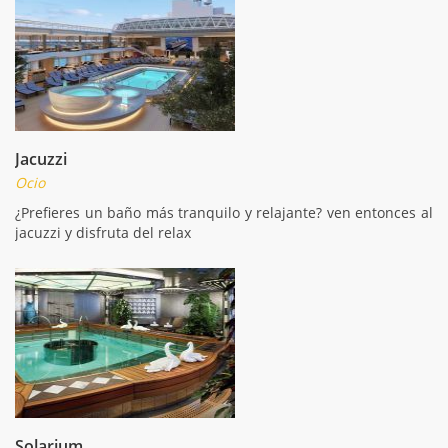
Jacuzzi
Ocio
¿Prefieres un baño más tranquilo y relajante? ven entonces al
jacuzzi y disfruta del relax
Solarium