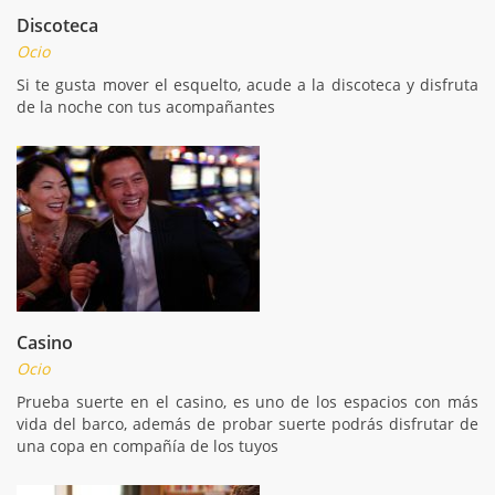
Discoteca
Ocio
Si te gusta mover el esquelto, acude a la discoteca y disfruta
de la noche con tus acompañantes
Casino
Ocio
Prueba suerte en el casino, es uno de los espacios con más
vida del barco, además de probar suerte podrás disfrutar de
una copa en compañía de los tuyos