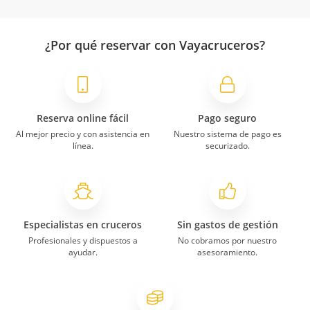
¿Por qué reservar con Vayacruceros?
Reserva online fácil
Pago seguro
Al mejor precio y con asistencia en
Nuestro sistema de pago es
línea.
securizado.
Especialistas en cruceros
Sin gastos de gestión
Profesionales y dispuestos a
No cobramos por nuestro
ayudar.
asesoramiento.