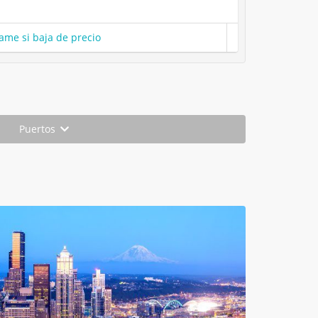
ame si baja de precio
Puertos