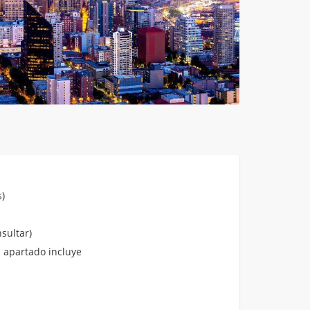
)
sultar)
 apartado incluye