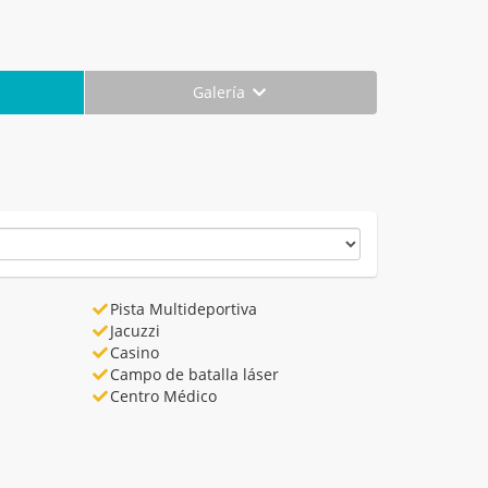
Galería
Pista Multideportiva
Jacuzzi
Casino
Campo de batalla láser
Centro Médico