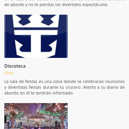
de abordo y no te pierdas los divertidos espectáculos.
Discoteca
Ocio
La sala de fiestas es una zona donde se celebraran reuniones
y divertidas fiestas durante tu crucero. Atento a tu diario de
abordo, en él te tendrán informado.