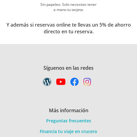
Sin papeleo. Solo necesitas tener
a mano tu tarjeta.
Y además si reservas online te llevas un 5% de ahorro
directo en tu reserva.
Síguenos en las redes
Más información
Preguntas frecuentes
Financia tu viaje en crucero