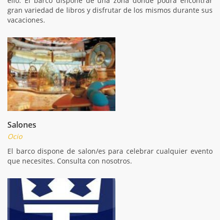
ello. El barco dispone de una zona donde podrá encontrar
gran variedad de libros y disfrutar de los mismos durante sus
vacaciones.
Salones
Ocio
El barco dispone de salon/es para celebrar cualquier evento
que necesites. Consulta con nosotros.