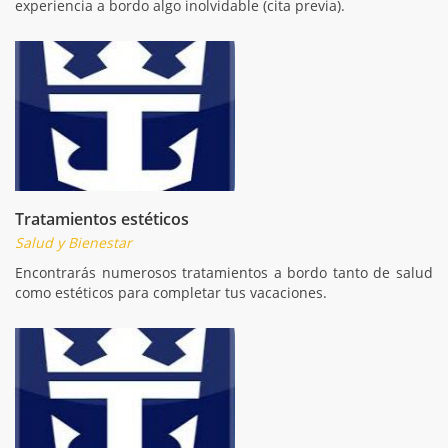
experiencia a bordo algo inolvidable (cita previa).
Tratamientos estéticos
Salud y Bienestar
Encontrarás numerosos tratamientos a bordo tanto de salud
como estéticos para completar tus vacaciones.