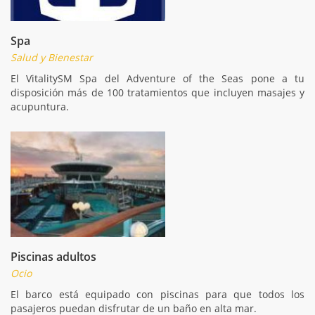
Spa
Salud y Bienestar
El VitalitySM Spa del Adventure of the Seas pone a tu
disposición más de 100 tratamientos que incluyen masajes y
acupuntura.
Piscinas adultos
Ocio
El barco está equipado con piscinas para que todos los
pasajeros puedan disfrutar de un baño en alta mar.