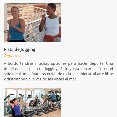
Pista de Jogging
Deportes
A bordo tendrás muchas opciones para hacer deporte. Una
de ellas es la pista de jogging. Si te gusta correr, estás en el
sitio ideal. Imagínate recorriendo toda la cubierta, al aire libre
y disfrutando a la vez de las vistas al mar.