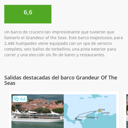
6,6
Un barco de crucero tan impresionante que tuvieron que
llamarlo el Grandeur of the Seas. Este barco majestuoso, para
2.446 huéspedes viene equipado con un spa de servicio
completo, seis baños de torbellino, una pista exterior para
correr y una elección sin fin de bares y restaurantes.
Salidas destacadas del barco Grandeur Of The
Seas
6,6