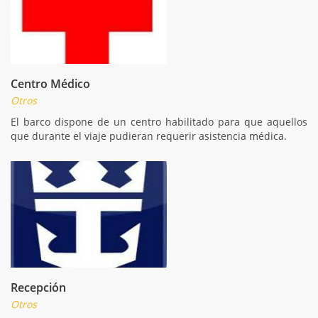
Centro Médico
Otros
El barco dispone de un centro habilitado para que aquellos
que durante el viaje pudieran requerir asistencia médica.
Recepción
Otros