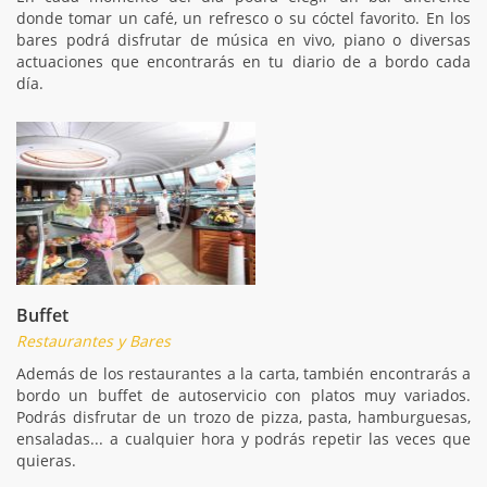
donde tomar un café, un refresco o su cóctel favorito. En los
bares podrá disfrutar de música en vivo, piano o diversas
actuaciones que encontrarás en tu diario de a bordo cada
día.
Buffet
Restaurantes y Bares
Además de los restaurantes a la carta, también encontrarás a
bordo un buffet de autoservicio con platos muy variados.
Podrás disfrutar de un trozo de pizza, pasta, hamburguesas,
ensaladas... a cualquier hora y podrás repetir las veces que
quieras.