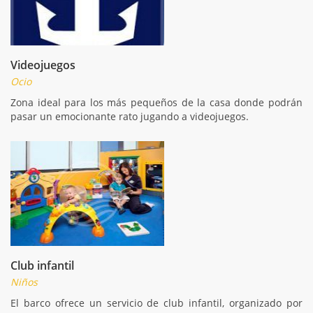
Videojuegos
Ocio
Zona ideal para los más pequeños de la casa donde podrán
pasar un emocionante rato jugando a videojuegos.
Club infantil
Niños
El barco ofrece un servicio de club infantil, organizado por