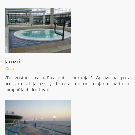
Jacuzzi
Ocio
¿Te gustan los baños entre burbujas? Aprovecha para
acercarte al jacuzzi y disfrutar de un relajante baño en
compañía de los tuyos.