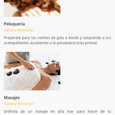
Peluquería
Salud y Bienestar
Prepárate para las noches de gala a bordo y sorprende a tus
acompañantes acudiendo a la peluquería (cita previa).
Masajes
Salud y Bienestar
Disfruta de un masaje en alta mar para hacer de tu