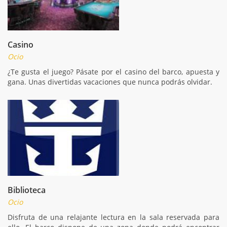
Casino
Ocio
¿Te gusta el juego? Pásate por el casino del barco, apuesta y
gana. Unas divertidas vacaciones que nunca podrás olvidar.
Biblioteca
Ocio
Disfruta de una relajante lectura en la sala reservada para