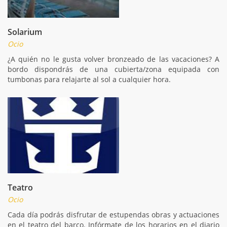
Solarium
Ocio
¿A quién no le gusta volver bronzeado de las vacaciones? A
bordo dispondrás de una cubierta/zona equipada con
tumbonas para relajarte al sol a cualquier hora.
Teatro
Ocio
Cada día podrás disfrutar de estupendas obras y actuaciones
en el teatro del barco. Infórmate de los horarios en el diario