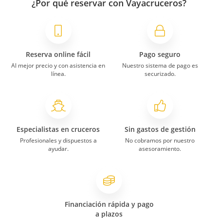
¿Por qué reservar con Vayacruceros?
Reserva online fácil
Pago seguro
Al mejor precio y con asistencia en
Nuestro sistema de pago es
línea.
securizado.
Especialistas en cruceros
Sin gastos de gestión
Profesionales y dispuestos a
No cobramos por nuestro
ayudar.
asesoramiento.
Financiación rápida y pago
a plazos