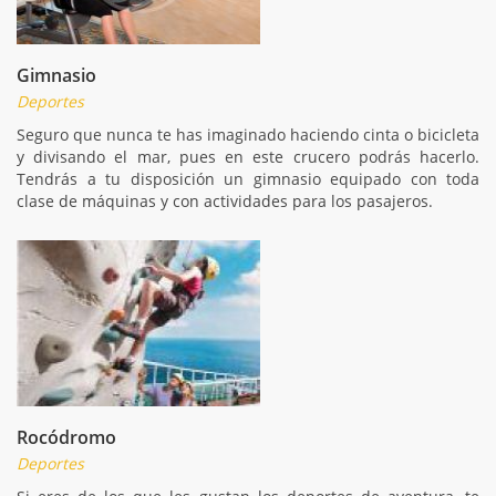
Gimnasio
Deportes
Seguro que nunca te has imaginado haciendo cinta o bicicleta
y divisando el mar, pues en este crucero podrás hacerlo.
Tendrás a tu disposición un gimnasio equipado con toda
clase de máquinas y con actividades para los pasajeros.
Rocódromo
Deportes