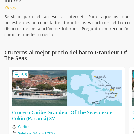
Internet
Otros
Servicio para el acceso a internet. Para aquellos que
necesiten estar conectados durante las vacaciones, el barco
dispone de instalación de internet. Pregunta en recepción
como te puedes conectar.
Cruceros al mejor precio del barco Grandeur Of
The Seas
6,6
Crucero Caribe Grandeur Of The Seas desde
Colón (Panamá) XV
Caribe
Salida el 24 abril 2027