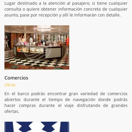
Lugar destinado a la atención al pasajero, si tiene cualquier
consulta o quiere obtener información concreta de cualquier
asunto, pase por recepción y allí le informarán con detalle.
Comercios
Otros
En el barco podrás encontrar gran variedad de comercios
abiertos durante el tiempo de navegación donde podrás
hacer compras durante el viaje disfrutando de grandes
ofertas.