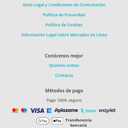
Nota Legal y Condiciones de Contratación
Política de Privacidad
Política de Cookies
Información Legal sobre Mercados en Línea
Conócenos mejor
Quiénes somos
Contacto
Métodos de pago
Pago 100% seguro
Transferencia
bancaria