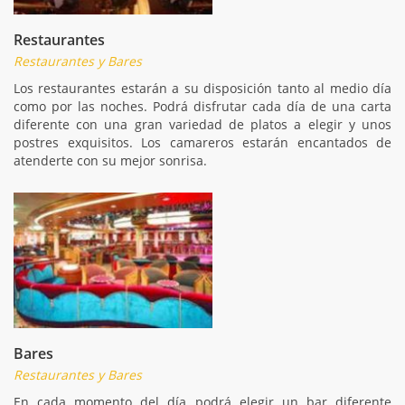
Restaurantes
Restaurantes y Bares
Los restaurantes estarán a su disposición tanto al medio día
como por las noches. Podrá disfrutar cada día de una carta
diferente con una gran variedad de platos a elegir y unos
postres exquisitos. Los camareros estarán encantados de
atenderte con su mejor sonrisa.
Bares
Restaurantes y Bares
En cada momento del día podrá elegir un bar diferente