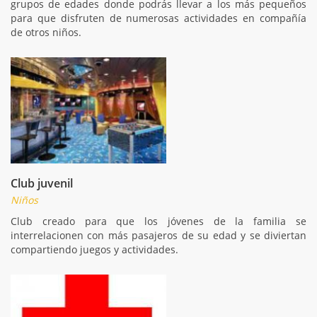
grupos de edades donde podrás llevar a los más pequeños
para que disfruten de numerosas actividades en compañía
de otros niños.
Club juvenil
Niños
Club creado para que los jóvenes de la familia se
interrelacionen con más pasajeros de su edad y se diviertan
compartiendo juegos y actividades.