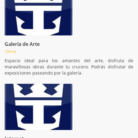
Galería de Arte
Otros
Espacio ideal para los amantes del arte, disfruta de
maravillosas obras durante tu crucero. Podrás disfrutar de
exposiciones paseando por la galería.