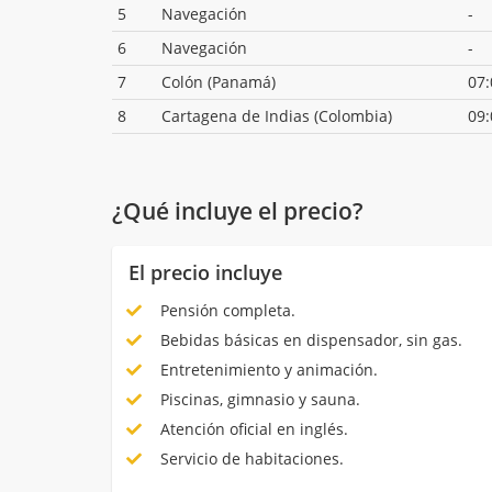
5
Navegación
-
6
Navegación
-
7
Colón (Panamá)
07:
8
Cartagena de Indias (Colombia)
09:
¿Qué incluye el precio?
El precio incluye
Pensión completa.
Bebidas básicas en dispensador, sin gas.
Entretenimiento y animación.
Piscinas, gimnasio y sauna.
Atención oficial en inglés.
Servicio de habitaciones.