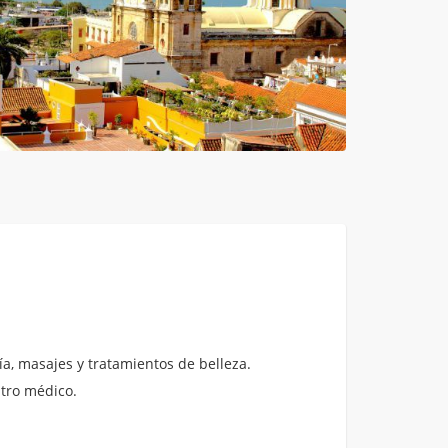
a, masajes y tratamientos de belleza.
ntro médico.