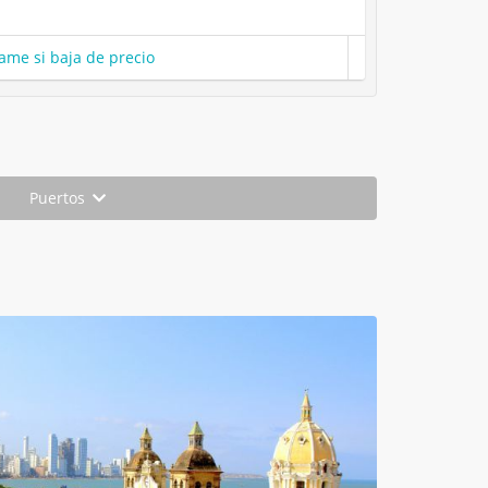
ame si baja de precio
Puertos