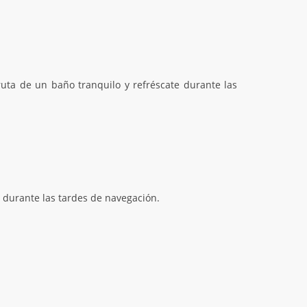
ruta de un baño tranquilo y refréscate durante las
d durante las tardes de navegación.