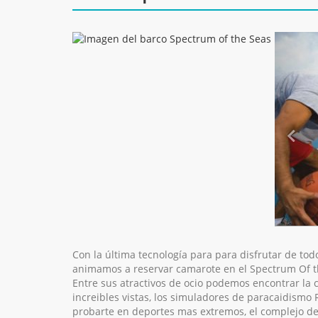
Con la última tecnología para para disfrutar de tod
animamos a reservar camarote en el Spectrum Of th
Entre sus atractivos de ocio podemos encontrar la 
increibles vistas, los simuladores de paracaidismo 
probarte en deportes mas extremos, el complejo de