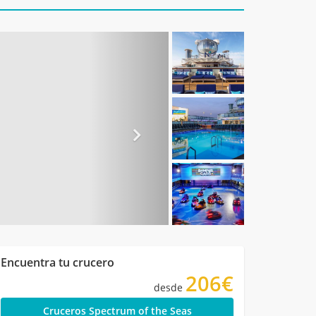
Encuentra tu crucero
206€
desde
Cruceros Spectrum of the Seas