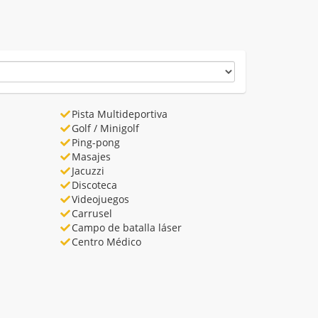
Pista Multideportiva
Golf / Minigolf
Ping-pong
Masajes
Jacuzzi
Discoteca
Videojuegos
Carrusel
Campo de batalla láser
Centro Médico