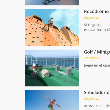
Rocódromo
Deportes
Si te gusta la 
escalar hasta 4
Golf / Minig
Deportes
Juega en el cam
Simulador d
Deportes
Atrévete a surf