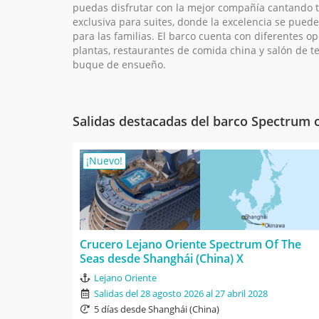
puedas disfrutar con la mejor compañía cantando tu
exclusiva para suites, donde la excelencia se puede 
para las familias. El barco cuenta con diferentes 
plantas, restaurantes de comida china y salón de te
buque de ensueño.
Salidas destacadas del barco Spectrum o
¡Nuevo!
Crucero Lejano Oriente Spectrum Of The
Seas desde Shanghái (China) X
Lejano Oriente
Salidas del 28 agosto 2026 al 27 abril 2028
5 días desde Shanghái (China)