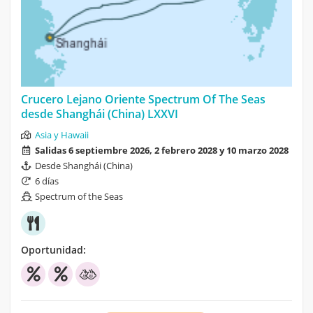
Crucero Lejano Oriente Spectrum Of The Seas
desde Shanghái (China) LXXVI
Asia y Hawaii
Salidas 6 septiembre 2026, 2 febrero 2028 y 10 marzo 2028
Desde Shanghái (China)
6 días
Spectrum of the Seas
Oportunidad: