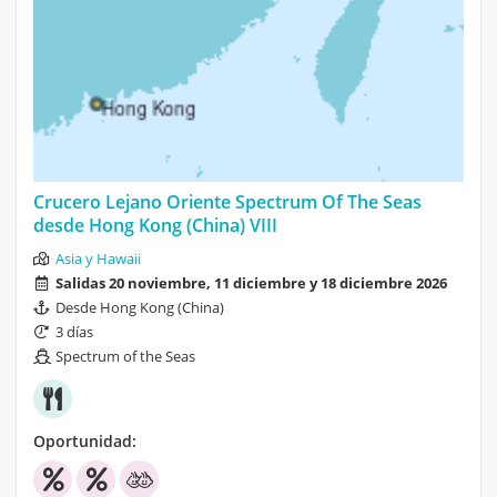
Crucero Lejano Oriente Spectrum Of The Seas
desde Hong Kong (China) VIII
Asia y Hawaii
Salidas 20 noviembre, 11 diciembre y 18 diciembre 2026
Desde Hong Kong (China)
3 días
Spectrum of the Seas
Oportunidad: