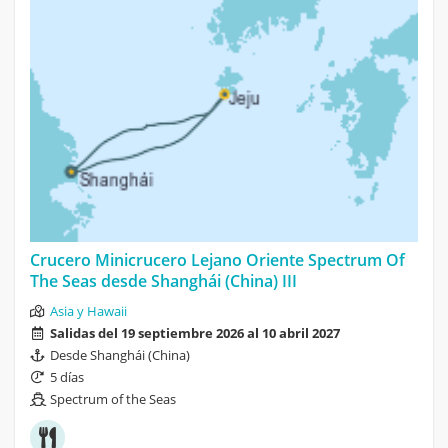
Crucero Minicrucero Lejano Oriente Spectrum Of
The Seas desde Shanghái (China) III
Asia y Hawaii
Salidas del 19 septiembre 2026 al 10 abril 2027
Desde Shanghái (China)
5 días
Spectrum of the Seas