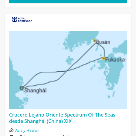
Crucero Lejano Oriente Spectrum Of The Seas
desde Shanghái (China) XIX
Asia y Hawaii