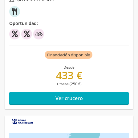
Oportunidad:
Financiación disponible
Desde
433 €
+ tasas (250 €)
Ver crucero