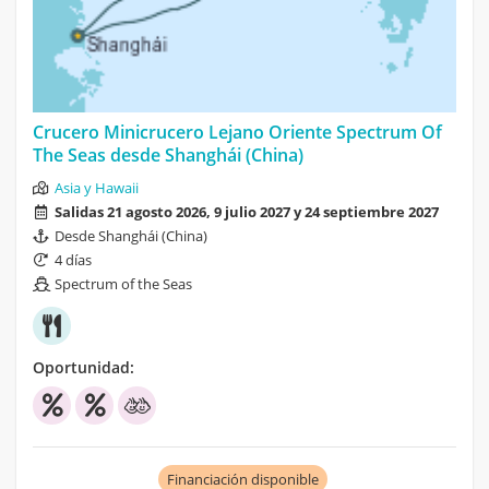
Crucero Minicrucero Lejano Oriente Spectrum Of
The Seas desde Shanghái (China)
Asia y Hawaii
Salidas 21 agosto 2026, 9 julio 2027 y 24 septiembre 2027
Desde Shanghái (China)
4 días
Spectrum of the Seas
Oportunidad:
Financiación disponible