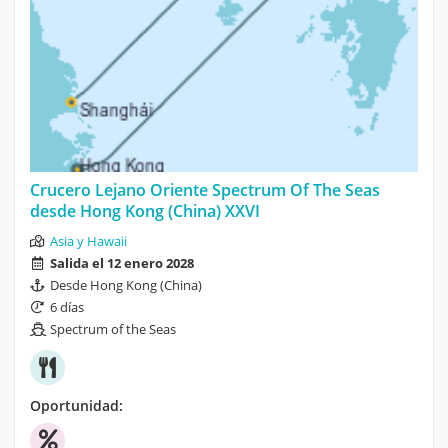
Crucero Lejano Oriente Spectrum Of The Seas
desde Hong Kong (China) XXVI
Asia y Hawaii
Salida el 12 enero 2028
Desde Hong Kong (China)
6 días
Spectrum of the Seas
Oportunidad: