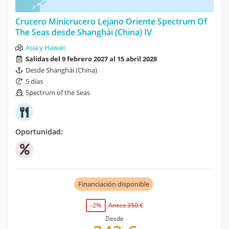
Crucero Minicrucero Lejano Oriente Spectrum Of
The Seas desde Shanghái (China) IV
Asia y Hawaii
Salidas del 9 febrero 2027 al 15 abril 2028
Desde Shanghái (China)
5 días
Spectrum of the Seas
Oportunidad:
Financiación disponible
-2%
Antes 350 €
Desde