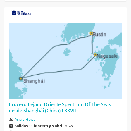
Crucero Lejano Oriente Spectrum Of The Seas
desde Shanghái (China) LXXVII
Asia y Hawaii
Salidas 11 febrero y 5 abril 2028