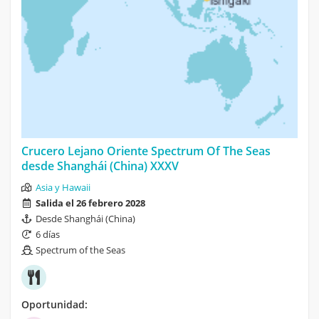
Crucero Lejano Oriente Spectrum Of The Seas
desde Shanghái (China) XXXV
Asia y Hawaii
Salida el 26 febrero 2028
Desde Shanghái (China)
6 días
Spectrum of the Seas
Oportunidad: