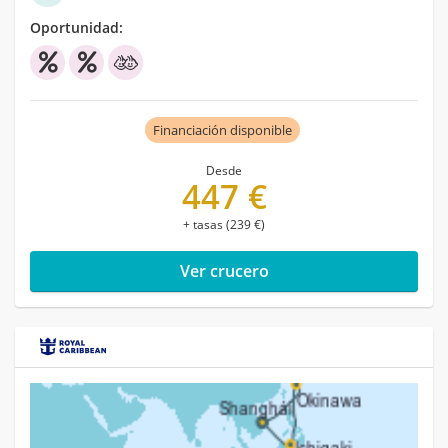
Oportunidad:
Financiación disponible
Desde
447 €
+ tasas (239 €)
Ver crucero