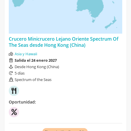
Crucero Minicrucero Lejano Oriente Spectrum Of
The Seas desde Hong Kong (China)
Asia y Hawaii
Salida el 24 enero 2027
Desde Hong Kong (China)
5 días
Spectrum of the Seas
Oportunidad: