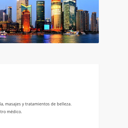
a, masajes y tratamientos de belleza.
ntro médico.