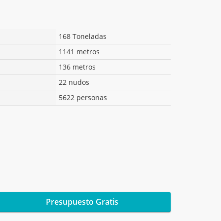
168 Toneladas
1141 metros
136 metros
22 nudos
5622 personas
Presupuesto Gratis