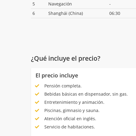
5
Navegación
-
6
Shanghái (China)
06:30
¿Qué incluye el precio?
El precio incluye
Pensión completa.
Bebidas básicas en dispensador, sin gas.
Entretenimiento y animación.
Piscinas, gimnasio y sauna.
Atención oficial en inglés.
Servicio de habitaciones.